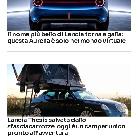
Il nome più bello di Lancia torna a galla:
questa Aurelia è solo nel mondo virtuale
Lancia Thesis salvata dallo
sfasciacarrozze: oggi è un camper unico
pronto all’avventura