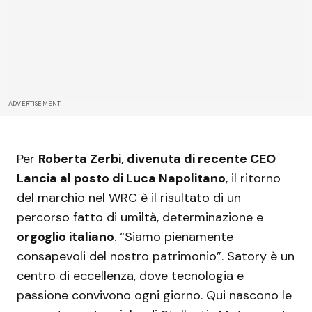
ADVERTISEMENT
Per
Roberta Zerbi, divenuta di recente CEO
Lancia al posto di Luca Napolitano
, il ritorno
del marchio nel WRC è il risultato di un
percorso fatto di umiltà, determinazione e
orgoglio italiano
. “Siamo pienamente
consapevoli del nostro patrimonio”. Satory è un
centro di eccellenza, dove tecnologia e
passione convivono ogni giorno. Qui nascono le