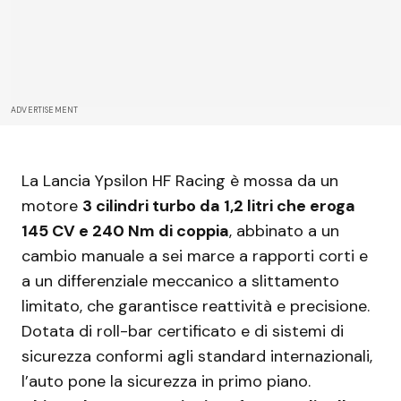
ADVERTISEMENT
La Lancia Ypsilon HF Racing è mossa da un
motore
3 cilindri turbo da 1,2 litri che eroga
145 CV e 240 Nm di coppia
, abbinato a un
cambio manuale a sei marce a rapporti corti e
a un differenziale meccanico a slittamento
limitato, che garantisce reattività e precisione.
Dotata di roll-bar certificato e di sistemi di
sicurezza conformi agli standard internazionali,
l’auto pone la sicurezza in primo piano.