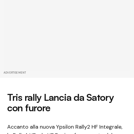
ADVERTISEMENT
Tris rally Lancia da Satory
con furore
Accanto alla nuova Ypsilon Rally2 HF Integrale,