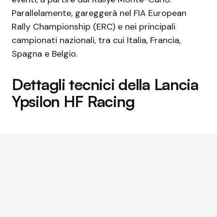
Parallelamente, gareggerà nel FIA European
Rally Championship (ERC) e nei principali
campionati nazionali, tra cui Italia, Francia,
Spagna e Belgio.
Dettagli tecnici della Lancia
Ypsilon HF Racing