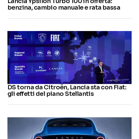
Lancia Ypsilon Turbo 100 in offerta:
benzina, cambio manuale e rata bassa
DS torna da Citroën, Lancia sta con Fiat:
gli effetti del piano Stellantis