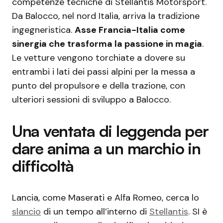
competenze tecniche di Stellantis Motorsport.
Da Balocco, nel nord Italia, arriva la tradizione
ingegneristica.
Asse Francia-Italia come
sinergia che trasforma la passione in magia
.
Le vetture vengono torchiate a dovere su
entrambi i lati dei passi alpini per la messa a
punto del propulsore e della trazione, con
ulteriori sessioni di sviluppo a Balocco.
Una ventata di leggenda per
dare anima a un marchio in
difficoltà
Lancia, come Maserati e Alfa Romeo, cerca lo
slancio
di un tempo all’interno di
Stellantis
. SI è