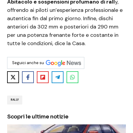
Abitacolo e sospensioni profumano di rall
y,
offrendo ai piloti un’esperienza professionale e
autentica fin dal primo giorno. Infine, dischi
anteriori da 302 mm e posteriori da 290 mm
per una potenza frenante forte e costante in
tutte le condizioni, dice la Casa.
Seguici anche su
RALLY
Scopri le ultime notizie