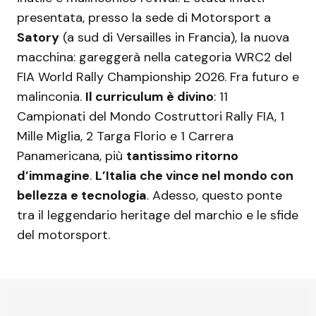
presentata, presso la sede di Motorsport a
Satory
(a sud di Versailles in Francia), la nuova
macchina: gareggerà nella categoria WRC2 del
FIA World Rally Championship 2026. Fra futuro e
malinconia.
Il curriculum è divino
: 11
Campionati del Mondo Costruttori Rally FIA, 1
Mille Miglia, 2 Targa Florio e 1 Carrera
Panamericana, più
tantissimo ritorno
d’immagine
.
L’Italia che vince nel mondo con
bellezza e tecnologia
. Adesso, questo ponte
tra il leggendario heritage del marchio e le sfide
del motorsport.