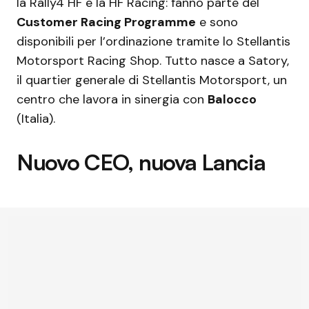
la Rally4 HF e la HF Racing: fanno parte del
Customer Racing Programme
e sono
disponibili per l’ordinazione tramite lo Stellantis
Motorsport Racing Shop. Tutto nasce a Satory,
il quartier generale di Stellantis Motorsport, un
centro che lavora in sinergia con
Balocco
(Italia).
Nuovo CEO, nuova Lancia