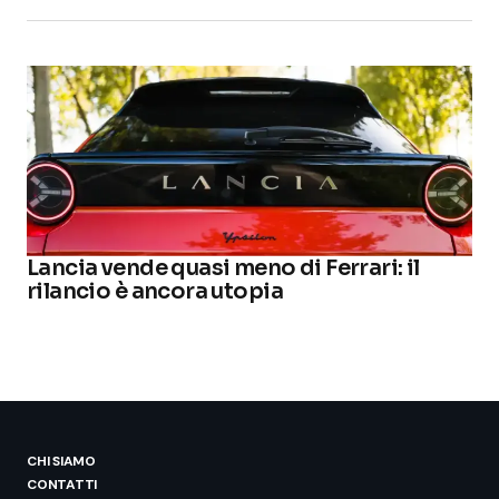
Lancia vende quasi meno di Ferrari: il
rilancio è ancora utopia
CHI SIAMO
CONTATTI