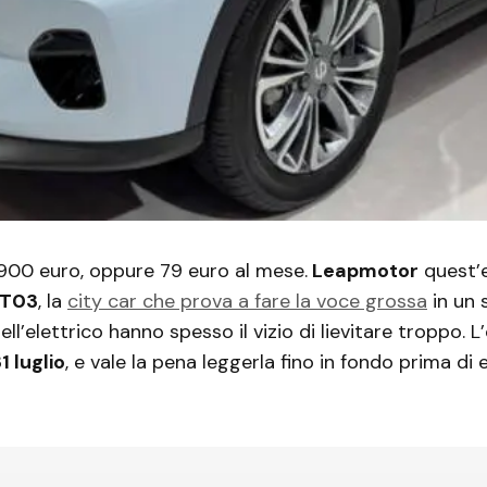
.900 euro, oppure 79 euro al mese.
Leapmotor
quest’e
T03
, la
city car che prova a fare la voce grossa
in un
ell’elettrico hanno spesso il vizio di lievitare troppo. L
31 luglio
, e vale la pena leggerla fino in fondo prima di