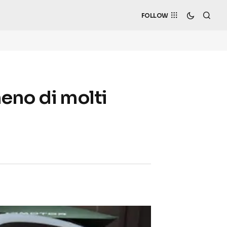
FOLLOW
meno di molti