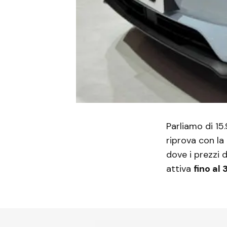
Parliamo di 15
riprova con la
dove i prezzi d
attiva
fino al 