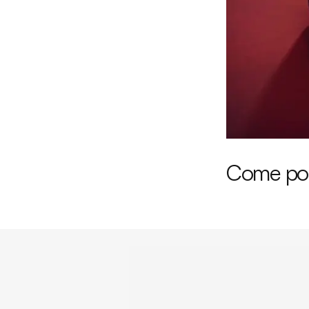
Come potr