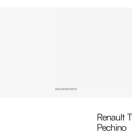
ADVERTISEMENT
Renault T
Pechino