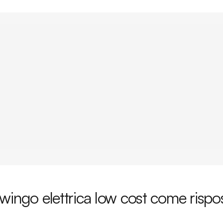
wingo elettrica low cost come rispo