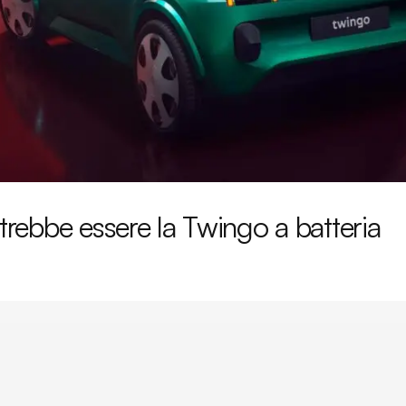
ebbe essere la Twingo a batteria