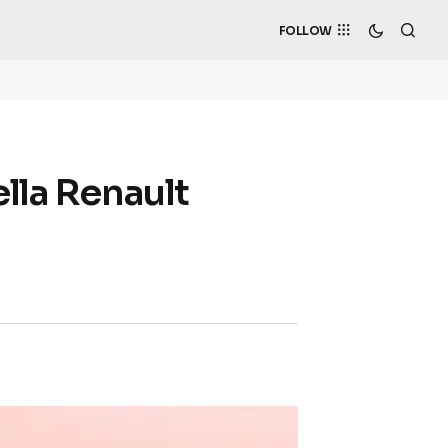
FOLLOW
ella Renault