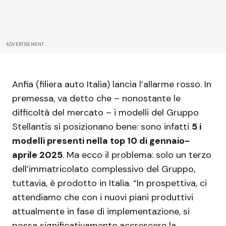
ADVERTISEMENT
Anfia (filiera auto Italia) lancia l’allarme rosso. In
premessa, va detto che – nonostante le
difficoltà del mercato – i modelli del Gruppo
Stellantis si posizionano bene: sono infatti
5 i
modelli presenti nella top 10 di gennaio-
aprile 2025
. Ma ecco il problema: solo un terzo
dell’immatricolato complessivo del Gruppo,
tuttavia, è prodotto in Italia. “In prospettiva, ci
attendiamo che con i nuovi piani produttivi
attualmente in fase di implementazione, si
possa significativamente accrescere la