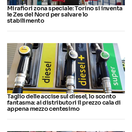
Mirafiori zona speciale: Torino si inventa
le Zes del Nord per salvare lo
stabilimento
Taglio delle accise sul diesel, lo sconto
fantasma: ai distributori il prezzo cala di
appena mezzo centesimo