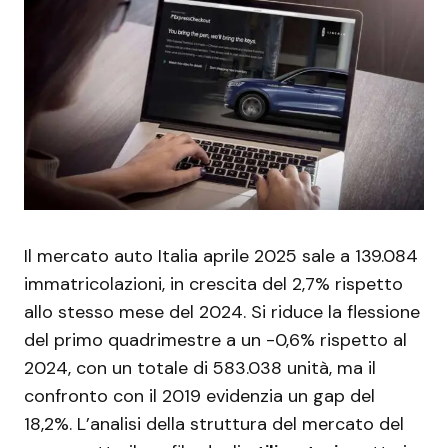
Il mercato auto Italia aprile 2025 sale a 139.084
immatricolazioni, in crescita del 2,7% rispetto
allo stesso mese del 2024. Si riduce la flessione
del primo quadrimestre a un -0,6% rispetto al
2024, con un totale di 583.038 unità, ma il
confronto con il 2019 evidenzia un gap del
18,2%. L’analisi della struttura del mercato del