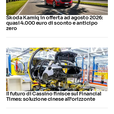
Škoda Kamiq in offerta ad agosto 2026:
quasi 4.000 euro di sconto e anticipo
zero
Il futuro di Cassino finisce sul Financial
Times: soluzione cinese all’orizzonte