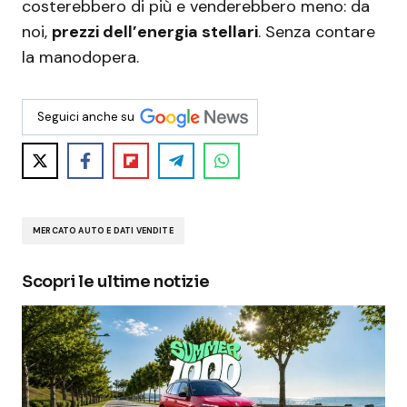
costerebbero di più e venderebbero meno: da
noi,
prezzi dell’energia stellari
. Senza contare
la manodopera.
Seguici anche su
MERCATO AUTO E DATI VENDITE
Scopri le ultime notizie