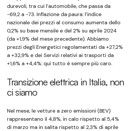
durevoli, tra cui l’automobile, che passa da
-69,2 a -73. Inflazione da paura: l’indice
nazionale dei prezzi al consumo aumenta dello
0,2% su base mensile e del 2% su aprile 2024
(da +1,9% del mese precedente). Abbiamo
prezzi degli Energetici regolamentati da +27,2%
a +32,9% e dei Servizi relativi ai trasporti da
+1,6% a +4,4%: qui tutto è sempre più caro.
Transizione elettrica in Italia, non
ci siamo
Nel mese, le vetture a zero emissioni (BEV)
rappresentano il 4,8%, in calo rispetto al 5,4%
di marzo ma in salita rispetto al 2,3% di aprile