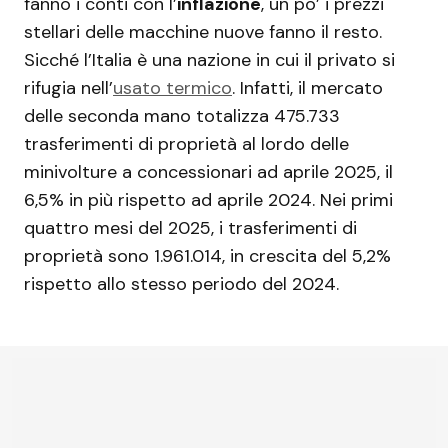
fanno i conti con l’
inflazione
, un po’ i prezzi
stellari delle macchine nuove fanno il resto.
Sicché l’Italia è una nazione in cui il privato si
rifugia nell’
usato termico
. Infatti, il mercato
delle seconda mano totalizza 475.733
trasferimenti di proprietà al lordo delle
minivolture a concessionari ad aprile 2025, il
6,5% in più rispetto ad aprile 2024. Nei primi
quattro mesi del 2025, i trasferimenti di
proprietà sono 1.961.014, in crescita del 5,2%
rispetto allo stesso periodo del 2024.