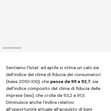
ADVERTISEMENT
Sentiamo l’Istat: ad aprile si stima un calo sia
dell’indice del clima di fiducia dei consumatori
(base 2010=100), che
passa da 95 a 92,7
, sia
dell’indice composito del clima di fiducia delle
imprese (Iesi), che crolla da 93,2 a 91,5.
Diminuisce anche l’indice relativo
all’opportunità attuale all’acquisto di beni