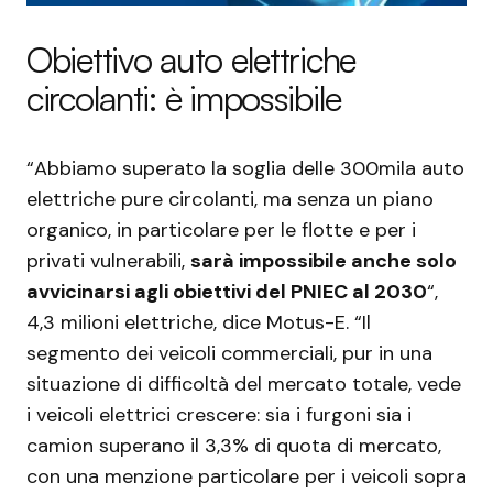
Obiettivo auto elettriche
circolanti: è impossibile
“Abbiamo superato la soglia delle 300mila auto
elettriche pure circolanti, ma senza un piano
organico, in particolare per le flotte e per i
privati vulnerabili,
sarà impossibile anche solo
avvicinarsi agli obiettivi del PNIEC al 2030
“,
4,3 milioni elettriche, dice Motus-E. “Il
segmento dei veicoli commerciali, pur in una
situazione di difficoltà del mercato totale, vede
i veicoli elettrici crescere: sia i furgoni sia i
camion superano il 3,3% di quota di mercato,
con una menzione particolare per i veicoli sopra