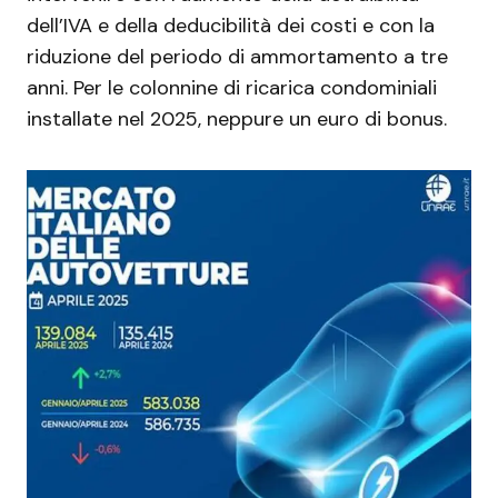
dell’IVA e della deducibilità dei costi e con la
riduzione del periodo di ammortamento a tre
anni. Per le colonnine di ricarica condominiali
installate nel 2025, neppure un euro di bonus.