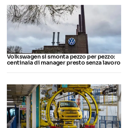
Volkswagen si smonta pezzo per pezzo:
centinaia di manager presto senza lavoro