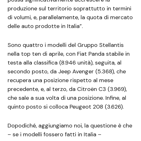
produzione sul territorio soprattutto in termini
di volumi, e, parallelamente, la quota di mercato
delle auto prodotte in Italia”.
Sono quattro i modelli del Gruppo Stellantis
nella top ten di aprile, con Fiat Panda stabile in
testa alla classifica (8.946 unità), seguita, al
secondo posto, da Jeep Avenger (5.368), che
recupera una posizione rispetto al mese
precedente, e, al terzo, da Citroën C3 (3.969),
che sale a sua volta di una posizione. Infine, al
quinto posto si colloca Peugeot 208 (3.626).
Dopodiché, aggiungiamo noi, la questione è che
– se i modelli fossero fatti in Italia –