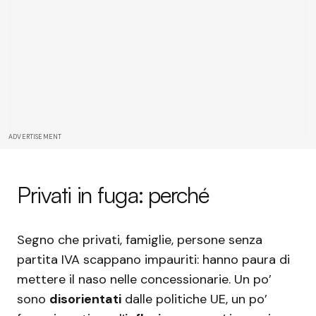
ADVERTISEMENT
Privati in fuga: perché
Segno che privati, famiglie, persone senza
partita IVA scappano impauriti: hanno paura di
mettere il naso nelle concessionarie. Un po’
sono
disorientati
dalle politiche UE, un po’