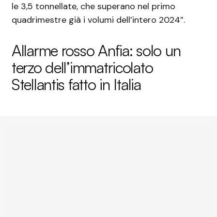
le 3,5 tonnellate, che superano nel primo
quadrimestre già i volumi dell’intero 2024”.
Allarme rosso Anfia: solo un
terzo dell’immatricolato
Stellantis fatto in Italia