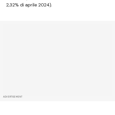
2,32% di aprile 2024).
ADVERTISEMENT