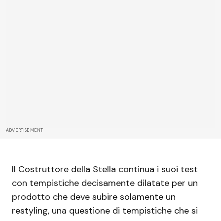
ADVERTISEMENT
Il Costruttore della Stella continua i suoi test
con tempistiche decisamente dilatate per un
prodotto che deve subire solamente un
restyling, una questione di tempistiche che si