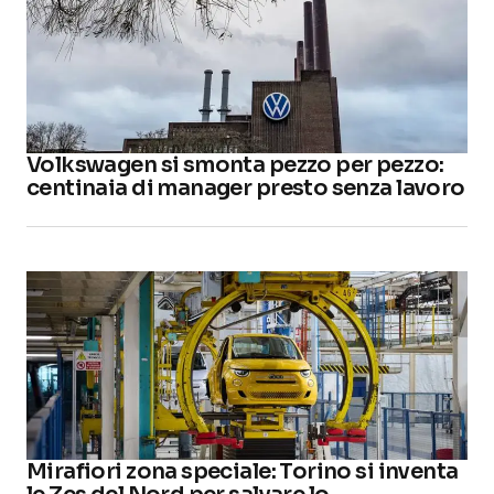
Volkswagen si smonta pezzo per pezzo:
centinaia di manager presto senza lavoro
Mirafiori zona speciale: Torino si inventa