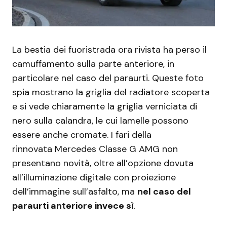
La bestia dei fuoristrada ora rivista ha perso il
camuffamento sulla parte anteriore, in
particolare nel caso del paraurti. Queste foto
spia mostrano la griglia del radiatore scoperta
e si vede chiaramente la griglia verniciata di
nero sulla calandra, le cui lamelle possono
essere anche cromate. I fari della
rinnovata Mercedes Classe G AMG non
presentano novità, oltre all’opzione dovuta
all’illuminazione digitale con proiezione
dell’immagine sull’asfalto, ma
nel caso del
paraurti anteriore invece sì
.