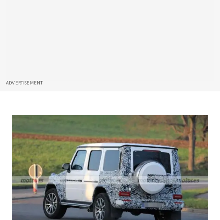
ADVERTISEMENT