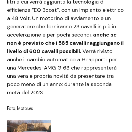
litri a cui verrà aggiunta la tecnologia di
efficienza “EQ Boost”, con un impianto elettrico
a 48 Volt. Un motorino di avviamento e un
generatore che forniranno 23 cavalli in più in
accelerazione e per pochi secondi,
anche se
non è previsto che i 585 cavalli raggiungano il
livello di 600 cavalli possibili.
Verrà rivisto
anche il cambio automatico a 9 rapporti, per
una Mercedes-AMG G 63 che rappresenterà
una vera e propria novità da presentare tra
poco meno di un anno: durante la seconda
metà del 2023.
Foto, Motor.es