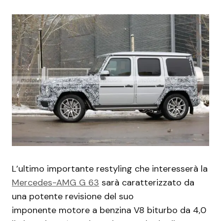
L’ultimo importante restyling che interesserà la
Mercedes-AMG G 63
sarà caratterizzato da
una potente revisione del suo
imponente motore a benzina V8 biturbo da 4,0