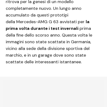
ritrova per la genesi di un modello
completamente nuovo. Un lungo anno
accumulato da questi prototipi
della Mercedes-AMG G 63 avvistati per
la
prima volta durante i test invernali
prima
della fine dello scorso anno. Questa volta le
immagini sono state scattate in Germania,
vicino alla sede della divisione sportiva del
marchio, e in un garage dove sono state
scattate delle interessanti istantanee.