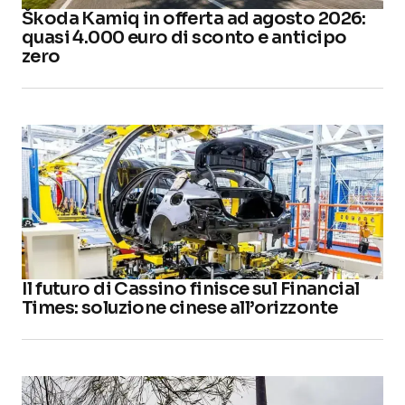
Škoda Kamiq in offerta ad agosto 2026:
quasi 4.000 euro di sconto e anticipo
zero
Il futuro di Cassino finisce sul Financial
Times: soluzione cinese all’orizzonte