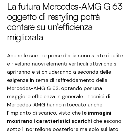
La futura Mercedes-AMG G 63
oggetto di restyling potrà
contare su un’efficienza
migliorata
Anche le sue tre prese d’aria sono state ripulite
e rivelano nuovi elementi verticali attivi che si
apriranno e si chiuderanno a seconda delle
esigenze in tema di raffreddamento della
Mercedes-AMG G 63, optando per una
maggiore efficienza in generale. I tecnici di
Mercedes-AMG hanno ritoccato anche
l’impianto di scarico, visto che
le immagini
mostrano i caratteristici scarichi
che escono
sotto il portellone posteriore ma solo sul lato