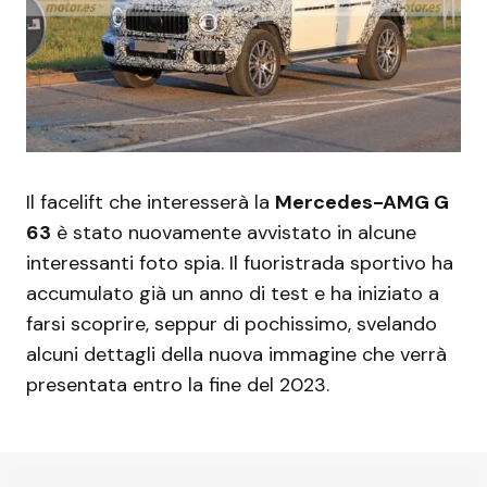
Il facelift che interesserà la
Mercedes-AMG G
63
è stato nuovamente avvistato in alcune
interessanti foto spia. Il fuoristrada sportivo ha
accumulato già un anno di test e ha iniziato a
farsi scoprire, seppur di pochissimo, svelando
alcuni dettagli della nuova immagine che verrà
presentata entro la fine del 2023.