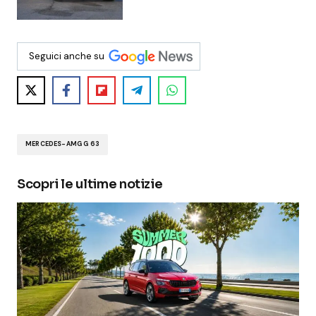
Seguici anche su
MERCEDES-AMG G 63
Scopri le ultime notizie