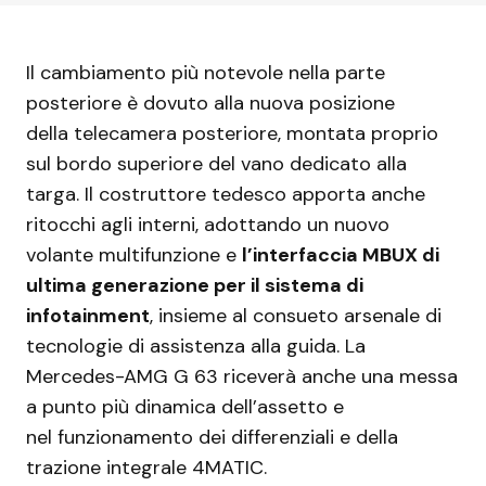
Il cambiamento più notevole nella parte
posteriore è dovuto alla nuova posizione
della telecamera posteriore, montata proprio
sul bordo superiore del vano dedicato alla
targa. Il costruttore tedesco apporta anche
ritocchi agli interni, adottando un nuovo
volante multifunzione e
l’interfaccia MBUX di
ultima generazione per il sistema di
infotainment
, insieme al consueto arsenale di
tecnologie di assistenza alla guida. La
Mercedes-AMG G 63 riceverà anche una messa
a punto più dinamica dell’assetto e
nel funzionamento dei differenziali e della
trazione integrale 4MATIC.