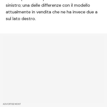
sinistro; una delle differenze con il modello
attualmente in vendita che ne ha invece due a
sul lato destro.
ADVERTISEMENT