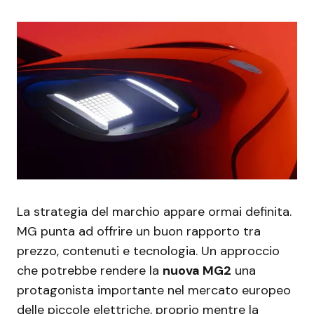
La strategia del marchio appare ormai definita.
MG punta ad offrire un buon rapporto tra
prezzo, contenuti e tecnologia. Un approccio
che potrebbe rendere la
nuova MG2
una
protagonista importante nel mercato europeo
delle piccole elettriche, proprio mentre la