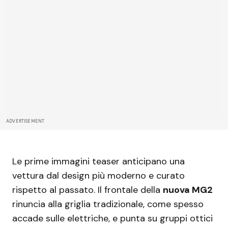
ADVERTISEMENT
Le prime immagini teaser anticipano una
vettura dal design più moderno e curato
rispetto al passato. Il frontale della
nuova MG2
rinuncia alla griglia tradizionale, come spesso
accade sulle elettriche, e punta su gruppi ottici