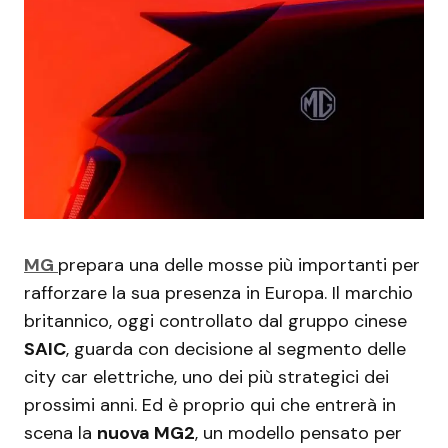
MG
prepara una delle mosse più importanti per
rafforzare la sua presenza in Europa. Il marchio
britannico, oggi controllato dal gruppo cinese
SAIC
, guarda con decisione al segmento delle
city car elettriche, uno dei più strategici dei
prossimi anni. Ed è proprio qui che entrerà in
scena la
nuova MG2
, un modello pensato per