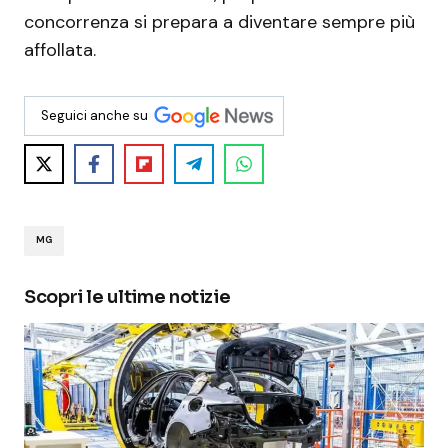
concorrenza si prepara a diventare sempre più
affollata.
Seguici anche su
MG
Scopri le ultime notizie