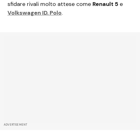
sfidare rivali molto attese come
Renault 5
e
Volkswagen ID. Polo
.
ADVERTISEMENT