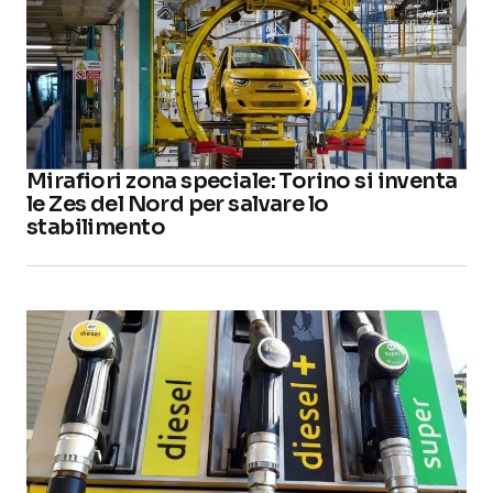
Mirafiori zona speciale: Torino si inventa
le Zes del Nord per salvare lo
stabilimento