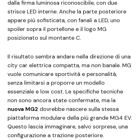
dalla firma luminosa riconoscibile, con due
strisce LED interne. Anche la parte posteriore
appare più sofisticata, con fanali a LED, uno
spoiler sopra il portellone e il logo MG
posizionato sul montante C.
Il risultato sembra andare nella direzione di una
city car elettrica compatta, ma non banale. MG
vuole comunicare sportività e personalità,
senza limitarsi a proporre un modello
essenziale e low cost. Le specifiche tecniche
non sono ancora state confermate, ma la
nuova MG2
dovrebbe nascere sulla stessa
piattaforma modulare della più grande MG4 EV.
Questo lascia immaginare, salvo sorprese, una
configurazione a trazione posteriore.