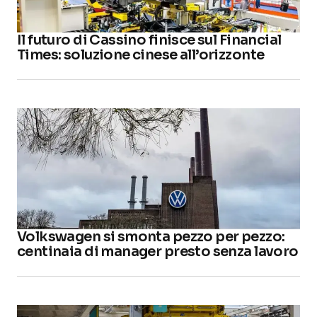
Il futuro di Cassino finisce sul Financial
Times: soluzione cinese all’orizzonte
Volkswagen si smonta pezzo per pezzo:
centinaia di manager presto senza lavoro