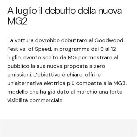
A luglio il debutto della nuova
MG2
La vettura dovrebbe debuttare al Goodwood
Festival of Speed, in programma dal 9 al 12
luglio, evento scelto da MG per mostrare al
pubblico la sua nuova proposta a zero
emissioni. L’obiettivo è chiaro: offrire
un’alternativa elettrica più compatta alla MG3,
modello che ha già dato al marchio una forte
visibilità commerciale.