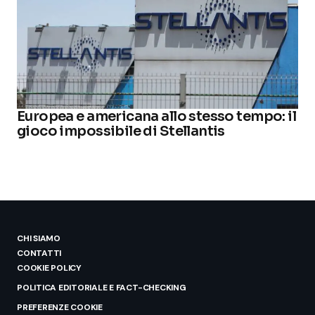
Europea e americana allo stesso tempo: il
gioco impossibile di Stellantis
CHI SIAMO
CONTATTI
COOKIE POLICY
POLITICA EDITORIALE E FACT-CHECKING
PREFERENZE COOKIE