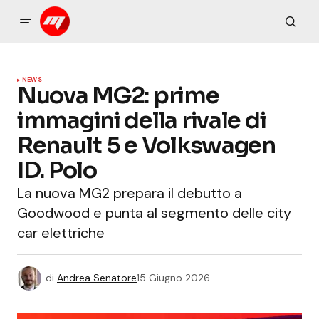
NEWS
Nuova MG2: prime
immagini della rivale di
Renault 5 e Volkswagen
ID. Polo
La nuova MG2 prepara il debutto a
Goodwood e punta al segmento delle city
car elettriche
di
Andrea Senatore
15 Giugno 2026