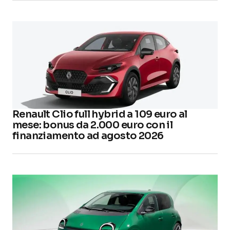
Renault Clio full hybrid a 109 euro al
mese: bonus da 2.000 euro con il
finanziamento ad agosto 2026