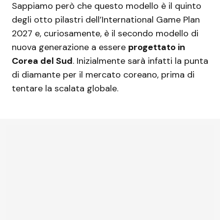
Sappiamo però che questo modello è il quinto
degli otto pilastri dell’International Game Plan
2027 e, curiosamente, è il secondo modello di
nuova generazione a essere
progettato in
Corea del Sud
. Inizialmente sarà infatti la punta
di diamante per il mercato coreano, prima di
tentare la scalata globale.