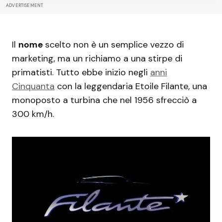
ADVERTISEMENT
Il
nome
scelto non è un semplice vezzo di
marketing, ma un richiamo a una stirpe di
primatisti. Tutto ebbe inizio negli
anni
Cinquanta
con la leggendaria Etoile Filante, una
monoposto a turbina che nel 1956 sfrecciò a
300 km/h.