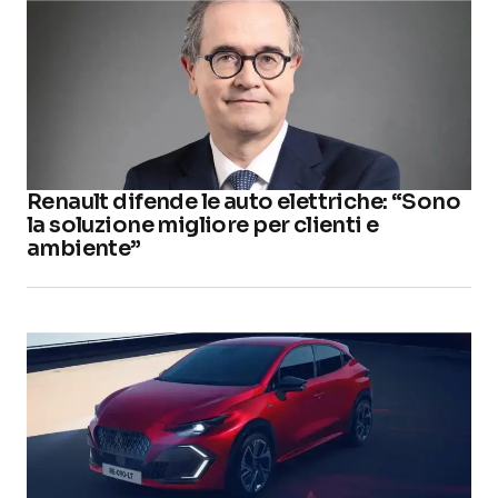
Renault difende le auto elettriche: “Sono
la soluzione migliore per clienti e
ambiente”