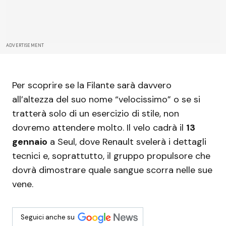
ADVERTISEMENT
Per scoprire se la Filante sarà davvero
all’altezza del suo nome “velocissimo” o se si
tratterà solo di un esercizio di stile, non
dovremo attendere molto. Il velo cadrà il
13
gennaio
a Seul, dove Renault svelerà i dettagli
tecnici e, soprattutto, il gruppo propulsore che
dovrà dimostrare quale sangue scorra nelle sue
vene.
Seguici anche su