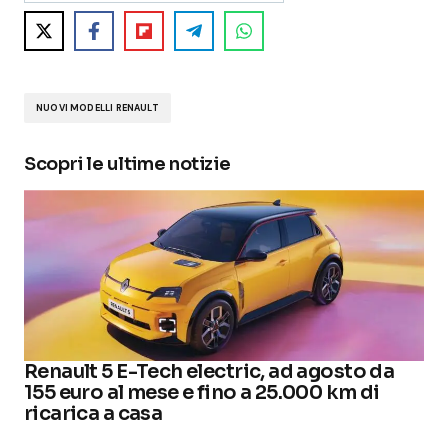
NUOVI MODELLI RENAULT
Scopri le ultime notizie
Renault 5 E-Tech electric, ad agosto da
155 euro al mese e fino a 25.000 km di
ricarica a casa