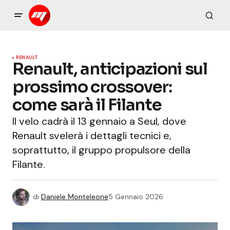
RENAULT
Renault, anticipazioni sul
prossimo crossover:
come sarà il Filante
Il velo cadrà il 13 gennaio a Seul, dove
Renault svelerà i dettagli tecnici e,
soprattutto, il gruppo propulsore della
Filante.
di
Daniele Monteleone
5 Gennaio 2026