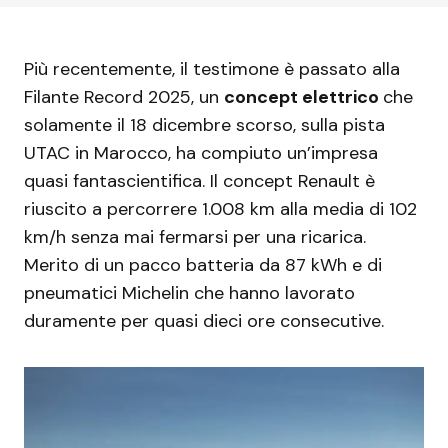
Più recentemente, il testimone è passato alla
Filante Record 2025, un
concept elettrico
che
solamente il 18 dicembre scorso, sulla pista
UTAC in Marocco, ha compiuto un’impresa
quasi fantascientifica. Il concept Renault è
riuscito a percorrere 1.008 km alla media di 102
km/h senza mai fermarsi per una ricarica.
Merito di un pacco batteria da 87 kWh e di
pneumatici Michelin che hanno lavorato
duramente per quasi dieci ore consecutive.