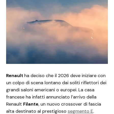
Renault
ha deciso che il 2026 deve iniziare con
un colpo di scena lontano dai soliti riflettori dei
grandi saloni americani o europei. La casa
francese ha infatti annunciato l’arrivo della
Renault
Filante
, un nuovo crossover di fascia
alta destinato al prestigioso
segmento E
.