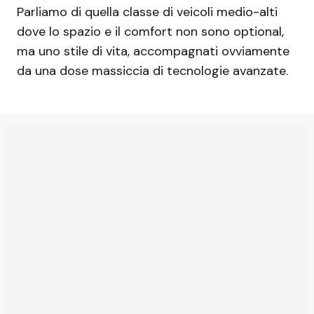
Parliamo di quella classe di veicoli medio-alti
dove lo spazio e il comfort non sono optional,
ma uno stile di vita, accompagnati ovviamente
da una dose massiccia di tecnologie avanzate.