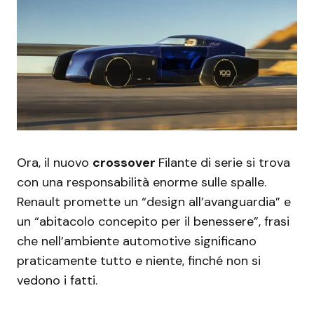
Ora, il nuovo
crossover
Filante di serie si trova
con una responsabilità enorme sulle spalle.
Renault promette un “design all’avanguardia” e
un “abitacolo concepito per il benessere”, frasi
che nell’ambiente automotive significano
praticamente tutto e niente, finché non si
vedono i fatti.