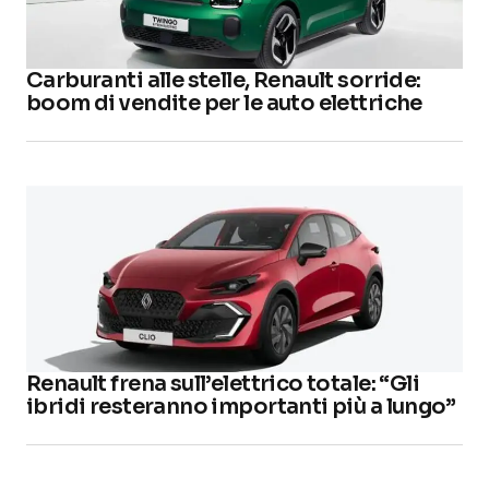
Carburanti alle stelle, Renault sorride:
boom di vendite per le auto elettriche
Renault frena sull’elettrico totale: “Gli
ibridi resteranno importanti più a lungo”