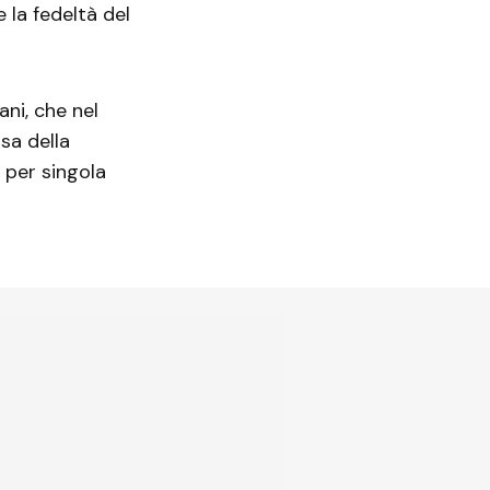
la fedeltà del
ani, che nel
sa della
 per singola