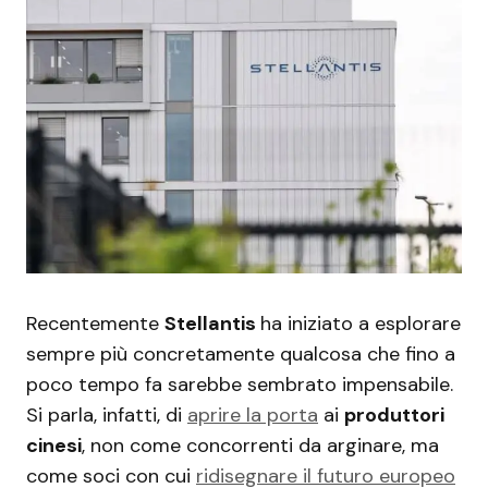
Recentemente
Stellantis
ha iniziato a esplorare
sempre più concretamente qualcosa che fino a
poco tempo fa sarebbe sembrato impensabile.
Si parla, infatti, di
aprire la porta
ai
produttori
cinesi
, non come concorrenti da arginare, ma
come soci con cui
ridisegnare il futuro europeo