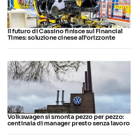
Il futuro di Cassino finisce sul Financial
Times: soluzione cinese all’orizzonte
Volkswagen si smonta pezzo per pezzo:
centinaia di manager presto senza lavoro