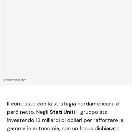
ADVERTISEMENT
Il contrasto con la strategia nordamericana è
però netto. Negli
Stati Uniti
il gruppo sta
investendo 13 miliardi di dollari per rafforzare la
gamma in autonomia, con un focus dichiarato