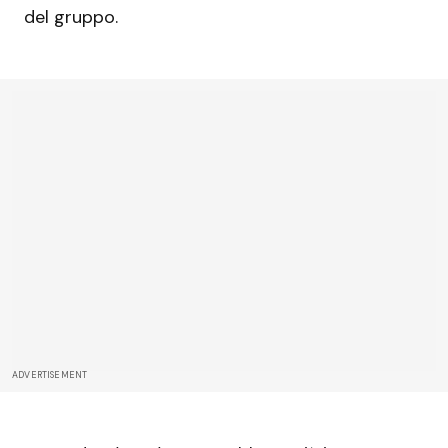
del gruppo.
ADVERTISEMENT