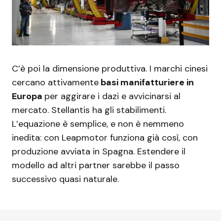
C’è poi la dimensione produttiva. I marchi cinesi
cercano attivamente
basi manifatturiere in
Europa
per aggirare i dazi e avvicinarsi al
mercato. Stellantis ha gli stabilimenti.
L’equazione è semplice, e non è nemmeno
inedita: con Leapmotor funziona già così, con
produzione avviata in Spagna. Estendere il
modello ad altri partner sarebbe il passo
successivo quasi naturale.