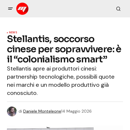
NEWS
Stellantis, soccorso
cinese per sopravvivere: è
il “colonialismo smart”
Stellantis apre ai produttori cinesi:
partnership tecnologiche, possibili quote
nei marchi e un modello produttivo già
conosciuto.
di
Daniele Monteleone
14 Maggio 2026