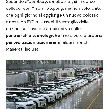
Secondo
Bloomberg
, sarebbero già in corso
colloqui con Xiaomi e Xpeng, ma non solo, dato
che ogni giorno si aggiunge un nuovo colosso
cinese, da BYD a Huawei. Il ventaglio delle
opzioni sul tavolo è ampio, si va dalle
partnership tecnologiche
fino a vere e proprie
partecipazioni azionarie
in alcuni marchi,
Maserati inclusa.