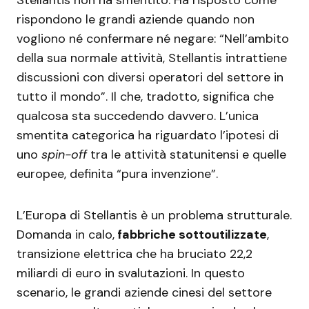
rispondono le grandi aziende quando non
vogliono né confermare né negare: “Nell’ambito
della sua normale attività, Stellantis intrattiene
discussioni con diversi operatori del settore in
tutto il mondo”. Il che, tradotto, significa che
qualcosa sta succedendo davvero. L’unica
smentita categorica ha riguardato l’ipotesi di
uno
spin-off
tra le attività statunitensi e quelle
europee, definita “pura invenzione”.
L’Europa di Stellantis è un problema strutturale.
Domanda in calo,
fabbriche sottoutilizzate
,
transizione elettrica che ha bruciato 22,2
miliardi di euro in svalutazioni. In questo
scenario, le grandi aziende cinesi del settore