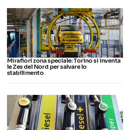
Mirafiori zona speciale: Torino si inventa
le Zes del Nord per salvare lo
stabilimento