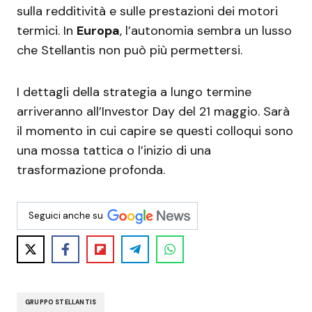
sulla redditività e sulle prestazioni dei motori
termici. In
Europa
, l’autonomia sembra un lusso
che Stellantis non può più permettersi.
I dettagli della strategia a lungo termine
arriveranno all’Investor Day del 21 maggio. Sarà
il momento in cui capire se questi colloqui sono
una mossa tattica o l’inizio di una
trasformazione profonda.
Seguici anche su
GRUPPO STELLANTIS