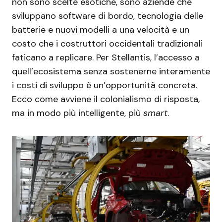
non sono scelte esotiche, sono aziende che
sviluppano software di bordo, tecnologia delle
batterie e nuovi modelli a una velocità e un
costo che i costruttori occidentali tradizionali
faticano a replicare. Per Stellantis, l’accesso a
quell’ecosistema senza sostenerne interamente
i costi di sviluppo è un’opportunità concreta.
Ecco come avviene il colonialismo di risposta,
ma in modo più intelligente, più
smart
.