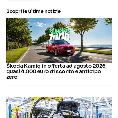
Scopri le ultime notizie
Škoda Kamiq in offerta ad agosto 2026:
quasi 4.000 euro di sconto e anticipo
zero