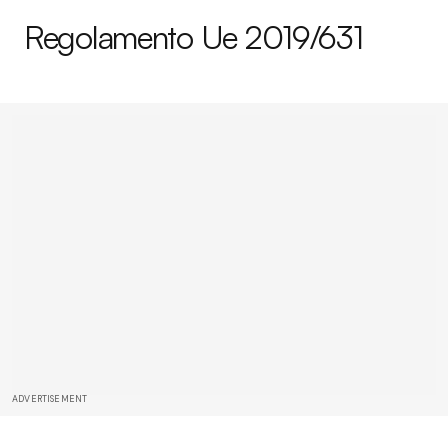
Regolamento Ue 2019/631
ADVERTISEMENT