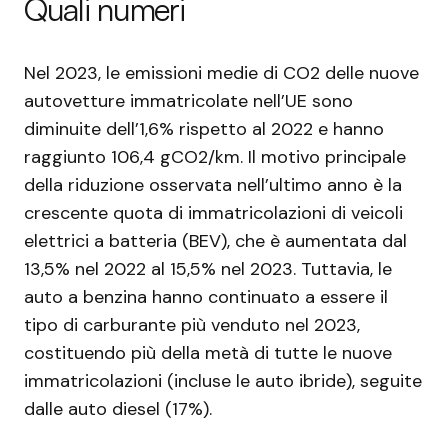
Quali numeri
Nel 2023, le emissioni medie di CO2 delle nuove
autovetture immatricolate nell’UE sono
diminuite dell’1,6% rispetto al 2022 e hanno
raggiunto 106,4 gCO2/km. Il motivo principale
della riduzione osservata nell’ultimo anno è la
crescente quota di immatricolazioni di veicoli
elettrici a batteria (BEV), che è aumentata dal
13,5% nel 2022 al 15,5% nel 2023. Tuttavia, le
auto a benzina hanno continuato a essere il
tipo di carburante più venduto nel 2023,
costituendo più della metà di tutte le nuove
immatricolazioni (incluse le auto ibride), seguite
dalle auto diesel (17%).