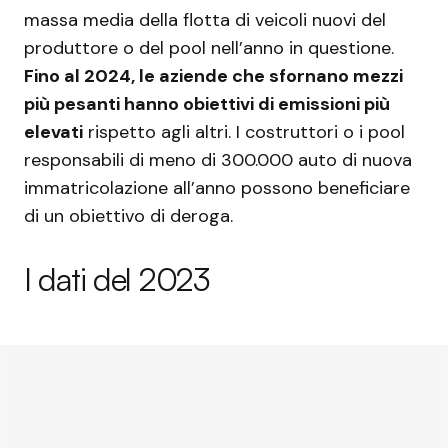
massa media della flotta di veicoli nuovi del
produttore o del pool nell’anno in questione.
Fino al 2024, le aziende che sfornano mezzi
più pesanti hanno obiettivi di emissioni più
elevati
rispetto agli altri. I costruttori o i pool
responsabili di meno di 300.000 auto di nuova
immatricolazione all’anno possono beneficiare
di un obiettivo di deroga.
I dati del 2023