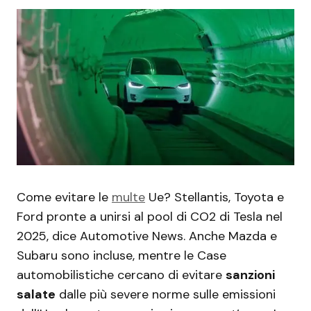
Come evitare le
multe
Ue? Stellantis, Toyota e
Ford pronte a unirsi al pool di CO2 di Tesla nel
2025, dice Automotive News. Anche Mazda e
Subaru sono incluse, mentre le Case
automobilistiche cercano di evitare
sanzioni
salate
dalle più severe norme sulle emissioni