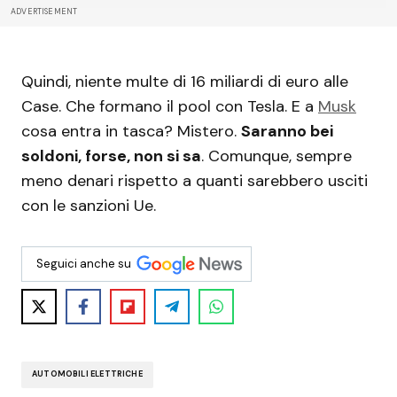
ADVERTISEMENT
Quindi, niente multe di 16 miliardi di euro alle
Case. Che formano il pool con Tesla. E a
Musk
cosa entra in tasca? Mistero.
Saranno bei
soldoni, forse, non si sa
. Comunque, sempre
meno denari rispetto a quanti sarebbero usciti
con le sanzioni Ue.
Seguici anche su
AUTOMOBILI ELETTRICHE