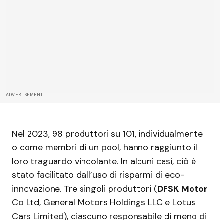
ADVERTISEMENT
Nel 2023, 98 produttori su 101, individualmente
o come membri di un pool, hanno raggiunto il
loro traguardo vincolante. In alcuni casi, ciò è
stato facilitato dall’uso di risparmi di eco-
innovazione. Tre singoli produttori (
DFSK Motor
Co Ltd, General Motors Holdings LLC e Lotus
Cars Limited), ciascuno responsabile di meno di