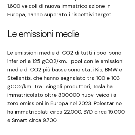
1.600 veicoli di nuova immatricolazione in
Europa, hanno superato i rispettivi target.
Le emissioni medie
Le emissioni medie di CO2 di tutti i pool sono
inferiori a 125 gCO2/km. I pool con le emissioni
medie di CO2 più basse sono stati Kia, BMW e
Stellantis, che hanno segnalato tra 100 e 103
gCO2/km. Tra i singoli produttori, Tesla ha
immatricolato oltre 300.000 nuovi veicoli a
zero emissioni in Europa nel 2023. Polestar ne
ha immatricolati circa 22.000, BYD circa 15.000
e Smart circa 9.700.