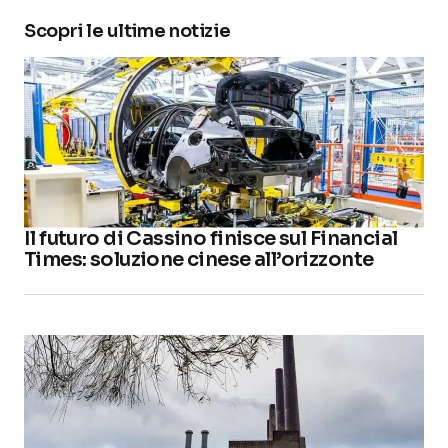
Scopri le ultime notizie
Il futuro di Cassino finisce sul Financial
Times: soluzione cinese all’orizzonte