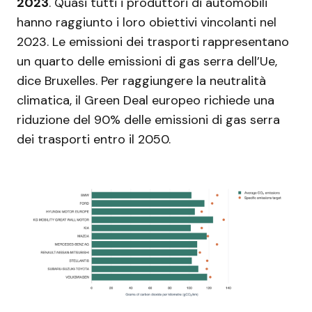
2023
. Quasi tutti i produttori di automobili
hanno raggiunto i loro obiettivi vincolanti nel
2023. Le emissioni dei trasporti rappresentano
un quarto delle emissioni di gas serra dell’Ue,
dice Bruxelles. Per raggiungere la neutralità
climatica, il Green Deal europeo richiede una
riduzione del 90% delle emissioni di gas serra
dei trasporti entro il 2050.