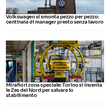
Volkswagen si smonta pezzo per pezzo:
centinaia di manager presto senza lavoro
Mirafiori zona speciale: Torino si inventa
le Zes del Nord per salvare lo
stabilimento