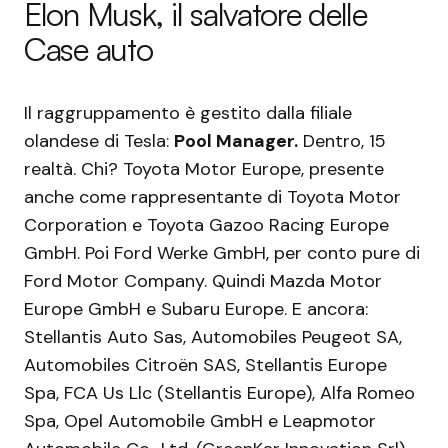
Elon Musk, il salvatore delle
Case auto
Il raggruppamento è gestito dalla filiale
olandese di Tesla:
Pool Manager.
Dentro, 15
realtà. Chi? Toyota Motor Europe, presente
anche come rappresentante di Toyota Motor
Corporation e Toyota Gazoo Racing Europe
GmbH. Poi Ford Werke GmbH, per conto pure di
Ford Motor Company. Quindi Mazda Motor
Europe GmbH e Subaru Europe. E ancora:
Stellantis Auto Sas, Automobiles Peugeot SA,
Automobiles Citroën SAS, Stellantis Europe
Spa, FCA Us Llc (Stellantis Europe), Alfa Romeo
Spa, Opel Automobile GmbH e Leapmotor