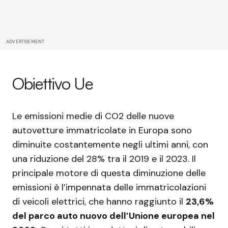
ADVERTISEMENT
Obiettivo Ue
Le emissioni medie di CO2 delle nuove
autovetture immatricolate in Europa sono
diminuite costantemente negli ultimi anni, con
una riduzione del 28% tra il 2019 e il 2023. Il
principale motore di questa diminuzione delle
emissioni è l’impennata delle immatricolazioni
di veicoli elettrici, che hanno raggiunto il
23,6%
del parco auto nuovo dell’Unione europea nel