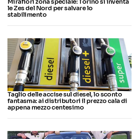
Mirafiori zona speciale: Torino si inventa
le Zes del Nord per salvare lo
stabilimento
Taglio delle accise sul diesel, lo sconto
fantasma: ai distributori il prezzo cala di
appena mezzo centesimo