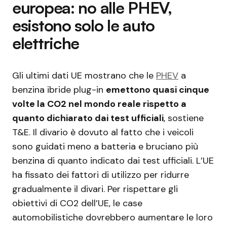
europea: no alle PHEV,
esistono solo le auto
elettriche
Gli ultimi dati UE mostrano che le
PHEV
a
benzina ibride plug-in
emettono quasi cinque
volte la CO2 nel mondo reale rispetto a
quanto dichiarato dai test ufficiali
, sostiene
T&E. Il divario è dovuto al fatto che i veicoli
sono guidati meno a batteria e bruciano più
benzina di quanto indicato dai test ufficiali. L’UE
ha fissato dei fattori di utilizzo per ridurre
gradualmente il divari. Per rispettare gli
obiettivi di CO2 dell’UE, le case
automobilistiche dovrebbero aumentare le loro