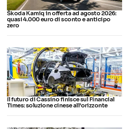
Škoda Kamiq in offerta ad agosto 2026:
quasi 4.000 euro di sconto e anticipo
zero
Il futuro di Cassino finisce sul Financial
Times: soluzione cinese all’orizzonte