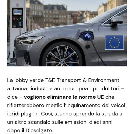
La lobby verde T&E Transport & Environment
attacca l’industria auto europea: i produttori –
dice –
vogliono eliminare le norme UE
che
rifletterebbero meglio l’inquinamento dei veicoli
ibridi plug-in. Così, stanno aprendo la strada a
un altro scandalo sulle emissioni dieci anni
dopo il Dieselgate.