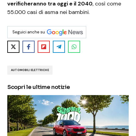
verificheranno tra oggi e il 2040
, così come
55.000 casi di asma nei bambini.
Seguici anche su
AUTOMOBILI ELETTRICHE
Scopri le ultime notizie