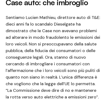
Case auto: che imbroglio
Sentiamo Lucien Mathieu, direttore auto di T&E:
dieci anni fa lo scandalo Dieselgate ha
dimostrato che le Case non avevano problemi
ad alterare in modo fraudolento le emissioni dei
loro veicoli. Non si preoccupavano della salute
pubblica, della fiducia dei consumatori o delle
conseguenze legali. Ora, stanno di nuovo
cercando di imbrogliare i consumatori con
l’affermazione che i loro veicoli sono più puliti di
quanto non siano in realtà. L’unica differenza è
che vogliono che la legge dell’UE lo permetta.
“La Commissione deve dire di no e mantenere
la rotta verso auto elettriche a emissioni zero”.