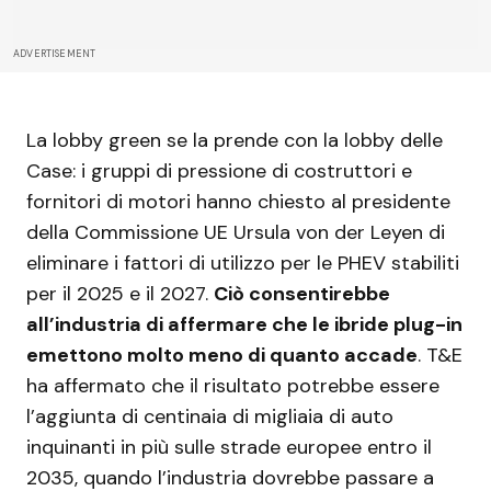
ADVERTISEMENT
La lobby green se la prende con la lobby delle
Case: i gruppi di pressione di costruttori e
fornitori di motori hanno chiesto al presidente
della Commissione UE Ursula von der Leyen di
eliminare i fattori di utilizzo per le PHEV stabiliti
per il 2025 e il 2027.
Ciò consentirebbe
all’industria di affermare che le ibride plug-in
emettono molto meno di quanto accade
. T&E
ha affermato che il risultato potrebbe essere
l’aggiunta di centinaia di migliaia di auto
inquinanti in più sulle strade europee entro il
2035, quando l’industria dovrebbe passare a