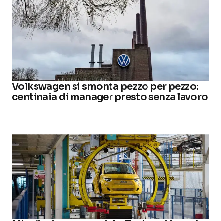
Volkswagen si smonta pezzo per pezzo:
centinaia di manager presto senza lavoro