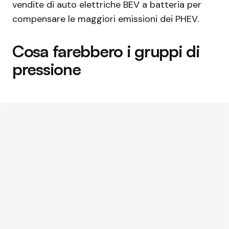
vendite di auto elettriche BEV a batteria per
compensare le maggiori emissioni dei PHEV.
Cosa farebbero i gruppi di
pressione