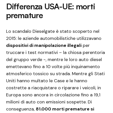
Differenza USA-UE: morti
premature
Lo scandalo Dieselgate è stato scoperto nel
2015: le aziende automobilistiche utilizzavano
dispositivi di manipolazione illegali
per
truccare i test normativi – la chiosa perentoria
del gruppo verde -, mentre le loro auto diesel
emettevano fino a 10 volte più inquinamento
atmosferico tossico su strada. Mentre gli Stati
Uniti hanno multato le Case e le hanno
costrette a riacquistare o riparare i veicoli, in
Europa sono ancora in circolazione fino a 19,1
milioni di auto con emissioni sospette. Di
conseguenza,
81.000 morti premature si