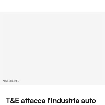
ADVERTISEMENT
T&E attacca l’industria auto