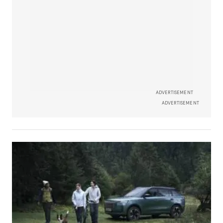
ADVERTISEMENT
ADVERTISEMENT