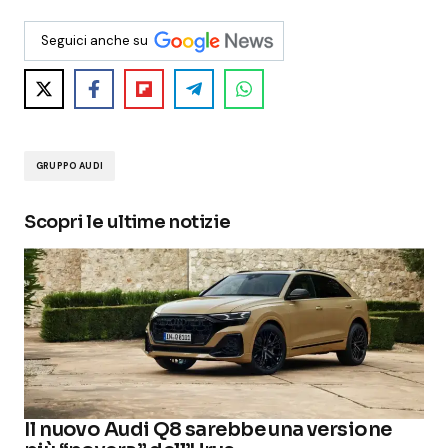
Seguici anche su
GRUPPO AUDI
Scopri le ultime notizie
Il nuovo Audi Q8 sarebbe una versione