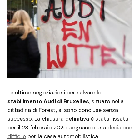
Le ultime negoziazioni per salvare lo
stabilimento Audi di Bruxelles
, situato nella
cittadina di Forest, si sono concluse senza
successo. La chiusura definitiva è stata fissata
per il 28 febbraio 2025, segnando una
decisione
difficile
per la casa automobilistica.