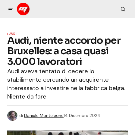
AUDI
Audi, niente accordo per
Bruxelles: a casa quasi
3.000 lavoratori
Audi aveva tentato di cedere lo
stabilimento cercando un acquirente
interessato a investire nella fabbrica belga.
Niente da fare.
di
Daniele Monteleone
14 Dicembre 2024