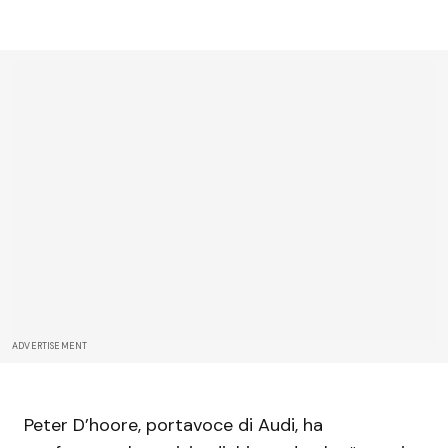
ADVERTISEMENT
Peter D’hoore, portavoce di Audi, ha