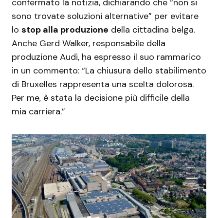
confermato la notizia, dichiarando che “non si
sono trovate soluzioni alternative” per evitare
lo
stop alla produzione
della cittadina belga.
Anche Gerd Walker, responsabile della
produzione Audi, ha espresso il suo rammarico
in un commento: “La chiusura dello stabilimento
di Bruxelles rappresenta una scelta dolorosa.
Per me, è stata la decisione più difficile della
mia carriera.”