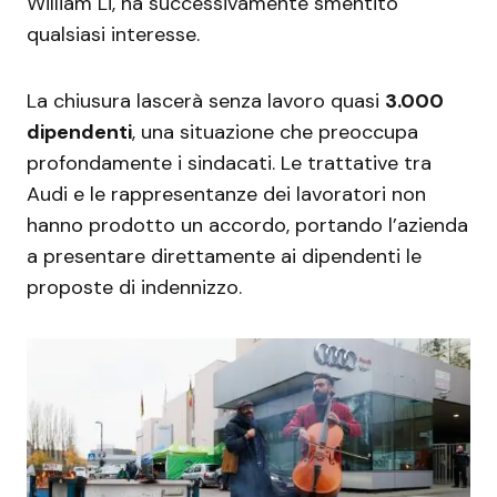
William Li, ha successivamente smentito
qualsiasi interesse.
La chiusura lascerà senza lavoro quasi
3.000
dipendenti
, una situazione che preoccupa
profondamente i sindacati. Le trattative tra
Audi e le rappresentanze dei lavoratori non
hanno prodotto un accordo, portando l’azienda
a presentare direttamente ai dipendenti le
proposte di indennizzo.