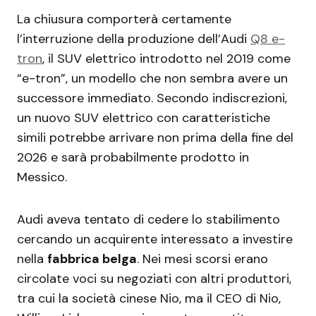
La chiusura comporterà certamente
l’interruzione della produzione dell’Audi
Q8 e-
tron
, il SUV elettrico introdotto nel 2019 come
“e-tron”, un modello che non sembra avere un
successore immediato. Secondo indiscrezioni,
un nuovo SUV elettrico con caratteristiche
simili potrebbe arrivare non prima della fine del
2026 e sarà probabilmente prodotto in
Messico.
Audi aveva tentato di cedere lo stabilimento
cercando un acquirente interessato a investire
nella
fabbrica belga
. Nei mesi scorsi erano
circolate voci su negoziati con altri produttori,
tra cui la società cinese Nio, ma il CEO di Nio,