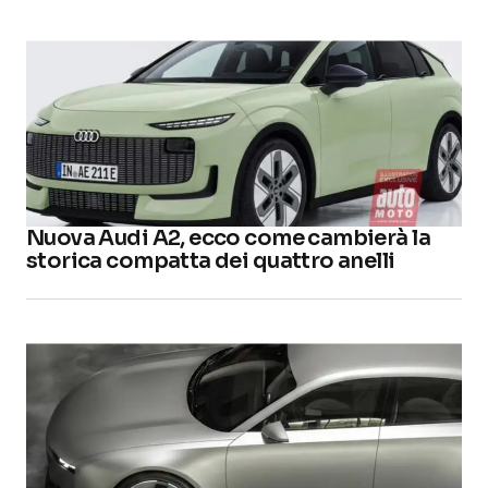
Nuova Audi A2, ecco come cambierà la
storica compatta dei quattro anelli