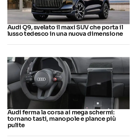
Audi Q9, svelato il maxi SUV che porta il
lusso tedesco in una nuova dimensione
Audi ferma la corsa ai mega schermi:
tornano tasti, manopole e plance più
pulite