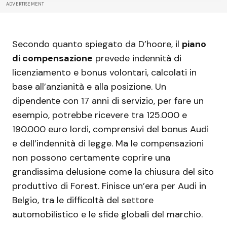
ADVERTISEMENT
Secondo quanto spiegato da D’hoore, il
piano
di compensazione
prevede indennità di
licenziamento e bonus volontari, calcolati in
base all’anzianità e alla posizione. Un
dipendente con 17 anni di servizio, per fare un
esempio, potrebbe ricevere tra 125.000 e
190.000 euro lordi, comprensivi del bonus Audi
e dell’indennità di legge. Ma le compensazioni
non possono certamente coprire una
grandissima delusione come la chiusura del sito
produttivo di Forest. Finisce un’era per Audi in
Belgio, tra le difficoltà del settore
automobilistico e le sfide globali del marchio.