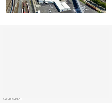
ADVERTISEMENT