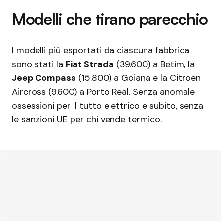
Modelli che tirano parecchio
I modelli più esportati da ciascuna fabbrica
sono stati la
Fiat Strada
(39.600) a Betim, la
Jeep Compass
(15.800) a Goiana e la Citroën
Aircross (9.600) a Porto Real. Senza anomale
ossessioni per il tutto elettrico e subito, senza
le sanzioni UE per chi vende termico.