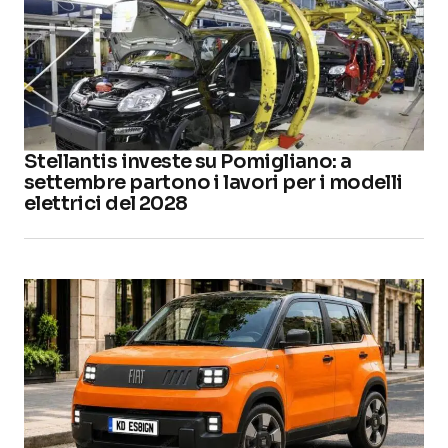
Stellantis investe su Pomigliano: a
settembre partono i lavori per i modelli
elettrici del 2028