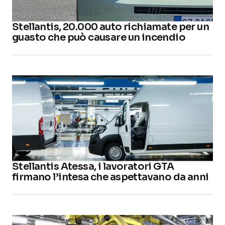
Stellantis, 20.000 auto richiamate per un
guasto che può causare un incendio
Stellantis Atessa, i lavoratori GTA
firmano l’intesa che aspettavano da anni