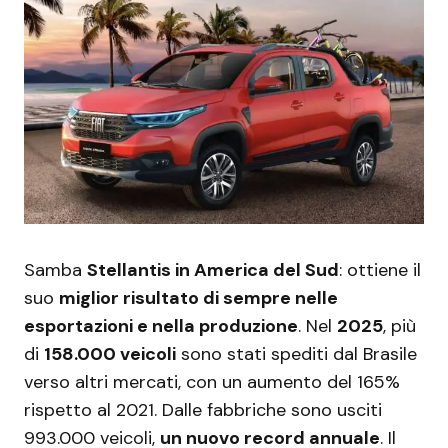
Samba
Stellantis in America del Sud
: ottiene il
suo
miglior risultato di sempre nelle
esportazioni e nella produzione
. Nel
2025
, più
di
158.000 veicoli
sono stati spediti dal Brasile
verso altri mercati, con un aumento del 165%
rispetto al 2021. Dalle fabbriche sono usciti
993.000 veicoli,
un nuovo record annuale
. Il