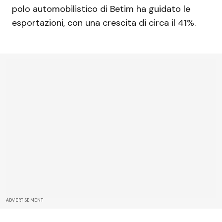
polo automobilistico di Betim ha guidato le
esportazioni, con una crescita di circa il 41%.
ADVERTISEMENT