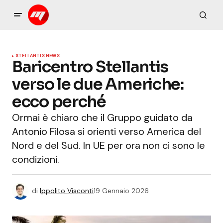
STELLANTIS NEWS
Baricentro Stellantis
verso le due Americhe:
ecco perché
Ormai è chiaro che il Gruppo guidato da
Antonio Filosa si orienti verso America del
Nord e del Sud. In UE per ora non ci sono le
condizioni.
di
Ippolito Visconti
19 Gennaio 2026