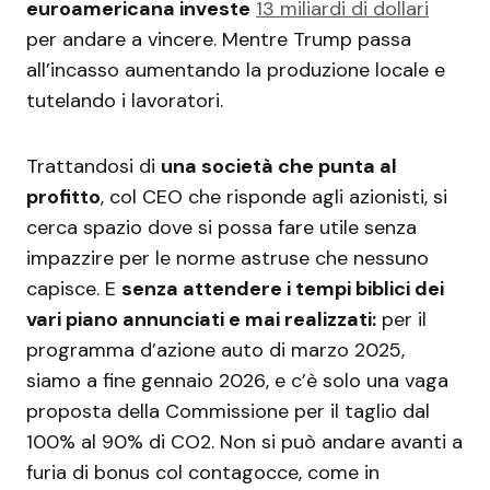
euroamericana investe
13 miliardi di dollari
per andare a vincere. Mentre Trump passa
all’incasso aumentando la produzione locale e
tutelando i lavoratori.
Trattandosi di
una società che punta al
profitto
, col CEO che risponde agli azionisti, si
cerca spazio dove si possa fare utile senza
impazzire per le norme astruse che nessuno
capisce. E
senza attendere i tempi biblici dei
vari piano annunciati e mai realizzati:
per il
programma d’azione auto di marzo 2025,
siamo a fine gennaio 2026, e c’è solo una vaga
proposta della Commissione per il taglio dal
100% al 90% di CO2. Non si può andare avanti a
furia di bonus col contagocce, come in