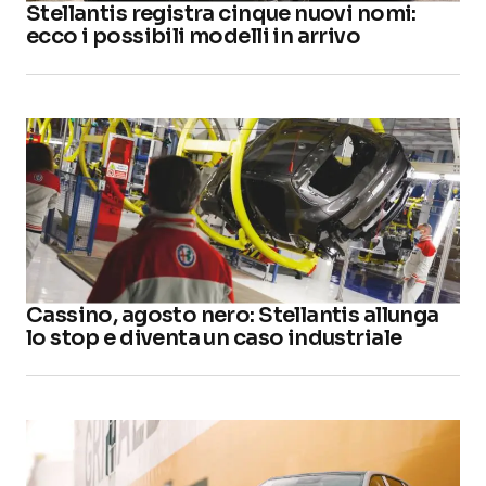
Stellantis registra cinque nuovi nomi:
ecco i possibili modelli in arrivo
Cassino, agosto nero: Stellantis allunga
lo stop e diventa un caso industriale