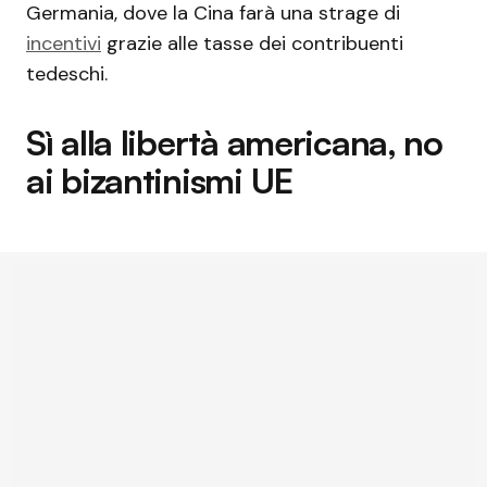
Germania, dove la Cina farà una strage di
incentivi
grazie alle tasse dei contribuenti
tedeschi.
Sì alla libertà americana, no
ai bizantinismi UE