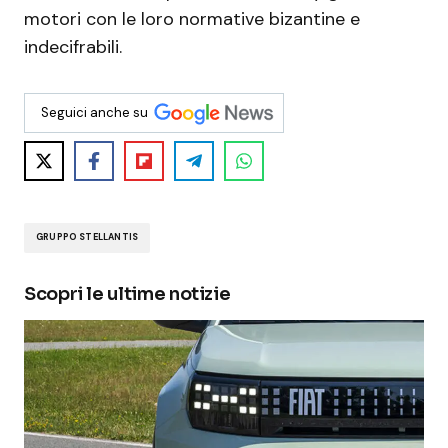
motori con le loro normative bizantine e
indecifrabili.
Seguici anche su
GRUPPO STELLANTIS
Scopri le ultime notizie