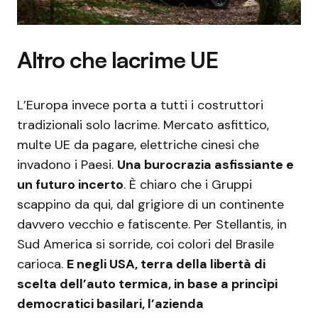
Altro che lacrime UE
L’Europa invece porta a tutti i costruttori
tradizionali solo lacrime. Mercato asfittico,
multe UE da pagare, elettriche cinesi che
invadono i Paesi.
Una burocrazia asfissiante e
un futuro incerto
. È chiaro che i Gruppi
scappino da qui, dal grigiore di un continente
davvero vecchio e fatiscente. Per Stellantis, in
Sud America si sorride, coi colori del Brasile
carioca.
E negli USA, terra della libertà di
scelta dell’auto termica, in base a princìpi
democratici basilari, l’azienda