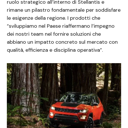
ruolo strategico all’interno di Stellantis e
rimane un pilastro fondamentale per soddisfare
le esigenze della regione. I prodotti che
“sviluppiamo nel Paese riaffermano l’impegno
dei nostri team nel fornire soluzioni che
abbiano un impatto concreto sul mercato con
qualità, efficienza e disciplina operativa”.