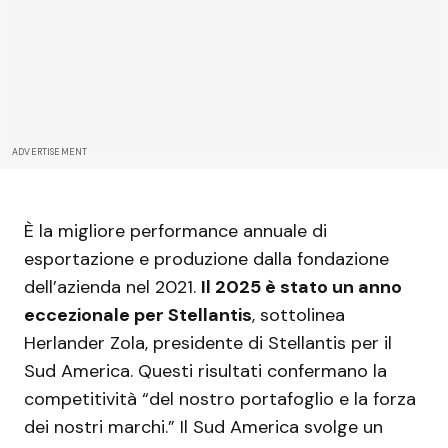
ADVERTISEMENT
È la migliore performance annuale di
esportazione e produzione dalla fondazione
dell’azienda nel 2021.
Il 2025 è stato un anno
eccezionale per Stellantis
, sottolinea
Herlander Zola, presidente di Stellantis per il
Sud America. Questi risultati confermano la
competitività “del nostro portafoglio e la forza
dei nostri marchi.” Il Sud America svolge un