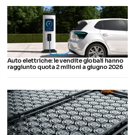
Auto elettriche: le vendite globali hanno
raggiunto quota 2 milioni a giugno 2026