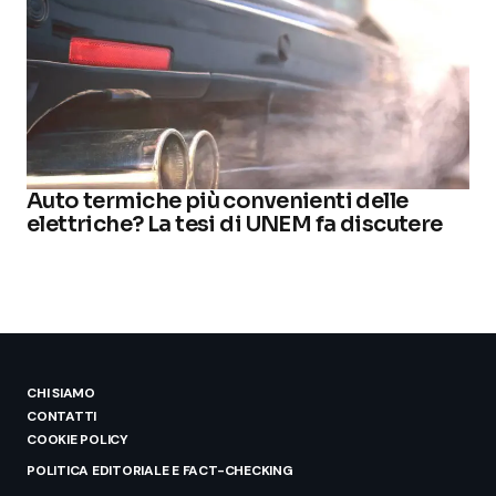
Auto termiche più convenienti delle
elettriche? La tesi di UNEM fa discutere
CHI SIAMO
CONTATTI
COOKIE POLICY
POLITICA EDITORIALE E FACT-CHECKING