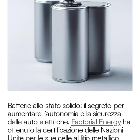
Batterie allo stato solido: il segreto per
aumentare l’autonomia e la sicurezza
delle auto elettriche.
Factorial Energy
ha
ottenuto la certificazione delle Nazioni
Unite per le sue celle al litio metallico.