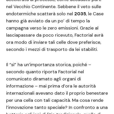
nel Vecchio Continente. Sebbene il veto sulle
endotermiche scatterà solo nel
2035
, le Case
hanno già avviato da un po’ di tempo la
campagna verso le zero emissioni. Grazie al
lasciapassare da poco ricevuto, Factorial avrà
ora modo di inviare tali celle dove preferisce,
secondo i mezzi di trasporto da lei stabiliti.
Il “sì” ha un’importanza storica, poiché –
secondo quanto riporta Factorial nel
comunicato diramato agli organi di
informazione – mai prima d’ora le autorità
internazionali avevano dato il proprio benestare
per una cella con tali capacità. Ma cosa rende
l’innovazione tanto speciale? In confronto a una