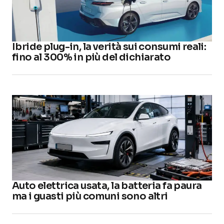
Ibride plug-in, la verità sui consumi reali:
fino al 300% in più del dichiarato
Auto elettrica usata, la batteria fa paura
ma i guasti più comuni sono altri