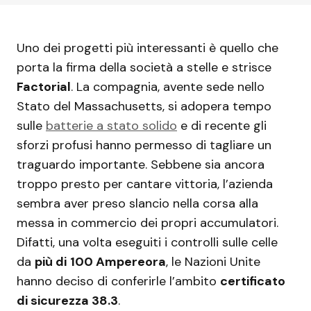
Uno dei progetti più interessanti è quello che
porta la firma della società a stelle e strisce
Factorial
. La compagnia, avente sede nello
Stato del Massachusetts, si adopera tempo
sulle
batterie a stato solido
e di recente gli
sforzi profusi hanno permesso di tagliare un
traguardo importante. Sebbene sia ancora
troppo presto per cantare vittoria, l’azienda
sembra aver preso slancio nella corsa alla
messa in commercio dei propri accumulatori.
Difatti, una volta eseguiti i controlli sulle celle
da
più di
100 Ampereora
, le Nazioni Unite
hanno deciso di conferirle l’ambito
certificato
di sicurezza 38.3
.