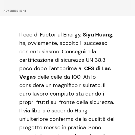
ADVERTISEMENT
Il ceo di Factorial Energy,
Siyu Huang
,
ha, ovviamente, accolto il successo
con entusiasmo. Conseguire la
certificazione di sicurezza UN 38.3
poco dopo l’anteprima al
CES di Las
Vegas
delle celle da 100+Ah lo
considera un magnifico risultato. Il
duro lavoro compiuto sta dando i
propri frutti sul fronte della sicurezza.
Il via libera è secondo Hang
un’ulteriore conferma della qualità del
progetto messo in pratica. Sono