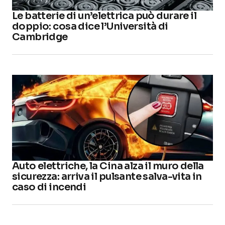
Le batterie di un’elettrica può durare il
doppio: cosa dice l’Università di
Cambridge
Auto elettriche, la Cina alza il muro della
sicurezza: arriva il pulsante salva-vita in
caso di incendi