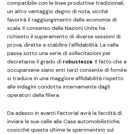
compatibile con le linee produttive tradizionali,
un altro vantaggio degno di nota, sicché
favorirà il raggiungimento delle economie di
scala. Il consenso delle Nazioni Unite ha
richiesto il superamento di diverse sessioni di
prova, dirette a stabilire l’affidabilità. La cella
passa sotto una serie di sollecitazioni per
decretarne il grado di
robustezza
. Il fatto che a
occuparsene siano enti terzi consente di fornire
si traduce in una maggiore affidabilità rispetto
alle indagini condotte internamente dagli
operatori della filiera.
Da adesso in avanti Factorial avrà la facoltà di
inviare le sue celle alle Case automobilistiche,
cosicché queste ultime le sperimentino sul