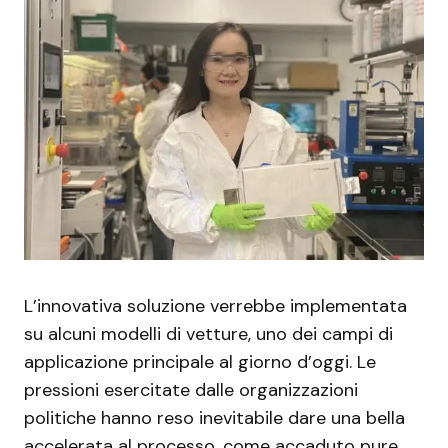
L’innovativa soluzione verrebbe implementata
su alcuni modelli di vetture, uno dei campi di
applicazione principale al giorno d’oggi. Le
pressioni esercitate dalle organizzazioni
politiche hanno reso inevitabile dare una bella
accelerata al processo, come accaduto pure