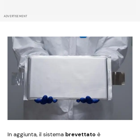
ADVERTISEMENT
In aggiunta, il sistema
brevettato
è