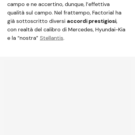
campo e ne accertino, dunque, l’effettiva
qualità sul campo. Nel frattempo, Factorial ha
già sottoscritto diversi
accordi prestigiosi
,
con realtà del calibro di Mercedes, Hyundai-Kia
e la “nostra”
Stellantis
.