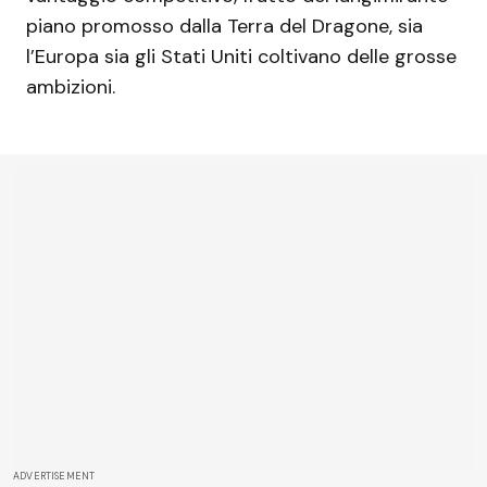
piano promosso dalla Terra del Dragone, sia
l’Europa sia gli Stati Uniti coltivano delle grosse
ambizioni.
ADVERTISEMENT