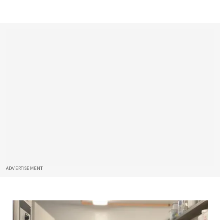
ADVERTISEMENT