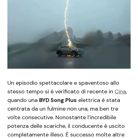
Un episodio spettacolare e spaventoso allo
stesso tempo si è verificato di recente in
Cina
,
quando una
BYD Song Plus
elettrica è stata
centrata da un fulmine non una, ma ben tre
volte consecutive. Nonostante l’incredibile
potenza delle scariche, il conducente è uscito
completamente illeso. È successo molte altre