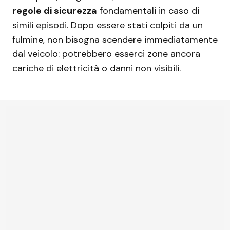
regole di sicurezza
fondamentali in caso di
simili episodi. Dopo essere stati colpiti da un
fulmine, non bisogna scendere immediatamente
dal veicolo: potrebbero esserci zone ancora
cariche di elettricità o danni non visibili.