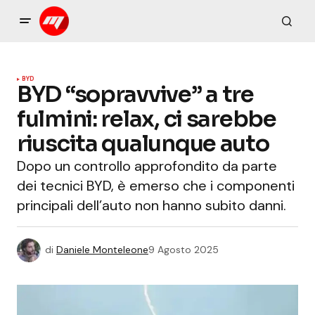
BYD
BYD “sopravvive” a tre
fulmini: relax, ci sarebbe
riuscita qualunque auto
Dopo un controllo approfondito da parte
dei tecnici BYD, è emerso che i componenti
principali dell’auto non hanno subito danni.
di
Daniele Monteleone
9 Agosto 2025