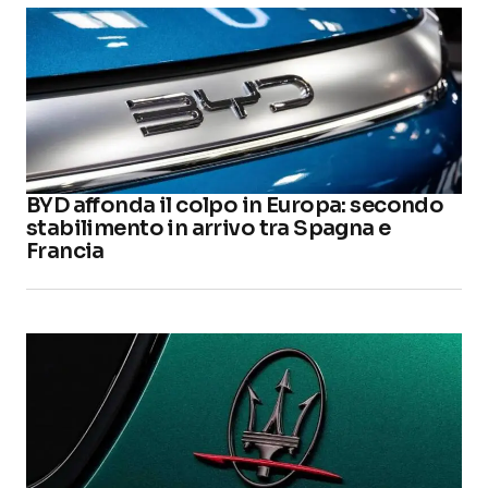
BYD affonda il colpo in Europa: secondo
stabilimento in arrivo tra Spagna e
Francia