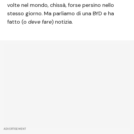
volte nel mondo, chissà, forse persino nello
stesso giorno. Ma parliamo di una BYD e ha
fatto (o
deve fare
) notizia.
ADVERTISEMENT