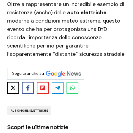
Oltre a rappresentare un incredibile esempio di
resistenza (anche) delle
auto elettriche
moderne a condizioni meteo estreme, questo
evento che ha per protagonista una BYD
ricorda l’importanza delle conoscenze
scientifiche perfino per garantire
l’apparentemente “distante” sicurezza stradale.
Seguici anche su
AUTOMOBILI ELETTRICHE
Scopri le ultime notizie