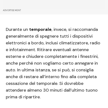
ADVERTISEMENT
Durante un
temporale
, invece, si raccomanda
generalmente di spegnere tutti i dispositivi
elettronici a bordo, inclusi climatizzatore, radio
e infotainment. Ritirare eventuali antenne
esterne e chiudere completamente i finestrini,
anche perché non vogliamo certo
annegare
in
auto. In ultima istanza, se si può, si consiglia
anche di restare all’interno fino alla completa
cessazione del temporale. Si dovrebbe
attendere almeno 30 minuti dall’ultimo tuono
prima di ripartire.