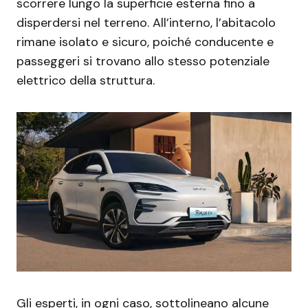
scorrere lungo la superficie esterna fino a
disperdersi nel terreno. All’interno, l’abitacolo
rimane isolato e sicuro, poiché conducente e
passeggeri si trovano allo stesso potenziale
elettrico della struttura.
Gli esperti, in ogni caso, sottolineano alcune