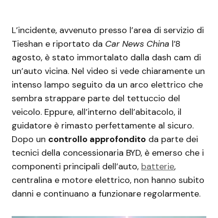
L’incidente, avvenuto presso l’area di servizio di
Tieshan e riportato da
Car News China
l’8
agosto, è stato immortalato dalla dash cam di
un’auto vicina. Nel video si vede chiaramente un
intenso lampo seguito da un arco elettrico che
sembra strappare parte del tettuccio del
veicolo. Eppure, all’interno dell’abitacolo, il
guidatore è rimasto perfettamente al sicuro.
Dopo un
controllo approfondito
da parte dei
tecnici della concessionaria BYD, è emerso che i
componenti principali dell’auto,
batterie
,
centralina e motore elettrico, non hanno subito
danni e continuano a funzionare regolarmente.