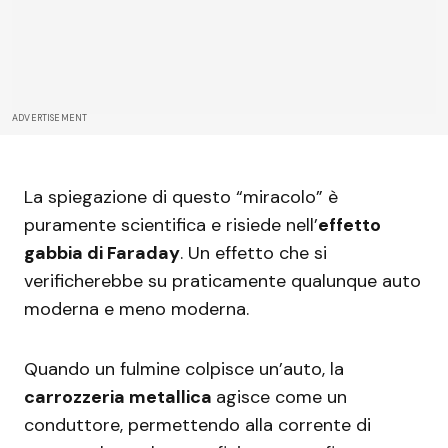
ADVERTISEMENT
La spiegazione di questo “miracolo” è
puramente scientifica e risiede nell’
effetto
gabbia di Faraday
. Un effetto che si
verificherebbe su praticamente qualunque auto
moderna e meno moderna.
Quando un fulmine colpisce un’auto, la
carrozzeria metallica
agisce come un
conduttore, permettendo alla corrente di