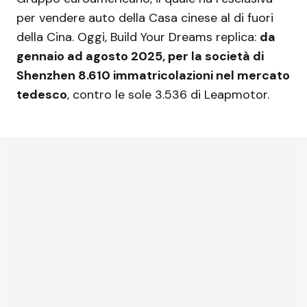
per vendere auto della Casa cinese al di fuori
della Cina. Oggi, Build Your Dreams replica:
da
gennaio ad agosto 2025, per la società di
Shenzhen 8.610 immatricolazioni nel mercato
tedesco
, contro le sole 3.536 di Leapmotor.