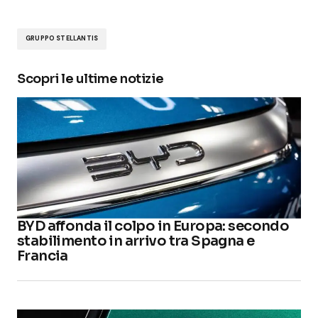
GRUPPO STELLANTIS
Scopri le ultime notizie
BYD affonda il colpo in Europa: secondo
stabilimento in arrivo tra Spagna e
Francia