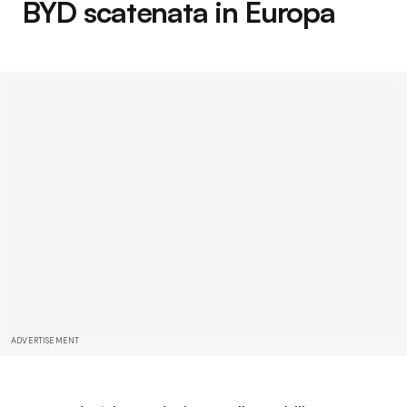
BYD scatenata in Europa
ADVERTISEMENT