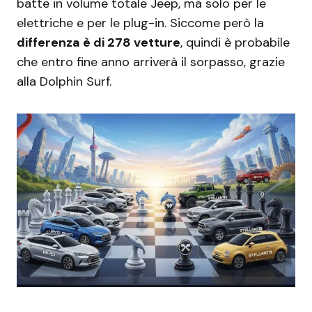
batte in volume totale Jeep, ma solo per le
elettriche e per le plug-in. Siccome però la
differenza è di 278 vetture
, quindi è probabile
che entro fine anno arriverà il sorpasso, grazie
alla Dolphin Surf.