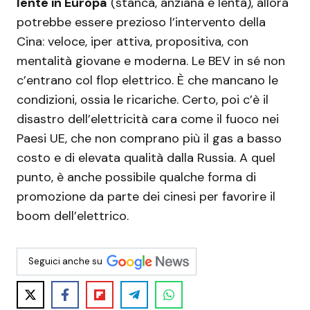
lente in Europa
(stanca, anziana e lenta), allora
potrebbe essere prezioso l’intervento della
Cina: veloce, iper attiva, propositiva, con
mentalità giovane e moderna. Le BEV in sé non
c’entrano col flop elettrico. È che mancano le
condizioni, ossia le ricariche. Certo, poi c’è il
disastro dell’elettricità cara come il fuoco nei
Paesi UE, che non comprano più il gas a basso
costo e di elevata qualità dalla Russia. A quel
punto, è anche possibile qualche forma di
promozione da parte dei cinesi per favorire il
boom dell’elettrico.
Seguici anche su