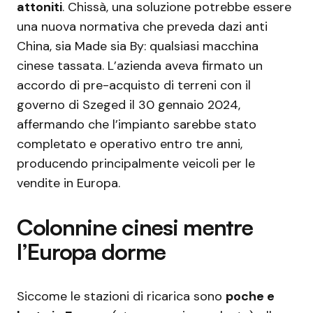
attoniti
. Chissà, una soluzione potrebbe essere
una nuova normativa che preveda dazi anti
China, sia Made sia By: qualsiasi macchina
cinese tassata. L’azienda aveva firmato un
accordo di pre-acquisto di terreni con il
governo di Szeged il 30 gennaio 2024,
affermando che l’impianto sarebbe stato
completato e operativo entro tre anni,
producendo principalmente veicoli per le
vendite in Europa.
Colonnine cinesi mentre
l’Europa dorme
Siccome le stazioni di ricarica sono
poche e