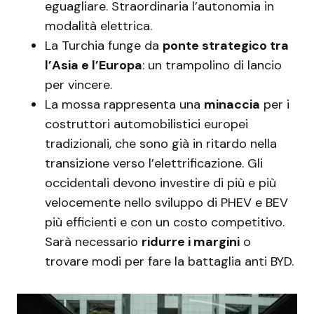
eguagliare. Straordinaria l’autonomia in
modalità elettrica.
La Turchia funge da
ponte strategico tra
l’Asia e l’Europa
: un trampolino di lancio
per vincere.
La mossa rappresenta una
minaccia
per i
costruttori automobilistici europei
tradizionali, che sono già in ritardo nella
transizione verso l’elettrificazione. Gli
occidentali devono investire di più e più
velocemente nello sviluppo di PHEV e BEV
più efficienti e con un costo competitivo.
Sarà necessario
ridurre i margini
o
trovare modi per fare la battaglia anti BYD.