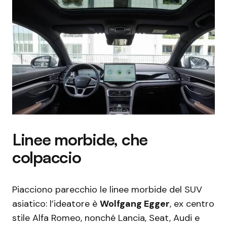
Linee morbide, che
colpaccio
Piacciono parecchio le linee morbide del SUV
asiatico: l’ideatore è
Wolfgang Egger
, ex centro
stile Alfa Romeo, nonché Lancia, Seat, Audi e