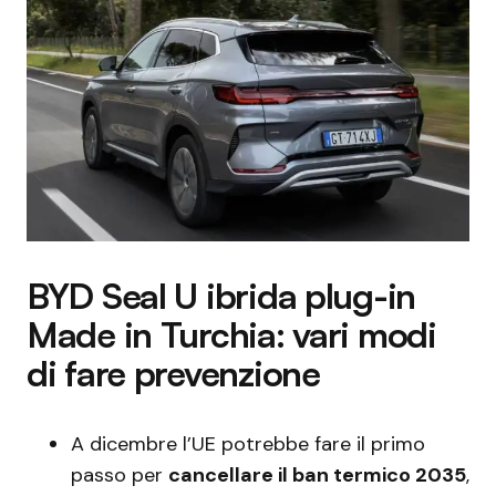
BYD Seal U ibrida plug-in
Made in Turchia: vari modi
di fare prevenzione
A dicembre l’UE potrebbe fare il primo
passo per
cancellare il ban termico 2035
,