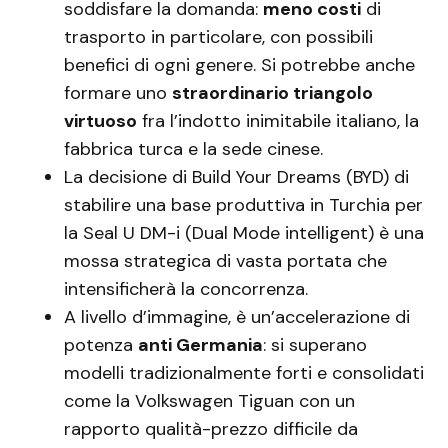
soddisfare la domanda:
meno costi
di
trasporto in particolare, con possibili
benefici di ogni genere. Si potrebbe anche
formare uno
straordinario triangolo
virtuoso
fra l’indotto inimitabile italiano, la
fabbrica turca e la sede cinese.
La decisione di Build Your Dreams (BYD) di
stabilire una base produttiva in Turchia per
la Seal U DM-i (Dual Mode intelligent) è una
mossa strategica di vasta portata che
intensificherà la concorrenza.
A livello d’immagine, è un’accelerazione di
potenza
anti Germania
: si superano
modelli tradizionalmente forti e consolidati
come la Volkswagen Tiguan con un
rapporto qualità-prezzo difficile da