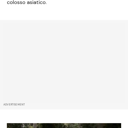
colosso asiatico.
ADVERTISEMENT