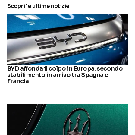
Scopri le ultime notizie
BYD affonda il colpo in Europa: secondo
stabilimento in arrivo tra Spagna e
Francia