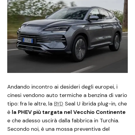
Andando incontro ai desideri degli europei, i
cinesi vendono auto termiche a benzina di vario
tipo: fra le altre, la
BYD
Seal U ibrida plug-in, che
è
la PHEV più targata nel Vecchio Continente
e che adesso uscirà dalla fabbrica in Turchia.
Secondo noi, è una mossa preventiva del