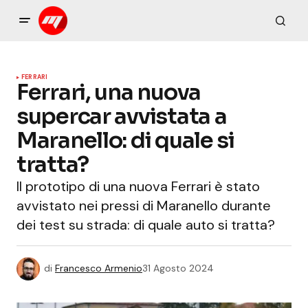
FERRARI
Ferrari, una nuova
supercar avvistata a
Maranello: di quale si
tratta?
Il prototipo di una nuova Ferrari è stato
avvistato nei pressi di Maranello durante
dei test su strada: di quale auto si tratta?
di
Francesco Armenio
31 Agosto 2024