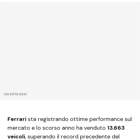
ADVERTISEMENT
Ferrari
sta registrando ottime performance sul
mercato e lo scorso anno ha venduto
13.663
veicoli
, superando il record precedente del