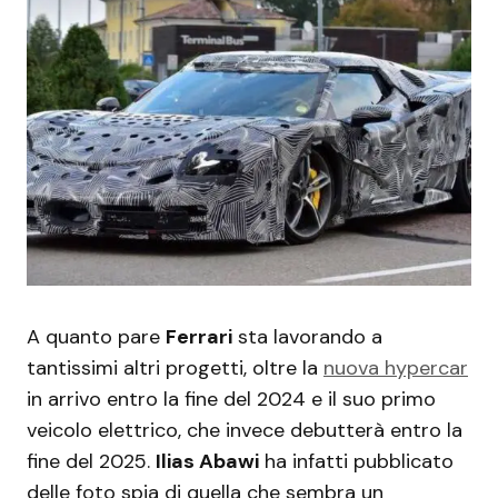
A quanto pare
Ferrari
sta lavorando a
tantissimi altri progetti, oltre la
nuova hypercar
in arrivo entro la fine del 2024 e il suo primo
veicolo elettrico, che invece debutterà entro la
fine del 2025.
Ilias Abawi
ha infatti pubblicato
delle foto spia di quella che sembra un