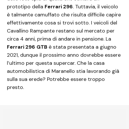
prototipo della
Ferrari 296
. Tuttavia, il veicolo
è talmente camuffato che risulta difficile capire
effettivamente cosa si trovi sotto. I veicoli del
Cavallino Rampante restano sul mercato per
circa 4 anni, prima di andare in pensione. La
Ferrari 296
GTB
è stata presentata a giugno
2021, dunque il prossimo anno dovrebbe essere
l’ultimo per questa supercar. Che la casa
automobilistica di Maranello stia lavorando già
sulla sua erede? Potrebbe essere troppo
presto.