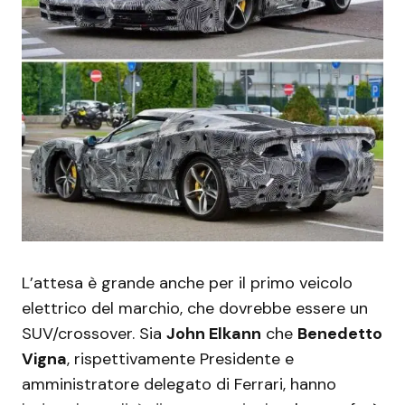
L’attesa è grande anche per il primo veicolo
elettrico del marchio, che dovrebbe essere un
SUV/crossover. Sia
John Elkann
che
Benedetto
Vigna
, rispettivamente Presidente e
amministratore delegato di Ferrari, hanno