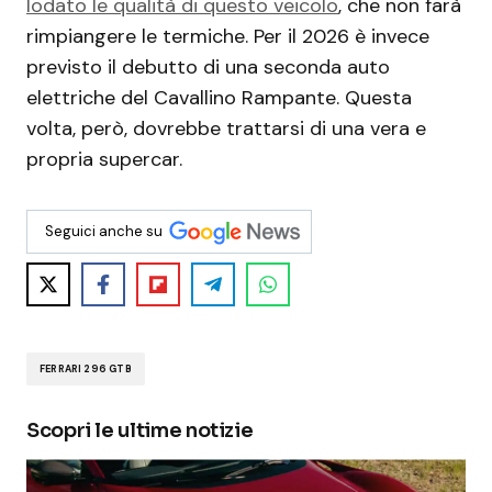
lodato le qualità di questo veicolo
, che non farà
rimpiangere le termiche. Per il 2026 è invece
previsto il debutto di una seconda auto
elettriche del Cavallino Rampante. Questa
volta, però, dovrebbe trattarsi di una vera e
propria supercar.
Seguici anche su
FERRARI 296 GTB
Scopri le ultime notizie