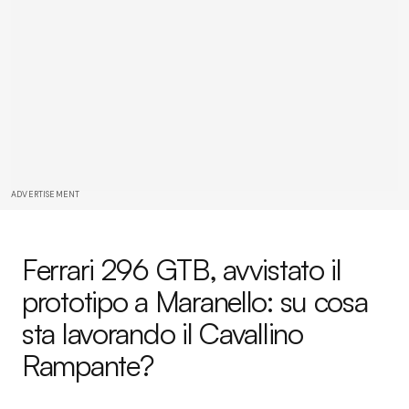
ADVERTISEMENT
Ferrari 296 GTB, avvistato il
prototipo a Maranello: su cosa
sta lavorando il Cavallino
Rampante?