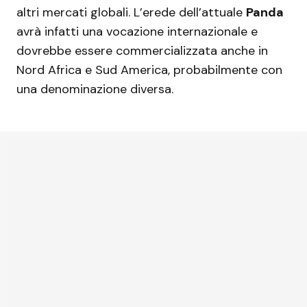
altri mercati globali. L’erede dell’attuale
Panda
avrà infatti una vocazione internazionale e
dovrebbe essere commercializzata anche in
Nord Africa e Sud America, probabilmente con
una denominazione diversa.