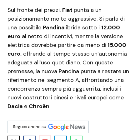
Sul fronte dei prezzi,
Fiat
punta a un
posizionamento molto aggressivo. Si parla di
una possibile
Pandina
ibrida sotto i
12.000
euro
al netto di incentivi, mentre la versione
elettrica dovrebbe partire da meno di
15.000
euro,
offrendo al tempo stesso un’autonomia
adeguata all’uso quotidiano. Con queste
premesse, la nuova Pandina punta a restare un
riferimento nel segmento A, affrontando una
concorrenza sempre più agguerrita, inclusi i
nuovi costruttori cinesi e rivali europei come
Dacia
e
Citroën
.
Seguici anche su