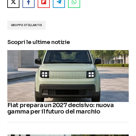
GRUPPO STELLANTIS
Scopri le ultime notizie
Fiat prepara un 2027 decisivo: nuova
gamma per il futuro del marchio