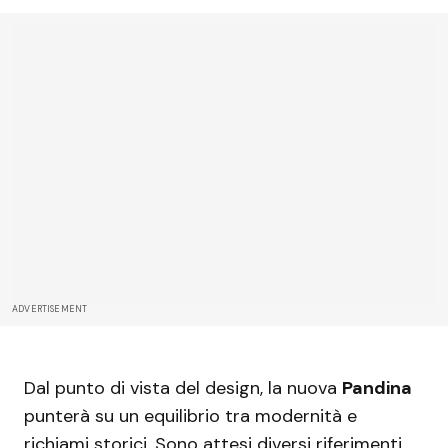
ADVERTISEMENT
Dal punto di vista del design, la nuova
Pandina
punterà su un equilibrio tra modernità e
richiami storici. Sono attesi diversi riferimenti