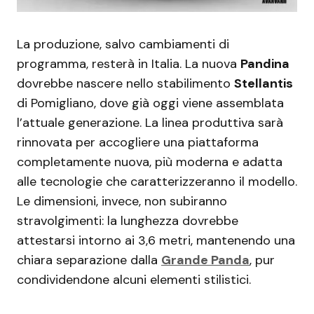
La produzione, salvo cambiamenti di
programma, resterà in Italia. La nuova
Pandina
dovrebbe nascere nello stabilimento
Stellantis
di Pomigliano, dove già oggi viene assemblata
l’attuale generazione. La linea produttiva sarà
rinnovata per accogliere una piattaforma
completamente nuova, più moderna e adatta
alle tecnologie che caratterizzeranno il modello.
Le dimensioni, invece, non subiranno
stravolgimenti: la lunghezza dovrebbe
attestarsi intorno ai 3,6 metri, mantenendo una
chiara separazione dalla
Grande Panda
, pur
condividendone alcuni elementi stilistici.