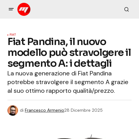
FIAT
Fiat Pandina, il nuovo
modello può stravolgere il
segmento A: i dettagli
La nuova generazione di Fiat Pandina
potrebbe stravolgere il segmento A grazie
al suo ottimo rapporto qualità/prezzo.
di
Francesco Armenio
28 Dicembre 2025