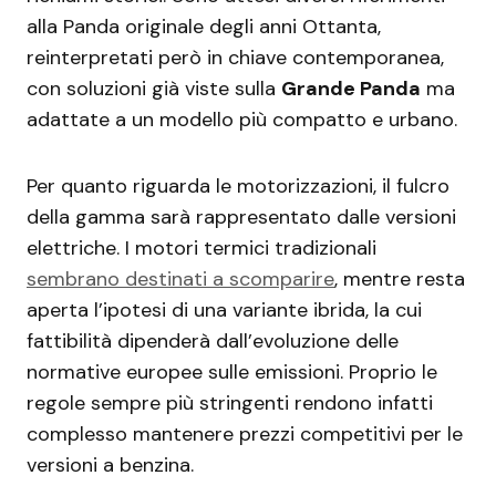
alla Panda originale degli anni Ottanta,
reinterpretati però in chiave contemporanea,
con soluzioni già viste sulla
Grande Panda
ma
adattate a un modello più compatto e urbano.
Per quanto riguarda le motorizzazioni, il fulcro
della gamma sarà rappresentato dalle versioni
elettriche. I motori termici tradizionali
sembrano destinati a scomparire
, mentre resta
aperta l’ipotesi di una variante ibrida, la cui
fattibilità dipenderà dall’evoluzione delle
normative europee sulle emissioni. Proprio le
regole sempre più stringenti rendono infatti
complesso mantenere prezzi competitivi per le
versioni a benzina.