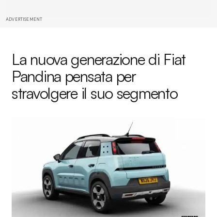
ADVERTISEMENT
La nuova generazione di Fiat
Pandina pensata per
stravolgere il suo segmento