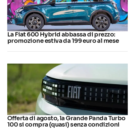
La Fiat 600 Hybrid abbassa di prezzo:
promozione estiva da 199 euro al mese
Offerta di agosto, la Grande Panda Turbo
100 si compra (quasi) senza condizioni