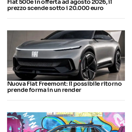
Fiat 500e in offerta ad agosto 2026, il
prezzo scende sotto i 20.000 euro
Nuova Fiat Freemont: il possibile ritorno
prende forma in un render