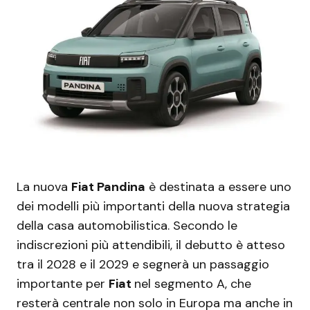
La nuova
Fiat Pandina
è destinata a essere uno
dei modelli più importanti della nuova strategia
della casa automobilistica. Secondo le
indiscrezioni più attendibili, il debutto è atteso
tra il 2028 e il 2029 e segnerà un passaggio
importante per
Fiat
nel segmento A, che
resterà centrale non solo in Europa ma anche in