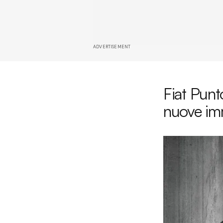
ADVERTISEMENT
Fiat Punt
nuove imm