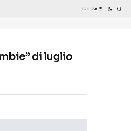
FOLLOW
mbie” di luglio