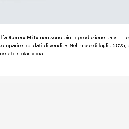
lfa Romeo MiTo
non sono più in produzione da anni, 
omparire nei dati di vendita. Nel mese di luglio 2025, 
rnati in classifica.