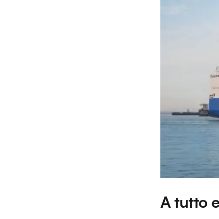
A tutto e