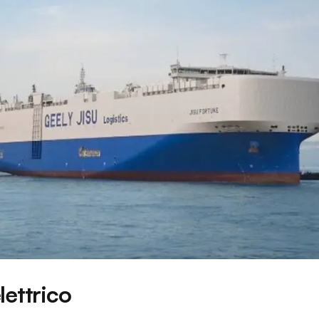
lettrico