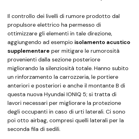
Il controllo dei livelli di rumore prodotto dal
propulsore elettrico ha permesso di
ottimizzare gli elementi in tale direzione,
aggiungendo ad esempio
isolamento acustico
supplementare
per mitigare le rumorosità
provenienti dalla sezione posteriore
migliorando la silenziosità totale. Hanno subito
un rinforzamento la carrozzeria, le portiere
anteriori e posteriori e anche il montante B di
questa nuova Hyundai IONIQ 5; si tratta di
lavori necessari per migliorare la protezione
degli occupanti in caso di urti laterali. Ci sono
poi otto airbag, compresi quelli laterali per la
seconda fila di sedili.