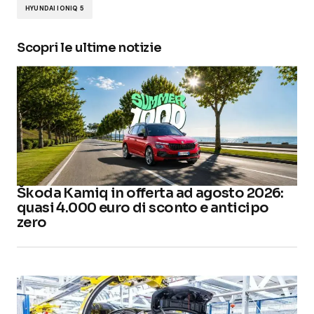
HYUNDAI IONIQ 5
Scopri le ultime notizie
Škoda Kamiq in offerta ad agosto 2026:
quasi 4.000 euro di sconto e anticipo
zero