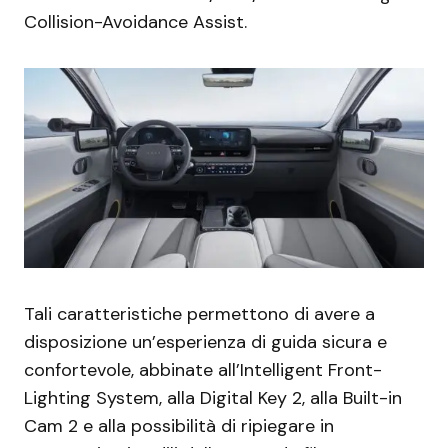
Collision-Avoidance Assist.
Tali caratteristiche permettono di avere a
disposizione un’esperienza di guida sicura e
confortevole, abbinate all’Intelligent Front-
Lighting System, alla Digital Key 2, alla Built-in
Cam 2 e alla possibilità di ripiegare in