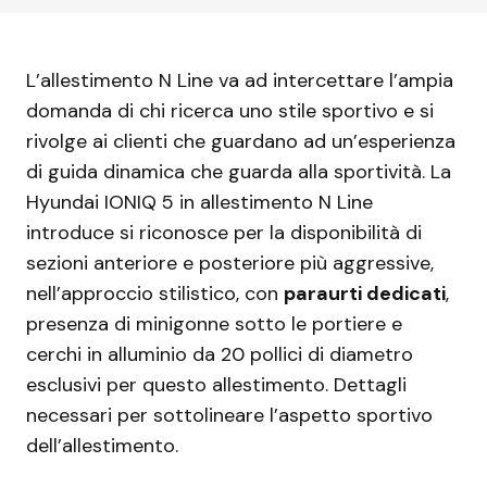
L’allestimento N Line va ad intercettare l’ampia
domanda di chi ricerca uno stile sportivo e si
rivolge ai clienti che guardano ad un’esperienza
di guida dinamica che guarda alla sportività. La
Hyundai IONIQ 5 in allestimento N Line
introduce si riconosce per la disponibilità di
sezioni anteriore e posteriore più aggressive,
nell’approccio stilistico, con
paraurti dedicati
,
presenza di minigonne sotto le portiere e
cerchi in alluminio da 20 pollici di diametro
esclusivi per questo allestimento. Dettagli
necessari per sottolineare l’aspetto sportivo
dell’allestimento.