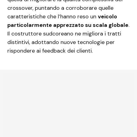
crossover, puntando a corroborare quelle
caratteristiche che l’hanno reso un
veicolo
particolarmente apprezzato su scala globale
.
Il costruttore sudcoreano ne migliora i tratti
distintivi, adottando nuove tecnologie per
rispondere ai feedback dei clienti.