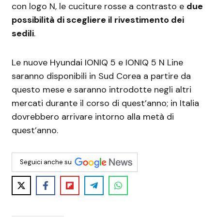
con logo N, le cuciture rosse a contrasto e
due
possibilità di scegliere il rivestimento dei
sedili
.
Le nuove Hyundai IONIQ 5 e IONIQ 5 N Line
saranno disponibili in Sud Corea a partire da
questo mese e saranno introdotte negli altri
mercati durante il corso di quest’anno; in Italia
dovrebbero arrivare intorno alla metà di
quest’anno.
Seguici anche su