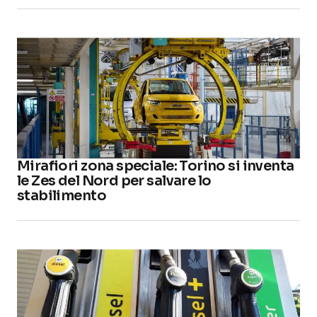
Mirafiori zona speciale: Torino si inventa
le Zes del Nord per salvare lo
stabilimento