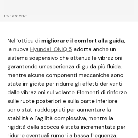
ADVERTISEMENT
Nell’ottica di
migliorare il comfort alla guida
,
la nuova
Hyundai IONIQ 5
adotta anche un
sistema sospensivo che attenua le vibrazioni
garantendo un’esperienza di guida più fluida,
mentre alcune componenti meccaniche sono
state irrigidite per ridurre gli effetti derivanti
dalle vibrazioni sul volante. Elementi di rinforzo
sulle ruote posteriori e sulla parte inferiore
sono stati raddoppiati per aumentare la
stabilità e l’agilità complessiva, mentre la
rigidità della scocca è stata incrementata per
ridurre eventuali rumori a bassa frequenza.