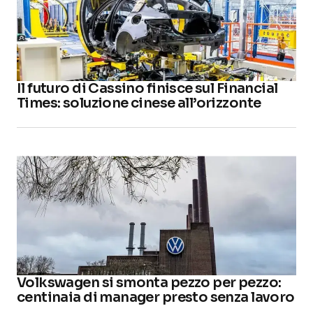
Il futuro di Cassino finisce sul Financial
Times: soluzione cinese all’orizzonte
Volkswagen si smonta pezzo per pezzo:
centinaia di manager presto senza lavoro