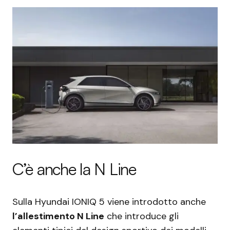
C’è anche la N Line
Sulla Hyundai IONIQ 5 viene introdotto anche
l’allestimento N Line
che introduce gli