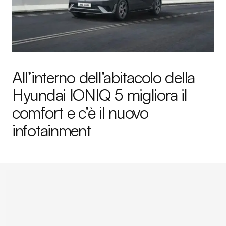
All’interno dell’abitacolo della
Hyundai IONIQ 5 migliora il
comfort e c’è il nuovo
infotainment