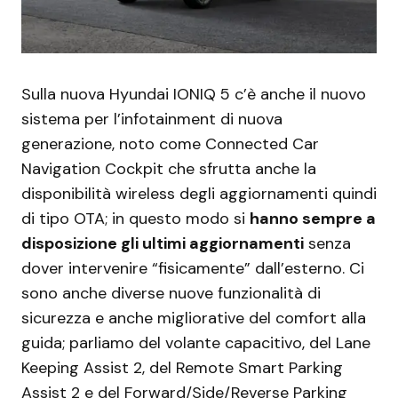
Sulla nuova Hyundai IONIQ 5 c’è anche il nuovo
sistema per l’infotainment di nuova
generazione, noto come Connected Car
Navigation Cockpit che sfrutta anche la
disponibilità wireless degli aggiornamenti quindi
di tipo OTA; in questo modo si
hanno sempre a
disposizione gli ultimi aggiornamenti
senza
dover intervenire “fisicamente” dall’esterno. Ci
sono anche diverse nuove funzionalità di
sicurezza e anche migliorative del comfort alla
guida; parliamo del volante capacitivo, del Lane
Keeping Assist 2, del Remote Smart Parking
Assist 2 e del Forward/Side/Reverse Parking