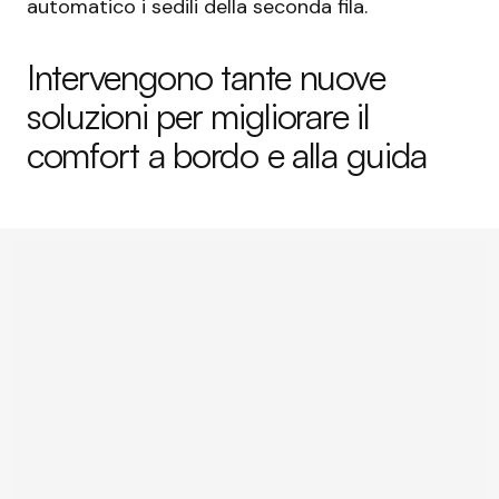
automatico i sedili della seconda fila.
Intervengono tante nuove
soluzioni per migliorare il
comfort a bordo e alla guida