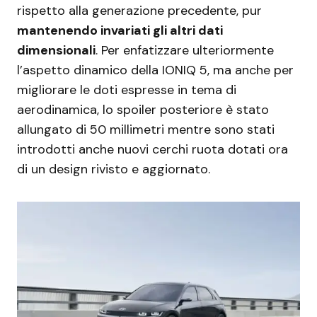
rispetto alla generazione precedente, pur
mantenendo invariati gli altri dati
dimensionali
. Per enfatizzare ulteriormente
l’aspetto dinamico della IONIQ 5, ma anche per
migliorare le doti espresse in tema di
aerodinamica, lo spoiler posteriore è stato
allungato di 50 millimetri mentre sono stati
introdotti anche nuovi cerchi ruota dotati ora
di un design rivisto e aggiornato.