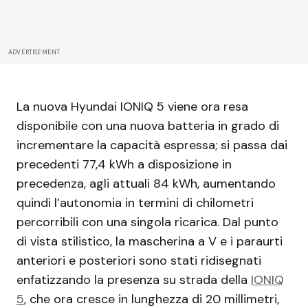
ADVERTISEMENT
La nuova Hyundai IONIQ 5 viene ora resa
disponibile con una nuova batteria in grado di
incrementare la capacità espressa; si passa dai
precedenti 77,4 kWh a disposizione in
precedenza, agli attuali 84 kWh, aumentando
quindi l’autonomia in termini di chilometri
percorribili con una singola ricarica. Dal punto
di vista stilistico, la mascherina a V e i paraurti
anteriori e posteriori sono stati ridisegnati
enfatizzando la presenza su strada della
IONIQ
5
, che ora cresce in lunghezza di 20 millimetri,