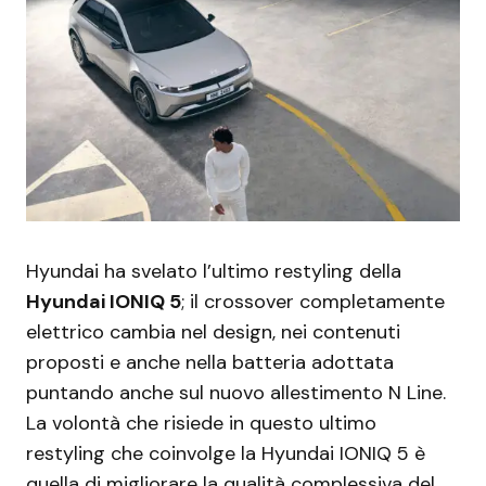
Hyundai ha svelato l’ultimo restyling della
Hyundai IONIQ 5
; il crossover completamente
elettrico cambia nel design, nei contenuti
proposti e anche nella batteria adottata
puntando anche sul nuovo allestimento N Line.
La volontà che risiede in questo ultimo
restyling che coinvolge la Hyundai IONIQ 5 è
quella di migliorare la qualità complessiva del