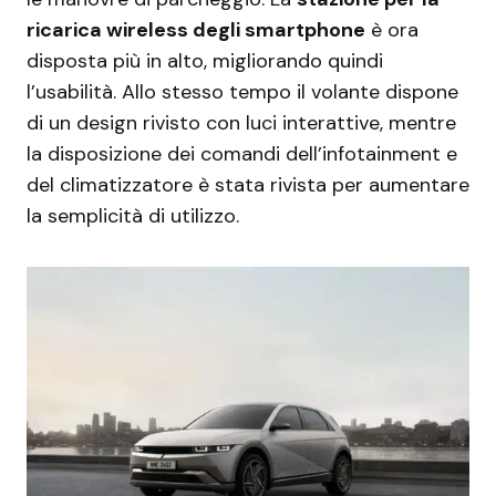
ricarica wireless degli smartphone
è ora
disposta più in alto, migliorando quindi
l’usabilità. Allo stesso tempo il volante dispone
di un design rivisto con luci interattive, mentre
la disposizione dei comandi dell’infotainment e
del climatizzatore è stata rivista per aumentare
la semplicità di utilizzo.