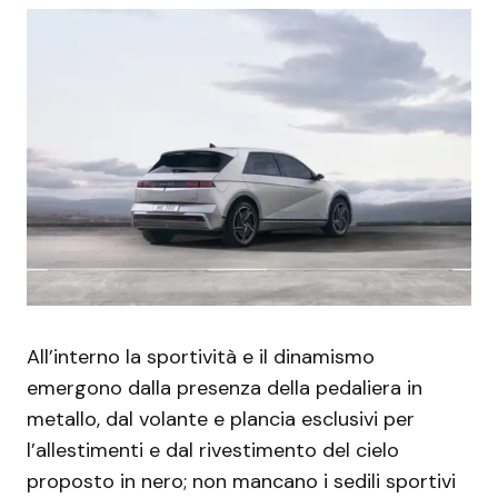
All’interno la sportività e il dinamismo
emergono dalla presenza della pedaliera in
metallo, dal volante e plancia esclusivi per
l’allestimenti e dal rivestimento del cielo
proposto in nero; non mancano i sedili sportivi