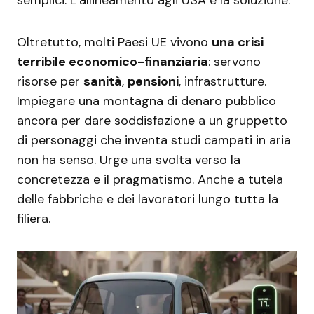
Oltretutto, molti Paesi UE vivono
una crisi
terribile economico-finanziaria
: servono
risorse per
sanità
,
pensioni
, infrastrutture.
Impiegare una montagna di denaro pubblico
ancora per dare soddisfazione a un gruppetto
di personaggi che inventa studi campati in aria
non ha senso. Urge una svolta verso la
concretezza e il pragmatismo. Anche a tutela
delle fabbriche e dei lavoratori lungo tutta la
filiera.