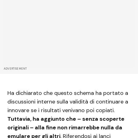
ADVERTISEMENT
Ha dichiarato che questo schema ha portato a
discussioni interne sulla validità di continuare a
innovare se i risultati venivano poi copiati.
Tuttavia, ha aggiunto che – senza scoperte
originali – alla fine non rimarrebbe nulla da
emulare per gli altri
. Riferendosi ai lanci