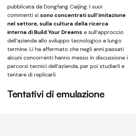
pubblicata da Dongfang Caijing. I suoi
commenti si
sono concentrati sull’imitazione
nel settore, sulla cultura della ricerca
interna di Build Your Dreams
e sull’approccio
dell’azienda allo sviluppo tecnologico a lungo
termine. Li ha affermato che negli anni passati
alcuni concorrenti hanno messo in discussione i
percorsi tecnici dell’azienda, per poi studiarli e
tentare di replicarli.
Tentativi di emulazione