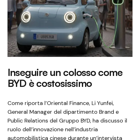
Inseguire un colosso come
BYD è costosissimo
Come riporta l’Oriental Finance, Li Yunfei,
General Manager del dipartimento Brand e
Public Relations del Gruppo BYD, ha discusso il
ruolo dell’innovazione nell’industria
automobilistica cinese durante un’intervista