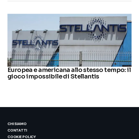
Europea e americana allo stesso tempo: il
gioco impossibile di Stellantis
CHI SIAMO
CONTATTI
COOKIE POLICY