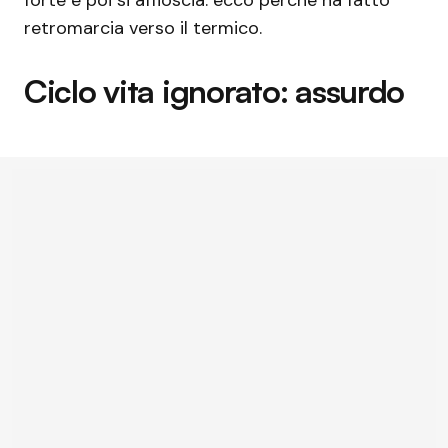
retromarcia verso il termico.
Ciclo vita ignorato: assurdo