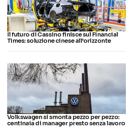
Il futuro di Cassino finisce sul Financial
Times: soluzione cinese all’orizzonte
Volkswagen si smonta pezzo per pezzo:
centinaia di manager presto senza lavoro