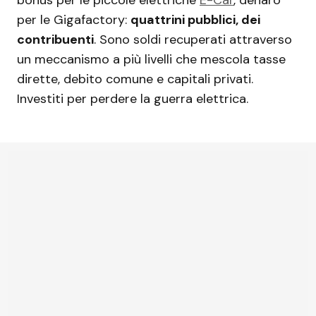
per le Gigafactory:
quattrini pubblici, dei
contribuenti
. Sono soldi recuperati attraverso
un meccanismo a più livelli che mescola tasse
dirette, debito comune e capitali privati.
Investiti per perdere la guerra elettrica.