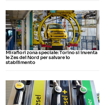
Mirafiori zona speciale: Torino si inventa
le Zes del Nord per salvare lo
stabilimento