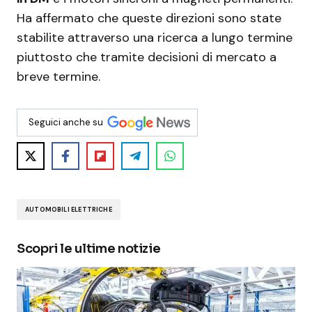
Ha affermato che queste direzioni sono state
stabilite attraverso una ricerca a lungo termine
piuttosto che tramite decisioni di mercato a
breve termine.
Seguici anche su
AUTOMOBILI ELETTRICHE
Scopri le ultime notizie