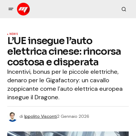
NEWS
L’UE insegue l’auto
elettrica cinese: rincorsa
costosa e disperata
Incentivi, bonus per le piccole elettriche,
denaro per le Gigafactory: un cavallo
zoppicante come l’auto elettrica europea
insegue il Dragone.
di
Ippolito Visconti
2 Gennaio 2026