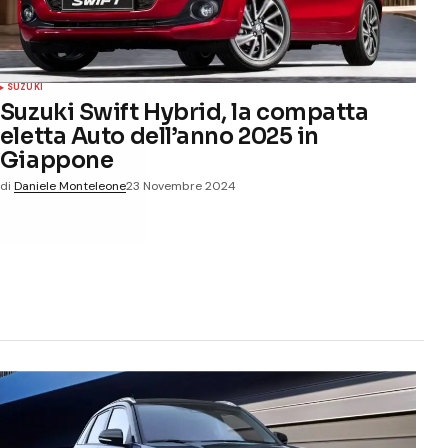
SUZUKI
Suzuki Swift Hybrid, la compatta
eletta Auto dell’anno 2025 in
Giappone
di
Daniele Monteleone
23 Novembre 2024