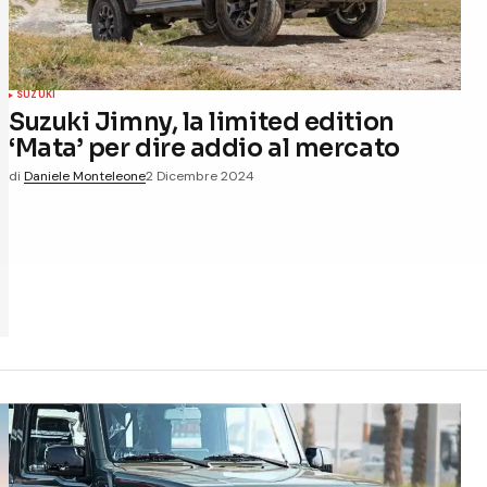
SUZUKI
Suzuki Jimny, la limited edition
‘Mata’ per dire addio al mercato
di
Daniele Monteleone
2 Dicembre 2024