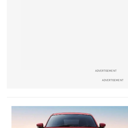
ADVERTISEMENT
ADVERTISEMENT