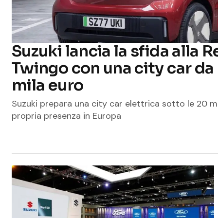
Suzuki lancia la sfida alla 
Twingo con una city car da
mila euro
Suzuki prepara una city car elettrica sotto le 20 mi
propria presenza in Europa