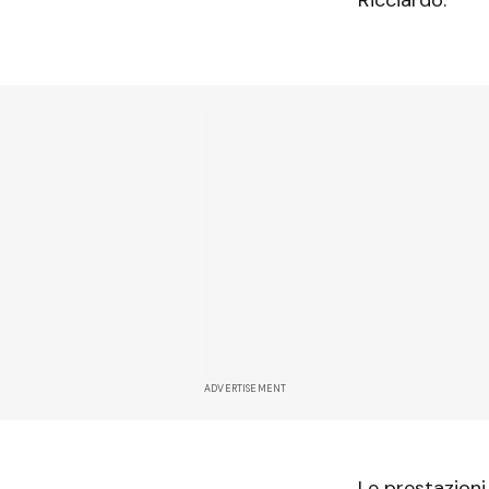
ADVERTISEMENT
Le prestazion