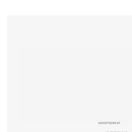
ADVERTISEMENT