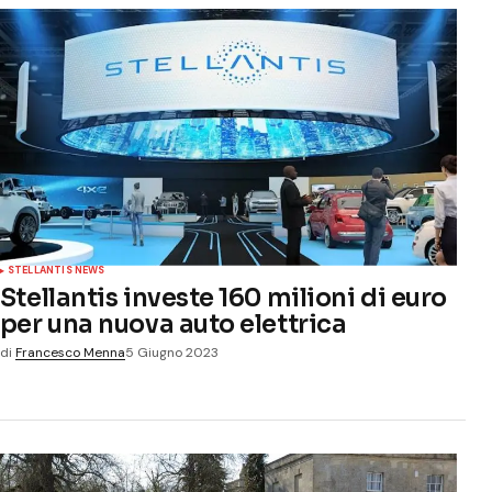
STELLANTIS NEWS
Stellantis investe 160 milioni di euro
per una nuova auto elettrica
di
Francesco Menna
5 Giugno 2023