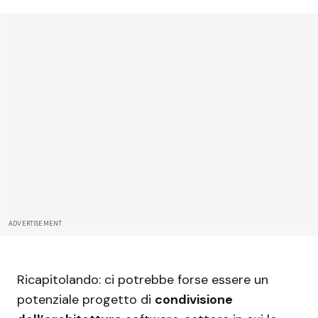
ADVERTISEMENT
Ricapitolando: ci potrebbe forse essere un
potenziale progetto di
condivisione