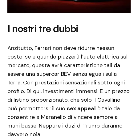
I nostri tre dubbi
Anzitutto, Ferrari non deve ridurre nessun
costo: se e quando piazzerà l’auto elettrica sul
mercato, questa avrà caratteristiche tali da
essere una supercar BEV senza eguali sulla
Terra. Con prestazioni sensazionali sotto ogni
profilo. Di qui, investimenti immensi. E un prezzo
di listino proporzionato, che solo il Cavallino
può permettersi: il suo
sex appeal
è tale da
consentire a Maranello di vincere sempre a
mani basse. Neppure i dazi di Trump daranno
davvero noia.