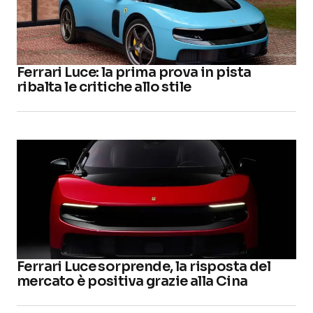
Ferrari Luce: la prima prova in pista
ribalta le critiche allo stile
Ferrari Luce sorprende, la risposta del
mercato è positiva grazie alla Cina