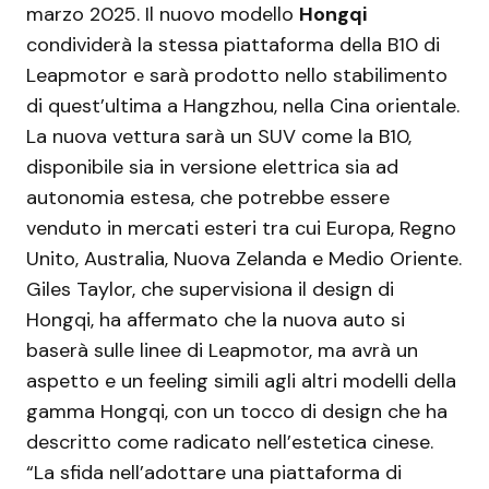
marzo 2025. Il nuovo modello
Hongqi
condividerà la stessa piattaforma della B10 di
Leapmotor e sarà prodotto nello stabilimento
di quest’ultima a Hangzhou, nella Cina orientale.
La nuova vettura sarà un SUV come la B10,
disponibile sia in versione elettrica sia ad
autonomia estesa, che potrebbe essere
venduto in mercati esteri tra cui Europa, Regno
Unito, Australia, Nuova Zelanda e Medio Oriente.
Giles Taylor, che supervisiona il design di
Hongqi, ha affermato che la nuova auto si
baserà sulle linee di Leapmotor, ma avrà un
aspetto e un feeling simili agli altri modelli della
gamma Hongqi, con un tocco di design che ha
descritto come radicato nell’estetica cinese.
“La sfida nell’adottare una piattaforma di