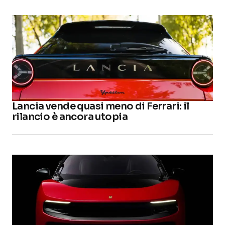
Lancia vende quasi meno di Ferrari: il
rilancio è ancora utopia