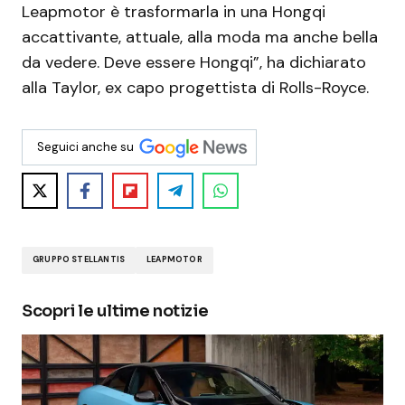
Leapmotor è trasformarla in una Hongqi
accattivante, attuale, alla moda ma anche bella
da vedere. Deve essere Hongqi”, ha dichiarato
alla Taylor, ex capo progettista di Rolls-Royce.
Seguici anche su
GRUPPO STELLANTIS
LEAPMOTOR
Scopri le ultime notizie