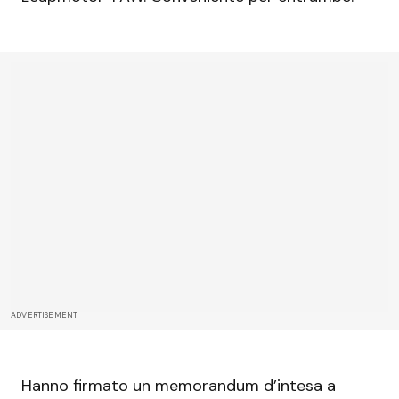
ADVERTISEMENT
Hanno firmato un memorandum d’intesa a