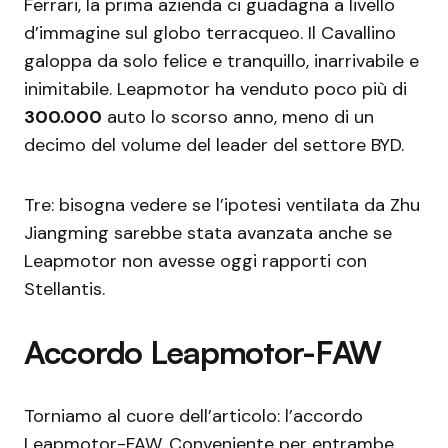
Ferrari, la prima azienda ci guadagna a livello
d’immagine sul globo terracqueo. Il Cavallino
galoppa da solo felice e tranquillo, inarrivabile e
inimitabile. Leapmotor ha venduto poco più di
300.000
auto lo scorso anno, meno di un
decimo del volume del leader del settore BYD.
Tre: bisogna vedere se l’ipotesi ventilata da Zhu
Jiangming sarebbe stata avanzata anche se
Leapmotor non avesse oggi rapporti con
Stellantis.
Accordo Leapmotor-FAW
Torniamo al cuore dell’articolo: l’accordo
Leapmotor-FAW. Conveniente per entrambe.