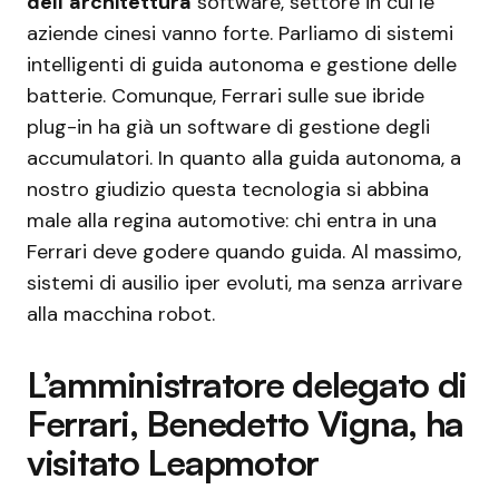
dell’architettura
software, settore in cui le
aziende cinesi vanno forte. Parliamo di sistemi
intelligenti di guida autonoma e gestione delle
batterie. Comunque, Ferrari sulle sue ibride
plug-in ha già un software di gestione degli
accumulatori. In quanto alla guida autonoma, a
nostro giudizio questa tecnologia si abbina
male alla regina automotive: chi entra in una
Ferrari deve godere quando guida. Al massimo,
sistemi di ausilio iper evoluti, ma senza arrivare
alla macchina robot.
L’amministratore delegato di
Ferrari, Benedetto Vigna, ha
visitato Leapmotor