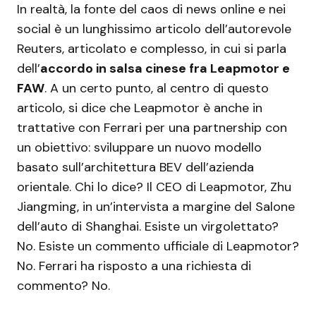
In realtà, la fonte del caos di news online e nei
social è un lunghissimo articolo dell’autorevole
Reuters, articolato e complesso, in cui si parla
dell’
accordo in salsa cinese fra Leapmotor e
FAW
. A un certo punto, al centro di questo
articolo, si dice che Leapmotor è anche in
trattative con Ferrari per una partnership con
un obiettivo: sviluppare un nuovo modello
basato sull’architettura BEV dell’azienda
orientale. Chi lo dice? Il CEO di Leapmotor, Zhu
Jiangming, in un’intervista a margine del Salone
dell’auto di Shanghai. Esiste un virgolettato?
No. Esiste un commento ufficiale di Leapmotor?
No. Ferrari ha risposto a una richiesta di
commento? No.