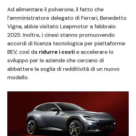
Ad alimentare il polverone, il fatto che
l’amministratore delegato di Ferrari, Benedetto
Vigna, abbia visitato Leapmotor a febbraio
2025. Inoltre, i cinesi stanno promuovendo
accordi di licenza tecnologica per piattaforme
BEV, così da
ridurre i costi
e accelerare lo
sviluppo per le aziende che cercano di
abbattere la soglia di redditività di un nuovo
modello.