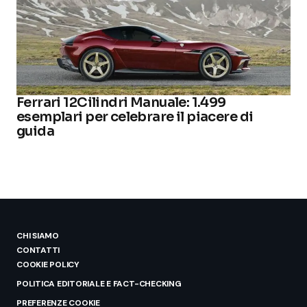
Ferrari 12Cilindri Manuale: 1.499
esemplari per celebrare il piacere di
guida
CHI SIAMO
CONTATTI
COOKIE POLICY
POLITICA EDITORIALE E FACT-CHECKING
PREFERENZE COOKIE