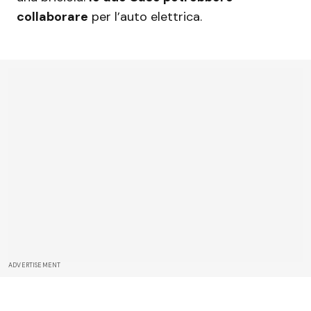
collaborare
per l’auto elettrica.
ADVERTISEMENT