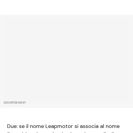
ADVERTISEMENT
Due: se il nome Leapmotor si associa al nome