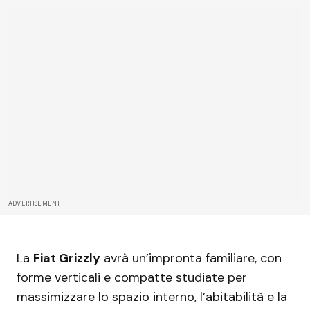
ADVERTISEMENT
La
Fiat Grizzly
avrà un’impronta familiare, con
forme verticali e compatte studiate per
massimizzare lo spazio interno, l’abitabilità e la