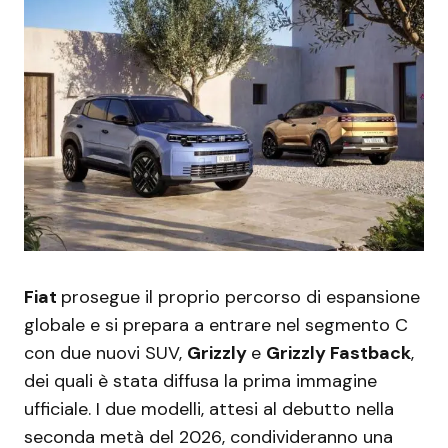
Fiat
prosegue il proprio percorso di espansione
globale e si prepara a entrare nel segmento C
con due nuovi SUV,
Grizzly
e
Grizzly Fastback
,
dei quali è stata diffusa la prima immagine
ufficiale. I due modelli, attesi al debutto nella
seconda metà del 2026, condivideranno una