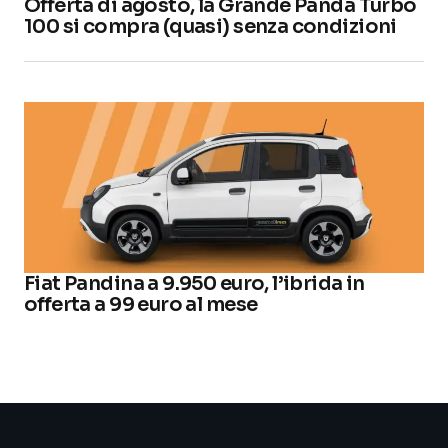
Offerta di agosto, la Grande Panda Turbo
100 si compra (quasi) senza condizioni
Fiat Pandina a 9.950 euro, l’ibrida in
offerta a 99 euro al mese