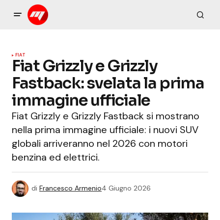
FIAT
Fiat Grizzly e Grizzly
Fastback: svelata la prima
immagine ufficiale
Fiat Grizzly e Grizzly Fastback si mostrano
nella prima immagine ufficiale: i nuovi SUV
globali arriveranno nel 2026 con motori
benzina ed elettrici.
di
Francesco Armenio
4 Giugno 2026