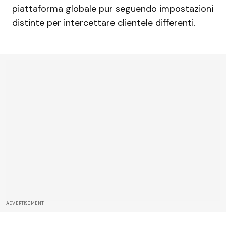
piattaforma globale pur seguendo impostazioni
distinte per intercettare clientele differenti.
ADVERTISEMENT