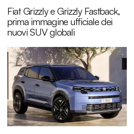
Fiat Grizzly e Grizzly Fastback,
prima immagine ufficiale dei
nuovi SUV globali