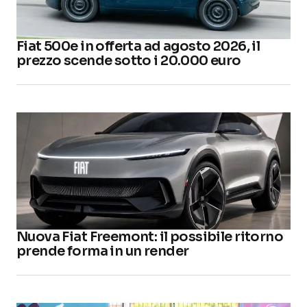
Fiat 500e in offerta ad agosto 2026, il
prezzo scende sotto i 20.000 euro
Nuova Fiat Freemont: il possibile ritorno
prende forma in un render