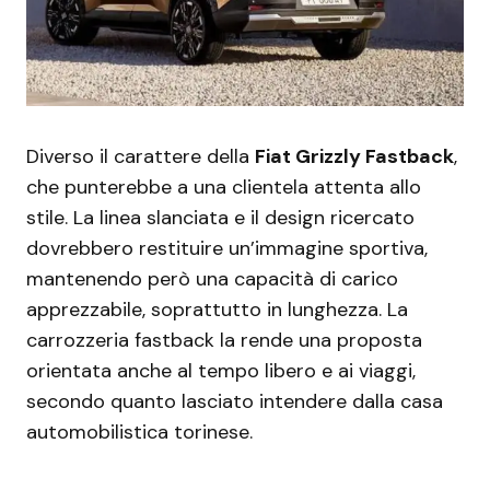
Diverso il carattere della
Fiat Grizzly Fastback
,
che punterebbe a una clientela attenta allo
stile. La linea slanciata e il design ricercato
dovrebbero restituire un’immagine sportiva,
mantenendo però una capacità di carico
apprezzabile, soprattutto in lunghezza. La
carrozzeria fastback la rende una proposta
orientata anche al tempo libero e ai viaggi,
secondo quanto lasciato intendere dalla casa
automobilistica torinese.