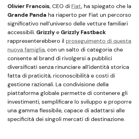
Olivier Francois
, CEO di
Fiat
, ha spiegato che la
Grande Panda
ha riaperto per Fiat un percorso
significativo nell’universo delle vetture familiari
accessibili.
Grizzly
e
Grizzly Fastback
rappresenterebbero il
proseguimento di questa
nuova famiglia
, con un salto di categoria che
consente al brand di rivolgersi a pubblici
diversificati senza rinunciare all’identità storica
fatta di praticità, riconoscibilità e costi di
gestione razionali. La condivisione della
piattaforma globale permette di contenere gli
investimenti, semplificare lo sviluppo e proporre
una gamma flessibile, capace di adattarsi alle
specificità dei singoli mercati di destinazione.