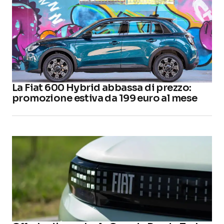
La Fiat 600 Hybrid abbassa di prezzo:
promozione estiva da 199 euro al mese