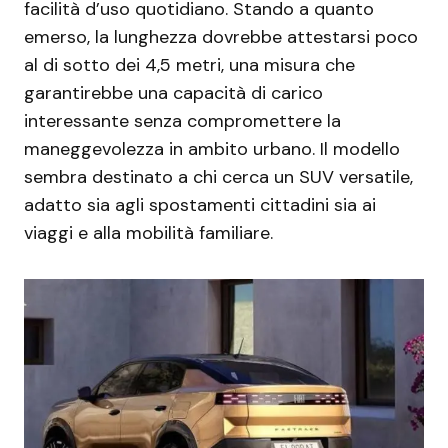
facilità d’uso quotidiano. Stando a quanto
emerso, la lunghezza dovrebbe attestarsi poco
al di sotto dei 4,5 metri, una misura che
garantirebbe una capacità di carico
interessante senza compromettere la
maneggevolezza in ambito urbano. Il modello
sembra destinato a chi cerca un SUV versatile,
adatto sia agli spostamenti cittadini sia ai
viaggi e alla mobilità familiare.