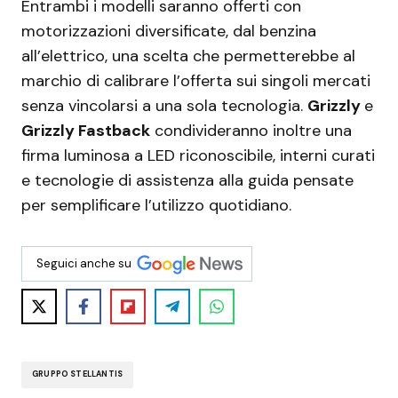
Entrambi i modelli saranno offerti con
motorizzazioni diversificate, dal benzina
all’elettrico, una scelta che permetterebbe al
marchio di calibrare l’offerta sui singoli mercati
senza vincolarsi a una sola tecnologia.
Grizzly
e
Grizzly Fastback
condivideranno inoltre una
firma luminosa a LED riconoscibile, interni curati
e tecnologie di assistenza alla guida pensate
per semplificare l’utilizzo quotidiano.
Seguici anche su
GRUPPO STELLANTIS