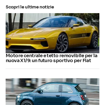
Scopri le ultime notizie
Motore centrale e tetto removibile per la
nuova X1/9: un futuro sportivo per Fiat