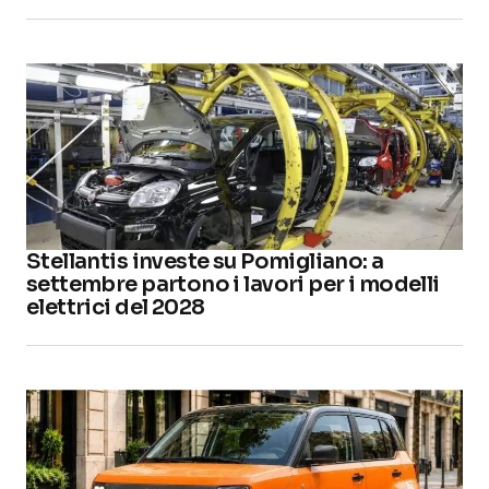
Stellantis investe su Pomigliano: a
settembre partono i lavori per i modelli
elettrici del 2028