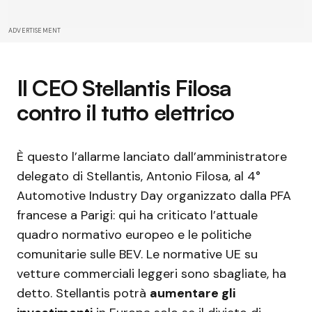
ADVERTISEMENT
Il CEO Stellantis Filosa
contro il tutto elettrico
È questo l’allarme lanciato dall’amministratore
delegato di Stellantis, Antonio Filosa, al 4°
Automotive Industry Day organizzato dalla PFA
francese a Parigi: qui ha criticato l’attuale
quadro normativo europeo e le politiche
comunitarie sulle BEV. Le normative UE su
vetture commerciali leggeri sono sbagliate, ha
detto. Stellantis potrà
aumentare gli