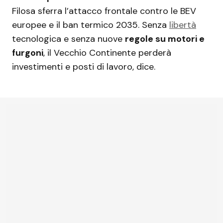
Filosa sferra l’attacco frontale contro le BEV
europee e il ban termico 2035. Senza
libertà
tecnologica e senza nuove
regole su motori e
furgoni
, il Vecchio Continente perderà
investimenti e posti di lavoro, dice.