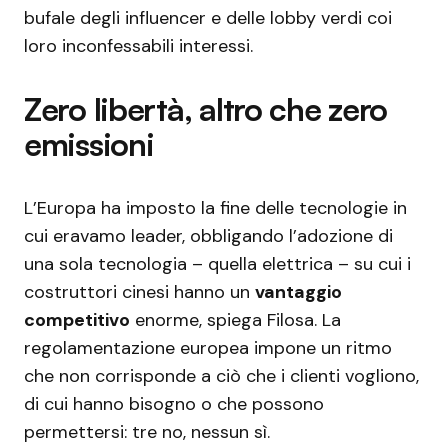
bufale degli influencer e delle lobby verdi coi
loro inconfessabili interessi.
Zero libertà, altro che zero
emissioni
L’Europa ha imposto la fine delle tecnologie in
cui eravamo leader, obbligando l’adozione di
una sola tecnologia – quella elettrica – su cui i
costruttori cinesi hanno un
vantaggio
competitivo
enorme, spiega Filosa. La
regolamentazione europea impone un ritmo
che non corrisponde a ciò che i clienti vogliono,
di cui hanno bisogno o che possono
permettersi: tre no, nessun sì.