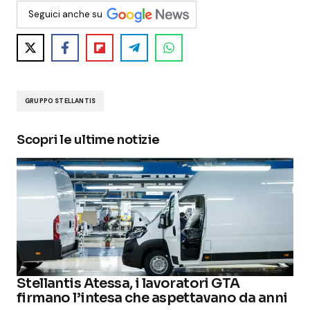
Seguici anche su
GRUPPO STELLANTIS
Scopri le ultime notizie
Stellantis Atessa, i lavoratori GTA
firmano l’intesa che aspettavano da anni