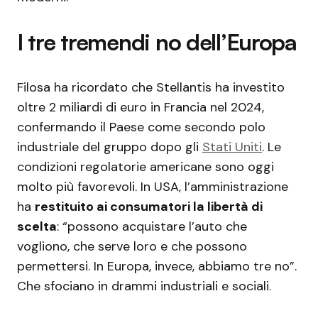
I tre tremendi no dell’Europa
Filosa ha ricordato che Stellantis ha investito
oltre 2 miliardi di euro in Francia nel 2024,
confermando il Paese come secondo polo
industriale del gruppo dopo gli
Stati Uniti
. Le
condizioni regolatorie americane sono oggi
molto più favorevoli. In USA, l’amministrazione
ha
restituito ai consumatori la libertà di
scelta
: “possono acquistare l’auto che
vogliono, che serve loro e che possono
permettersi. In Europa, invece, abbiamo tre no”.
Che sfociano in drammi industriali e sociali.