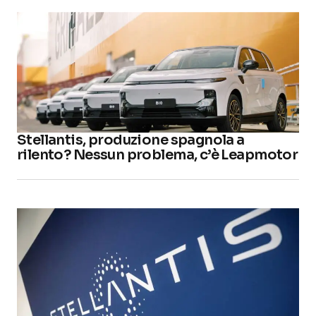
Stellantis, produzione spagnola a
rilento? Nessun problema, c’è Leapmotor