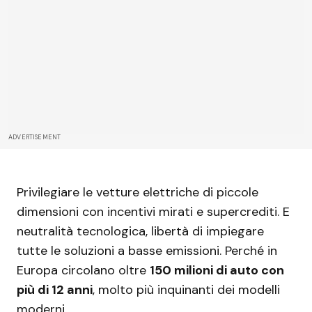
ADVERTISEMENT
Privilegiare le vetture elettriche di piccole
dimensioni con incentivi mirati e supercrediti. E
neutralità tecnologica, libertà di impiegare
tutte le soluzioni a basse emissioni. Perché in
Europa circolano oltre
150 milioni di auto con
più di 12 anni
, molto più inquinanti dei modelli
moderni.