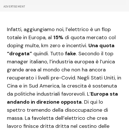
ADVERTISEMENT
Infatti, aggiungiamo noi, l’elettrico è un flop
totale in Europa, al
15%
di quota mercato col
doping multe, km zero e incentivi.
Una quota
“drogata”
quindi. Tutto
fake
. Secondo il top
manager italiano, l’industria europea è l’unica
grande area al mondo che non ha ancora
recuperato i livelli pre-Covid. Negli Stati Uniti, in
Cina e in Sud America, la crescita è sostenuta
da politiche industriali favorevoli. L’
Europa sta
andando in direzione opposta
. Di qui lo
spettro tremendo della disoccupazione di
massa. La favoletta dell’elettrico che crea
lavoro finisce dritta dritta nel cestino delle