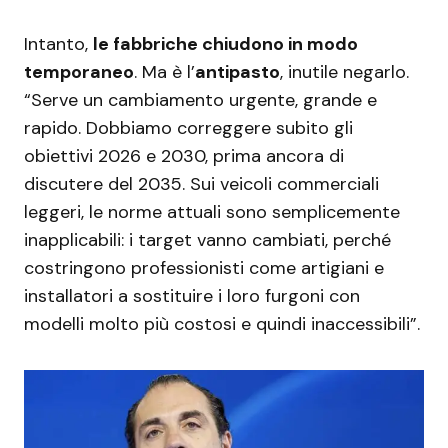
Intanto,
le fabbriche chiudono in modo
temporaneo
. Ma è l’
antipasto
, inutile negarlo.
“Serve un cambiamento urgente, grande e
rapido. Dobbiamo correggere subito gli
obiettivi 2026 e 2030, prima ancora di
discutere del 2035. Sui veicoli commerciali
leggeri, le norme attuali sono semplicemente
inapplicabili: i target vanno cambiati, perché
costringono professionisti come artigiani e
installatori a sostituire i loro furgoni con
modelli molto più costosi e quindi inaccessibili”.