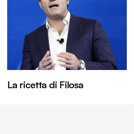
La ricetta di Filosa