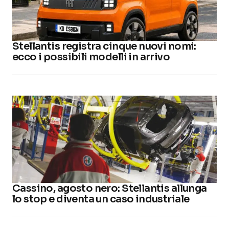
Stellantis registra cinque nuovi nomi:
ecco i possibili modelli in arrivo
Cassino, agosto nero: Stellantis allunga
lo stop e diventa un caso industriale