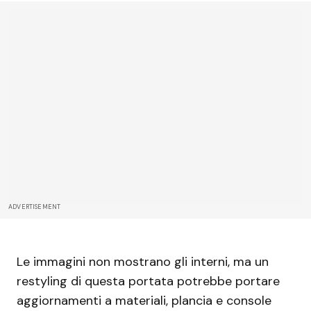
ADVERTISEMENT
Le immagini non mostrano gli interni, ma un
restyling di questa portata potrebbe portare
aggiornamenti a materiali, plancia e console