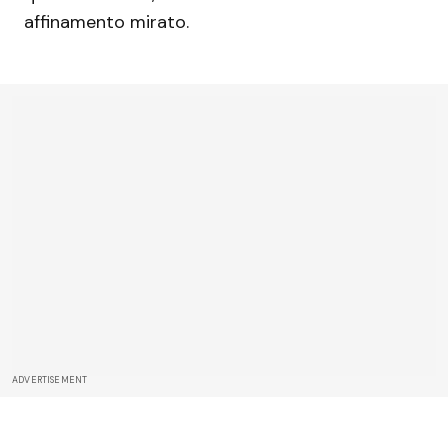
affinamento mirato.
ADVERTISEMENT