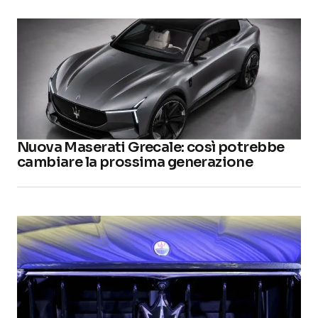
Nuova Maserati Grecale: così potrebbe
cambiare la prossima generazione