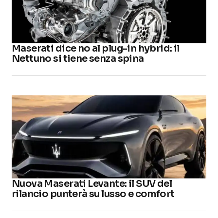
Maserati dice no al plug-in hybrid: il
Nettuno si tiene senza spina
Nuova Maserati Levante: il SUV del
rilancio punterà su lusso e comfort