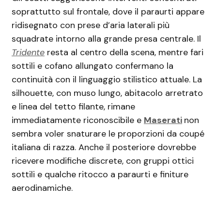
soprattutto sul frontale, dove il paraurti appare
ridisegnato con prese d’aria laterali più
squadrate intorno alla grande presa centrale. Il
Tridente
resta al centro della scena, mentre fari
sottili e cofano allungato confermano la
continuità con il linguaggio stilistico attuale. La
silhouette, con muso lungo, abitacolo arretrato
e linea del tetto filante, rimane
immediatamente riconoscibile e
Maserati
non
sembra voler snaturare le proporzioni da coupé
italiana di razza. Anche il posteriore dovrebbe
ricevere modifiche discrete, con gruppi ottici
sottili e qualche ritocco a paraurti e finiture
aerodinamiche.