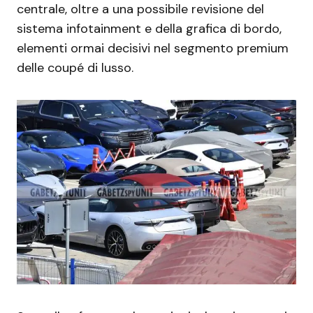
centrale, oltre a una possibile revisione del
sistema infotainment e della grafica di bordo,
elementi ormai decisivi nel segmento premium
delle coupé di lusso.