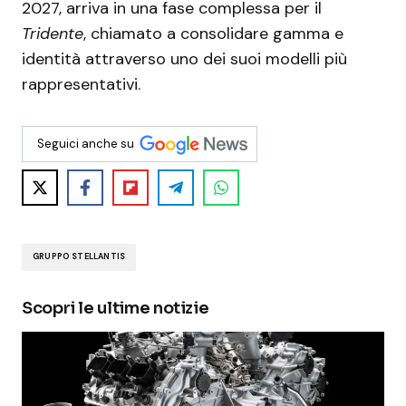
2027, arriva in una fase complessa per il
Tridente
, chiamato a consolidare gamma e
identità attraverso uno dei suoi modelli più
rappresentativi.
Seguici anche su
GRUPPO STELLANTIS
Scopri le ultime notizie