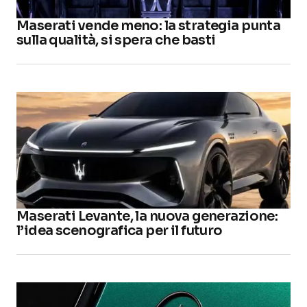
Maserati vende meno: la strategia punta
sulla qualità, si spera che basti
Maserati Levante, la nuova generazione:
l’idea scenografica per il futuro