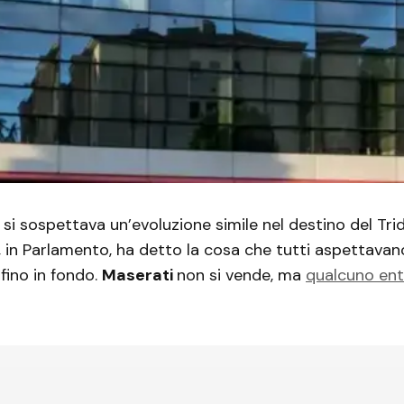
, si sospettava un’evoluzione simile nel destino del Tr
ine, in Parlamento, ha detto la cosa che tutti aspettava
 fino in fondo.
Maserati
non si vende, ma
qualcuno ent