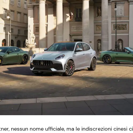
tner, nessun nome ufficiale, ma le indiscrezioni cinesi 