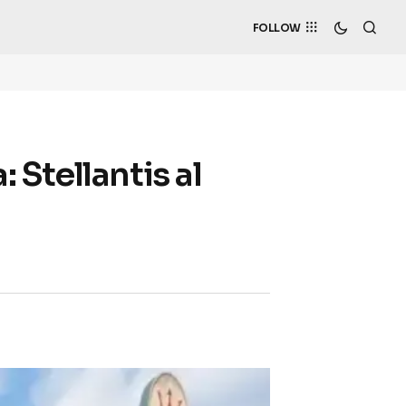
FOLLOW
Stellantis al