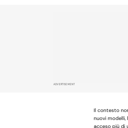
ADVERTISEMENT
Il contesto no
nuovi modelli,
acceso più di