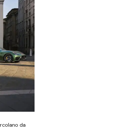
circolano da