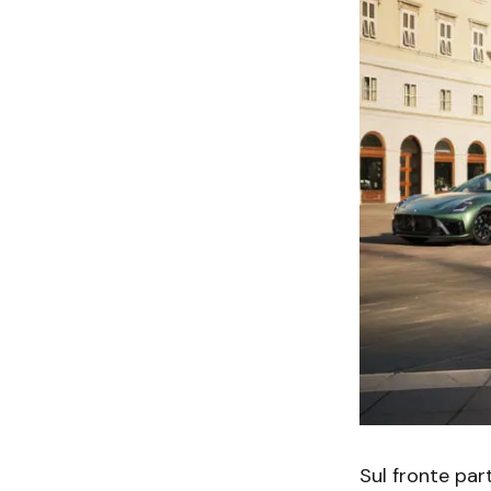
Sul fronte par