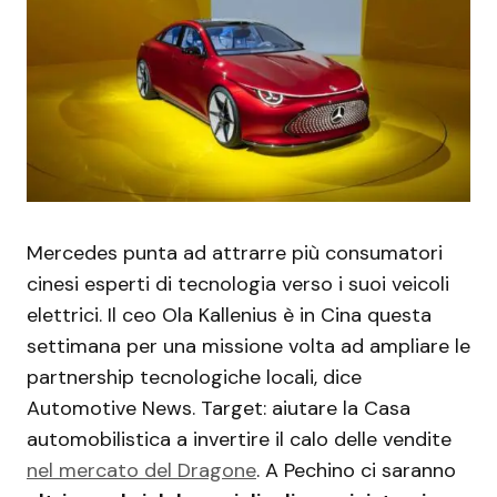
Mercedes punta ad attrarre più consumatori
cinesi esperti di tecnologia verso i suoi veicoli
elettrici. Il ceo Ola Kallenius è in Cina questa
settimana per una missione volta ad ampliare le
partnership tecnologiche locali, dice
Automotive News. Target: aiutare la Casa
automobilistica a invertire il calo delle vendite
nel mercato del Dragone
. A Pechino ci saranno