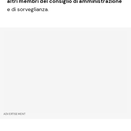
altri membri del consiglio di amministrazione
e di sorveglianza.
ADVERTISEMENT