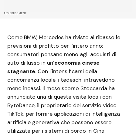
ADVERTISEMENT
Come BMW, Mercedes ha rivisto al ribasso le
previsioni di profitto per l’intero anno: i
consumatori pensano meno agli acquisti di
auto di lusso in un’
economia cinese
stagnante
. Con l’intensificarsi della
concorrenza locale, i tedeschi intravedono
meno incassi. Il mese scorso Stoccarda ha
annunciato una di queste visite locali con
ByteDance, il proprietario del servizio video
TikTok, per fornire applicazioni di intelligenza
artificiale generativa che possono essere
utilizzate per i sistemi di bordo in Cina.