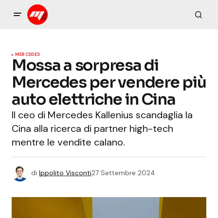
MERCEDES
Mossa a sorpresa di
Mercedes per vendere più
auto elettriche in Cina
Il ceo di Mercedes Kallenius scandaglia la
Cina alla ricerca di partner high-tech
mentre le vendite calano.
di
Ippolito Visconti
27 Settembre 2024