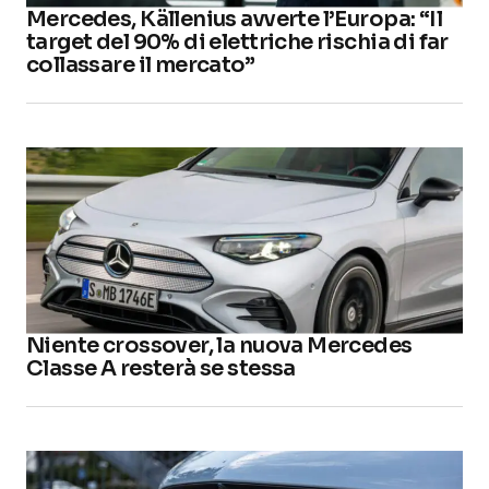
Mercedes, Källenius avverte l’Europa: “Il
target del 90% di elettriche rischia di far
collassare il mercato”
Niente crossover, la nuova Mercedes
Classe A resterà se stessa