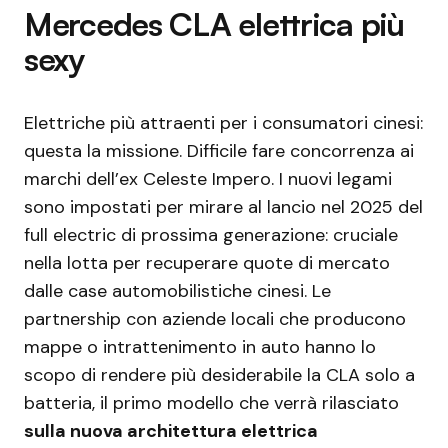
Mercedes CLA elettrica più
sexy
Elettriche più attraenti per i consumatori cinesi:
questa la missione. Difficile fare concorrenza ai
marchi dell’ex Celeste Impero. I nuovi legami
sono impostati per mirare al lancio nel 2025 del
full electric di prossima generazione: cruciale
nella lotta per recuperare quote di mercato
dalle case automobilistiche cinesi. Le
partnership con aziende locali che producono
mappe o intrattenimento in auto hanno lo
scopo di rendere più desiderabile la CLA solo a
batteria, il primo modello che verrà rilasciato
sulla nuova architettura elettrica