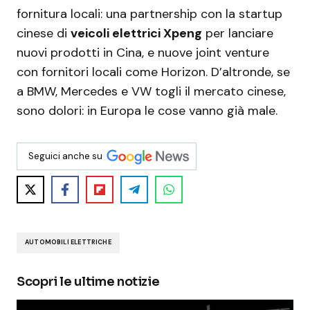
fornitura locali: una partnership con la startup
cinese di
veicoli elettrici Xpeng
per lanciare
nuovi prodotti in Cina, e nuove joint venture
con fornitori locali come Horizon. D’altronde, se
a BMW, Mercedes e VW togli il mercato cinese,
sono dolori: in Europa le cose vanno già male.
Seguici anche su
AUTOMOBILI ELETTRICHE
Scopri le ultime notizie