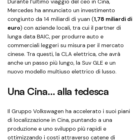
Durante l’ultimo viaggio del ceo in Cina,
Mercedes ha annunciato un investimento
congiunto da 14 miliardi di yuan (
1,78 miliardi di
euro
) con aziende locali, tra cui il partner di
lunga data BAIC, per produrre auto e
commerciali leggeri su misura per il mercato
cinese. Tra questi, la CLA elettrica, che avrà
anche un passo più lungo, la Suv GLE e un
nuovo modello multiuso elettrico di lusso.
Una Cina… alla tedesca
Il Gruppo Volkswagen ha accelerato i suoi piani
di localizzazione in Cina, puntando a una
produzione e uno sviluppo più rapidi e
ottimizzando i costi attraverso catene di