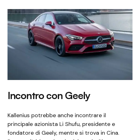
Incontro con Geely
Kallenius potrebbe anche incontrare il
principale azionista Li Shufu, presidente e
fondatore di Geely, mentre si trova in Cina.