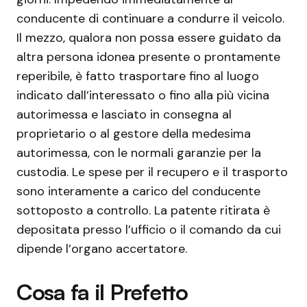
conducente di continuare a condurre il veicolo.
Il mezzo, qualora non possa essere guidato da
altra persona idonea presente o prontamente
reperibile, è fatto trasportare fino al luogo
indicato dall’interessato o fino alla più vicina
autorimessa e lasciato in consegna al
proprietario o al gestore della medesima
autorimessa, con le normali garanzie per la
custodia. Le spese per il recupero e il trasporto
sono interamente a carico del conducente
sottoposto a controllo. La patente ritirata è
depositata presso l’ufficio o il comando da cui
dipende l’organo accertatore.
Cosa fa il Prefetto