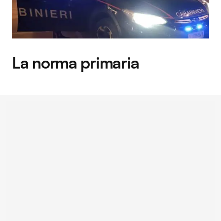
La norma primaria