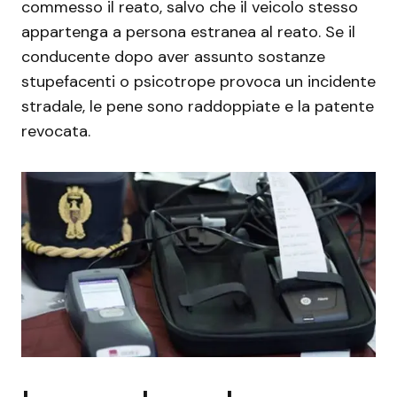
commesso il reato, salvo che il veicolo stesso
appartenga a persona estranea al reato. Se il
conducente dopo aver assunto sostanze
stupefacenti o psicotrope provoca un incidente
stradale, le pene sono raddoppiate e la patente
revocata.