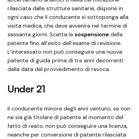
rilasciata dalle strutture sanitarie, dispone in
ogni caso che il conducente si sottoponga alla
visita medica, che deve avvenire nel termine di
sessanta giorni. Scatta la
sospensione
della
patente fino all’esito dell’esame di revisione.
L’interessato non può conseguire una nuova
patente di guida prima di tre anni decorrenti
dalla data del provvedimento di revoca.
Under 21
Il conducente minore degli anni ventuno, se non
ne sia già titolare di patente al momento del
fatto di reato, non può conseguire una licenza,
neanche per conversione di patente rilasciata