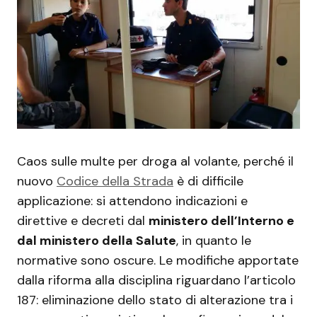
Caos sulle multe per droga al volante, perché il
nuovo
Codice della Strada
è di difficile
applicazione: si attendono indicazioni e
direttive e decreti dal
ministero dell’Interno e
dal ministero della Salute
, in quanto le
normative sono oscure. Le modifiche apportate
dalla riforma alla disciplina riguardano l’articolo
187: eliminazione dello stato di alterazione tra i