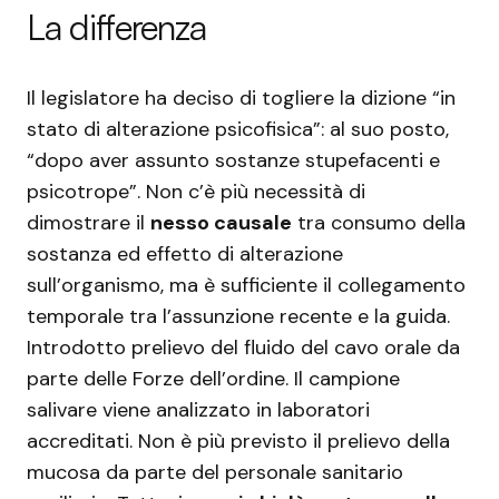
La differenza
Il legislatore ha deciso di togliere la dizione “in
stato di alterazione psicofisica”: al suo posto,
“dopo aver assunto sostanze stupefacenti e
psicotrope”. Non c’è più necessità di
dimostrare il
nesso causale
tra consumo della
sostanza ed effetto di alterazione
sull’organismo, ma è sufficiente il collegamento
temporale tra l’assunzione recente e la guida.
Introdotto prelievo del fluido del cavo orale da
parte delle Forze dell’ordine. Il campione
salivare viene analizzato in laboratori
accreditati. Non è più previsto il prelievo della
mucosa da parte del personale sanitario