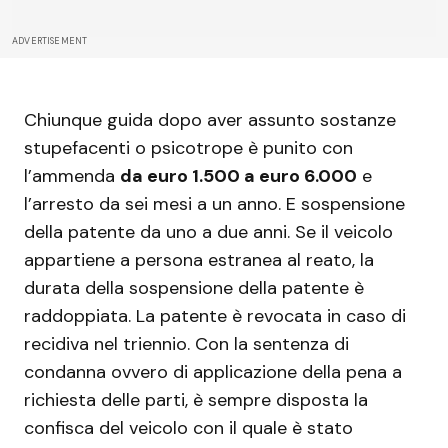
ADVERTISEMENT
Chiunque guida dopo aver assunto sostanze
stupefacenti o psicotrope è punito con
l’ammenda
da euro 1.500 a euro 6.000
e
l’arresto da sei mesi a un anno. E sospensione
della patente da uno a due anni. Se il veicolo
appartiene a persona estranea al reato, la
durata della sospensione della patente è
raddoppiata. La patente è revocata in caso di
recidiva nel triennio. Con la sentenza di
condanna ovvero di applicazione della pena a
richiesta delle parti, è sempre disposta la
confisca del veicolo con il quale è stato