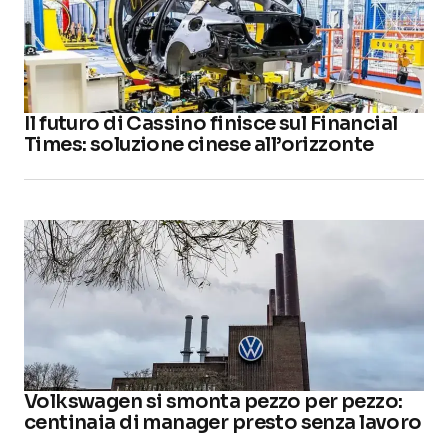
Il futuro di Cassino finisce sul Financial
Times: soluzione cinese all’orizzonte
Volkswagen si smonta pezzo per pezzo:
centinaia di manager presto senza lavoro