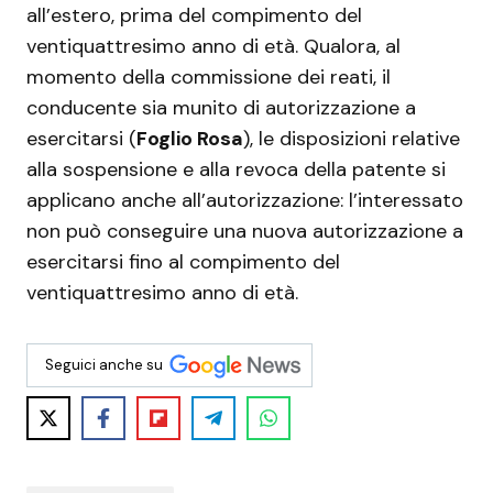
all’estero, prima del compimento del
ventiquattresimo anno di età. Qualora, al
momento della commissione dei reati, il
conducente sia munito di autorizzazione a
esercitarsi (
Foglio Rosa
), le disposizioni relative
alla sospensione e alla revoca della patente si
applicano anche all’autorizzazione: l’interessato
non può conseguire una nuova autorizzazione a
esercitarsi fino al compimento del
ventiquattresimo anno di età.
Seguici anche su