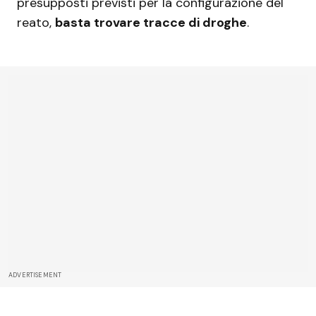
presupposti previsti per la configurazione del
reato,
basta trovare tracce di droghe
.
ADVERTISEMENT