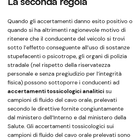
La seconda regola
Quando gli accertamenti danno esito positivo o
quando si ha altrimenti ragionevole motivo di
ritenere che il conducente del veicolo si trovi
sotto l’effetto conseguente all’uso di sostanze
stupefacenti o psicotrope, gli organi di polizia
stradale (nel rispetto della riservatezza
personale e senza pregiudizio per l’integrità
fisica) possono sottoporre i conducenti ad
accertamenti tossicologici analitici
su
campioni di fluido del cavo orale, prelevati
secondo le direttive fornite congiuntamente
dal ministero dell’Interno e dal ministero della
Salute. Gli accertamenti tossicologici sui
campioni di fluido del cavo orale prelevati sono