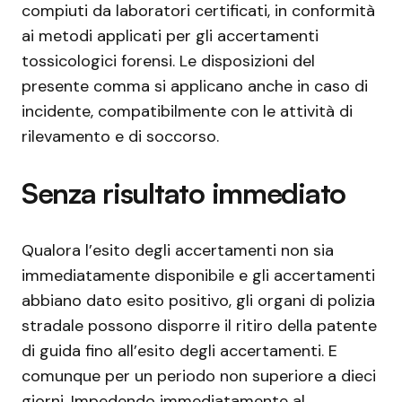
compiuti da laboratori certificati, in conformità
ai metodi applicati per gli accertamenti
tossicologici forensi. Le disposizioni del
presente comma si applicano anche in caso di
incidente, compatibilmente con le attività di
rilevamento e di soccorso.
Senza risultato immediato
Qualora l’esito degli accertamenti non sia
immediatamente disponibile e gli accertamenti
abbiano dato esito positivo, gli organi di polizia
stradale possono disporre il ritiro della patente
di guida fino all’esito degli accertamenti. E
comunque per un periodo non superiore a dieci
giorni. Impedendo immediatamente al