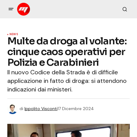
NEWS
Multe da droga al volante:
cinque caos operativi per
Polizia e Carabinieri
Il nuovo Codice della Strada è di difficile
applicazione in fatto di droga: si attendono
indicazioni dai ministeri.
di
Ippolito Visconti
17 Dicembre 2024