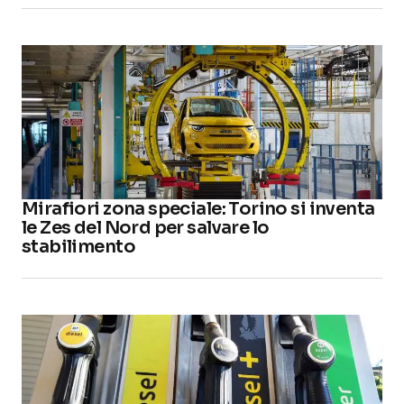
Mirafiori zona speciale: Torino si inventa
le Zes del Nord per salvare lo
stabilimento