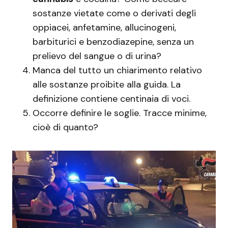
sostanze vietate come o derivati degli
oppiacei, anfetamine, allucinogeni,
barbiturici e benzodiazepine, senza un
prelievo del sangue o di urina?
Manca del tutto un chiarimento relativo
alle sostanze proibite alla guida. La
definizione contiene centinaia di voci.
Occorre definire le soglie. Tracce minime,
cioè di quanto?