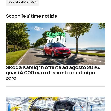
CODICE DELLA STRADA
Scopri le ultime notizie
Škoda Kamiq in offerta ad agosto 2026:
quasi 4.000 euro di sconto e anticipo
zero