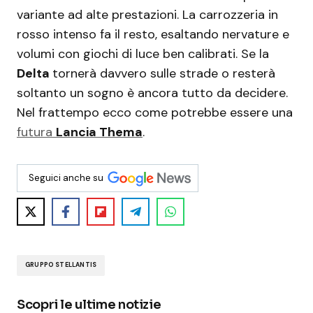
variante ad alte prestazioni. La carrozzeria in
rosso intenso fa il resto, esaltando nervature e
volumi con giochi di luce ben calibrati. Se la
Delta
tornerà davvero sulle strade o resterà
soltanto un sogno è ancora tutto da decidere.
Nel frattempo ecco come potrebbe essere una
futura
Lancia Thema
.
Seguici anche su
GRUPPO STELLANTIS
Scopri le ultime notizie