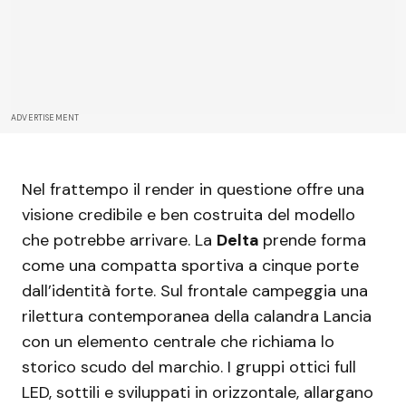
ADVERTISEMENT
Nel frattempo il render in questione offre una
visione credibile e ben costruita del modello
che potrebbe arrivare. La
Delta
prende forma
come una compatta sportiva a cinque porte
dall’identità forte. Sul frontale campeggia una
rilettura contemporanea della calandra Lancia
con un elemento centrale che richiama lo
storico scudo del marchio. I gruppi ottici full
LED, sottili e sviluppati in orizzontale, allargano