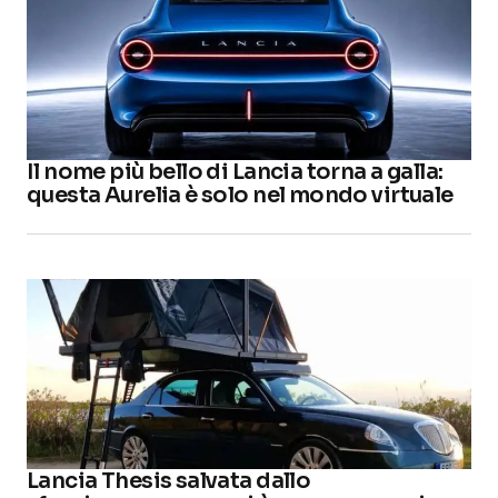
Il nome più bello di Lancia torna a galla:
questa Aurelia è solo nel mondo virtuale
Lancia Thesis salvata dallo