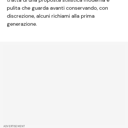
pulita che guarda avanti conservando, con
discrezione, alcuni richiami alla prima
generazione.
ADVERTISEMENT