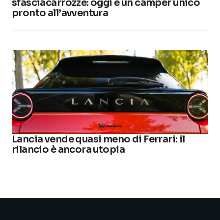
sfasciacarrozze: oggi è un camper unico
pronto all’avventura
Lancia vende quasi meno di Ferrari: il
rilancio è ancora utopia