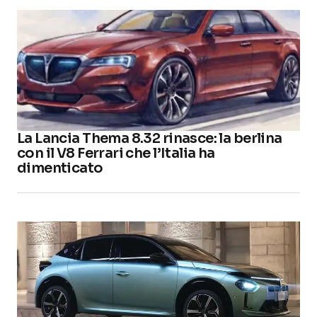
La Lancia Thema 8.32 rinasce: la berlina
con il V8 Ferrari che l’Italia ha
dimenticato