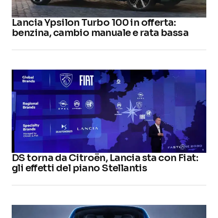
Lancia Ypsilon Turbo 100 in offerta:
benzina, cambio manuale e rata bassa
DS torna da Citroën, Lancia sta con Fiat:
gli effetti del piano Stellantis