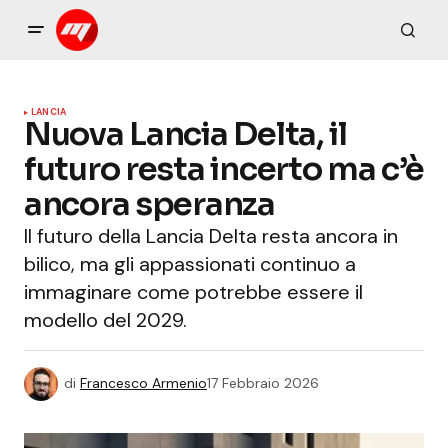
LANCIA
Nuova Lancia Delta, il
futuro resta incerto ma c’è
ancora speranza
Il futuro della Lancia Delta resta ancora in
bilico, ma gli appassionati continuo a
immaginare come potrebbe essere il
modello del 2029.
di
Francesco Armenio
17 Febbraio 2026