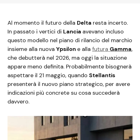
Al momento il futuro della
Delta
resta incerto.
In passato i vertici di
Lancia
avevano incluso
questo modello nel piano di rilancio del marchio
insieme alla nuova
Ypsilon
e alla
futura
Gamma
,
che debutterà nel 2026, ma oggi la situazione
appare meno definita. Probabilmente bisognerà
aspettare il 21 maggio, quando
Stellantis
presenterà il nuovo piano strategico, per avere
indicazioni più concrete su cosa succederà
davvero.