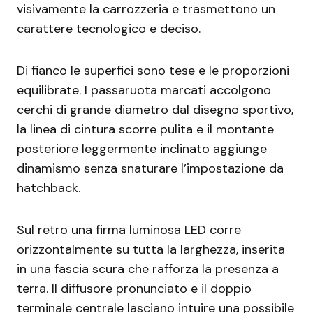
visivamente la carrozzeria e trasmettono un
carattere tecnologico e deciso.
Di fianco le superfici sono tese e le proporzioni
equilibrate. I passaruota marcati accolgono
cerchi di grande diametro dal disegno sportivo,
la linea di cintura scorre pulita e il montante
posteriore leggermente inclinato aggiunge
dinamismo senza snaturare l’impostazione da
hatchback.
Sul retro una firma luminosa LED corre
orizzontalmente su tutta la larghezza, inserita
in una fascia scura che rafforza la presenza a
terra. Il diffusore pronunciato e il doppio
terminale centrale lasciano intuire una possibile