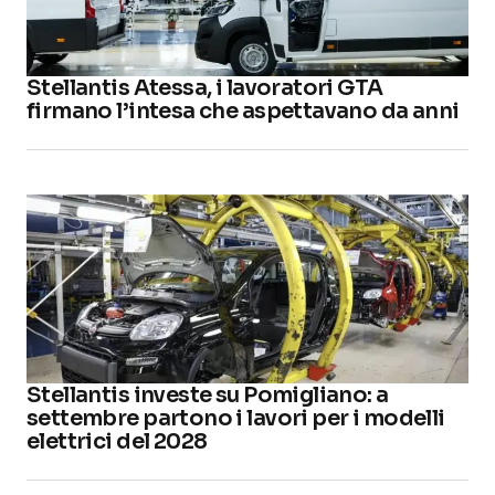
Stellantis Atessa, i lavoratori GTA
firmano l’intesa che aspettavano da anni
Stellantis investe su Pomigliano: a
settembre partono i lavori per i modelli
elettrici del 2028