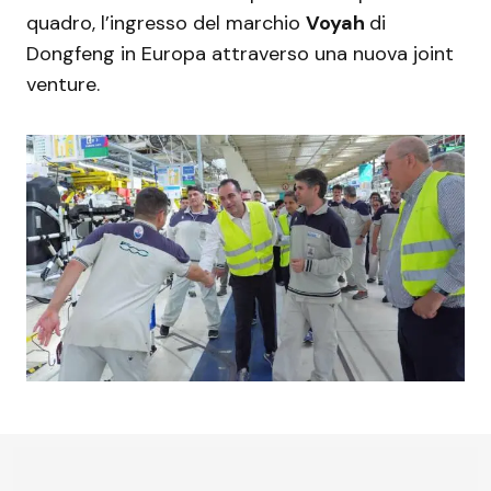
quadro, l’ingresso del marchio
Voyah
di
Dongfeng in Europa attraverso una nuova joint
venture.