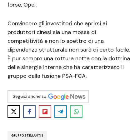
forse, Opel.
Convincere gli investitori che aprirsi ai
produttori cinesi sia una mossa di
competitività e non lo spettro di una
dipendenza strutturale non sarà di certo facile.
È pur sempre una rottura netta con la dottrina
delle sinergie interne che ha caratterizzato il
gruppo dalla fusione PSA-FCA.
Seguici anche su
GRUPPO STELLANTIS