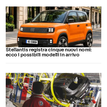
Stellantis registra cinque nuovi nomi:
ecco i possibili modelli in arrivo