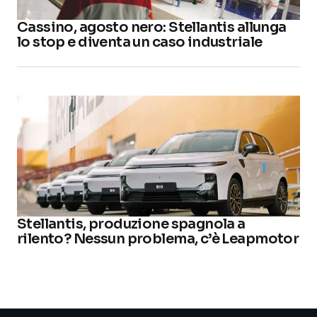
Cassino, agosto nero: Stellantis allunga
lo stop e diventa un caso industriale
Stellantis, produzione spagnola a
rilento? Nessun problema, c’è Leapmotor