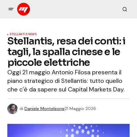
STELLANTIS NEWS
Stellantis, resa dei conti: i
tagli, la spalla cinese e le
piccole elettriche
Oggi 21 maggio Antonio Filosa presenta il
piano strategico di Stellantis: tutto quello
che c’è da sapere sul Capital Markets Day.
di
Daniele Monteleone
21 Maggio 2026