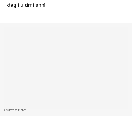
degli ultimi anni.
ADVERTISEMENT