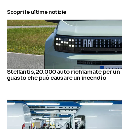
Scopri le ultime notizie
Stellantis, 20.000 auto richiamate per un
guasto che può causare un incendio