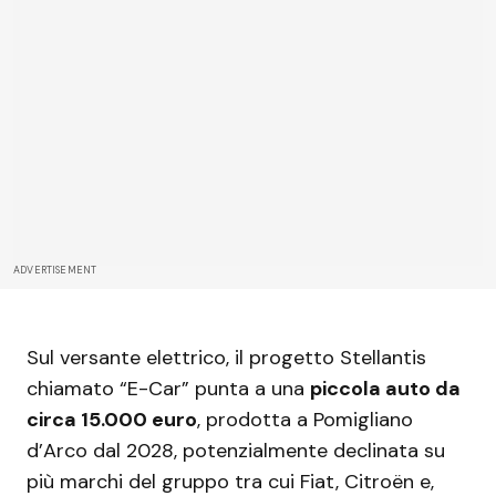
ADVERTISEMENT
Sul versante elettrico, il progetto Stellantis
chiamato “E-Car” punta a una
piccola auto da
circa 15.000 euro
, prodotta a Pomigliano
d’Arco dal 2028, potenzialmente declinata su
più marchi del gruppo tra cui Fiat, Citroën e,