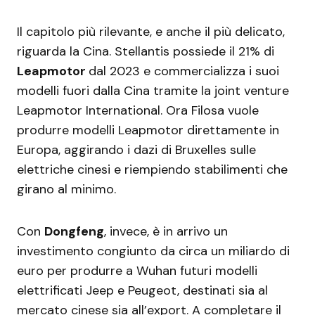
Il capitolo più rilevante, e anche il più delicato,
riguarda la Cina. Stellantis possiede il 21% di
Leapmotor
dal 2023 e commercializza i suoi
modelli fuori dalla Cina tramite la joint venture
Leapmotor International. Ora Filosa vuole
produrre modelli Leapmotor direttamente in
Europa, aggirando i dazi di Bruxelles sulle
elettriche cinesi e riempiendo stabilimenti che
girano al minimo.
Con
Dongfeng
, invece, è in arrivo un
investimento congiunto da circa un miliardo di
euro per produrre a Wuhan futuri modelli
elettrificati Jeep e Peugeot, destinati sia al
mercato cinese sia all’export. A completare il