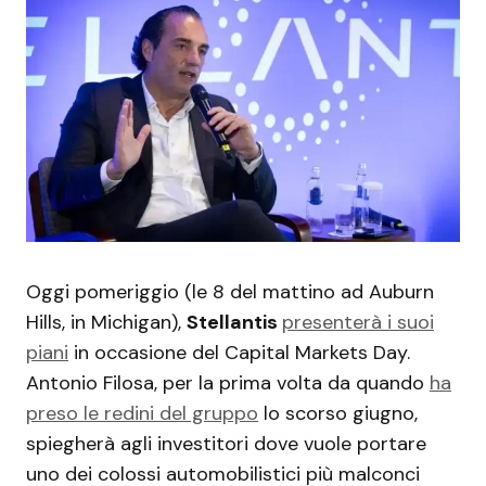
Oggi pomeriggio (le 8 del mattino ad Auburn
Hills, in Michigan),
Stellantis
presenterà i suoi
piani
in occasione del Capital Markets Day.
Antonio Filosa, per la prima volta da quando
ha
preso le redini del gruppo
lo scorso giugno,
spiegherà agli investitori dove vuole portare
uno dei colossi automobilistici più malconci