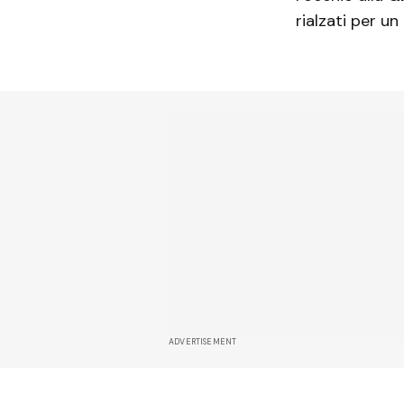
rialzati per un
ADVERTISEMENT