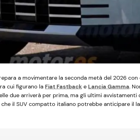
prepara a movimentare la seconda metà del 2026 con 
ra cui figurano la
Fiat Fastback
e
Lancia Gamma
. No
elle due arriverà per prima, ma gli ultimi avvistamenti 
che il SUV compatto italiano potrebbe anticipare il la