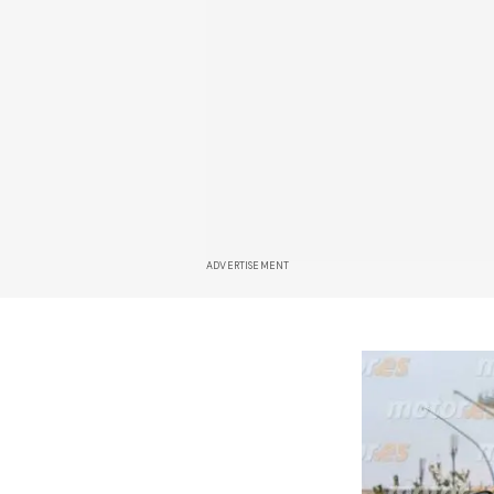
ADVERTISEMENT