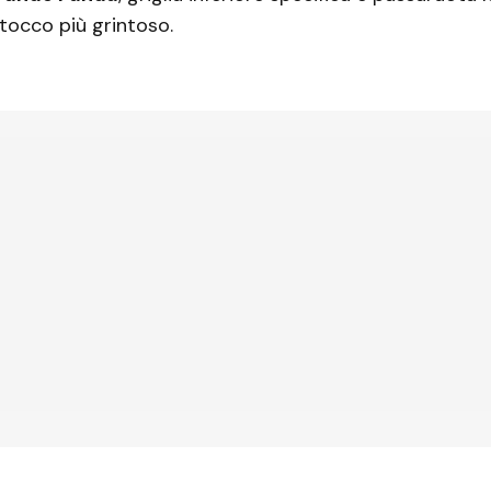
 tocco più grintoso.