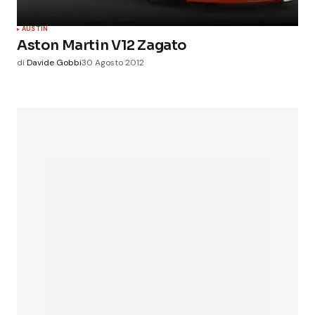
AUSTIN
Aston Martin V12 Zagato
di
Davide Gobbi
30 Agosto 2012