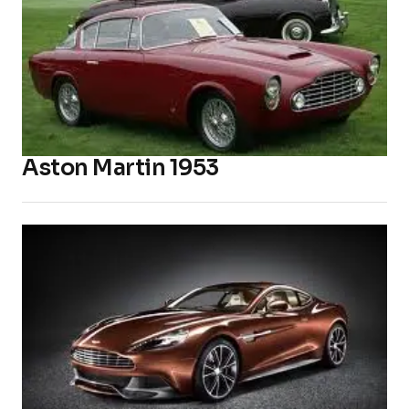
Aston Martin 1953