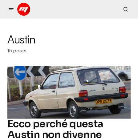
Austin
15 posts
Ecco perché questa
Austin non divenne