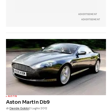
ADVERTISEMENT
ADVERTISEMENT
AUSTIN
Aston Martin Db9
di
Davide Gobbi
2 Luglio 2012