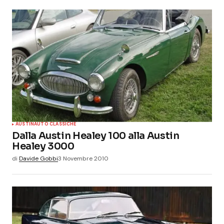
AUSTIN
AUTO CLASSICHE
Dalla Austin Healey 100 alla Austin
Healey 3000
di
Davide Gobbi
3 Novembre 2010