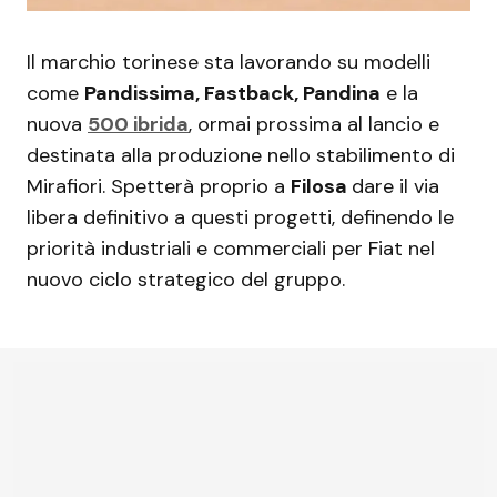
Il marchio torinese sta lavorando su modelli
come
Pandissima, Fastback, Pandina
e la
nuova
500 ibrida
, ormai prossima al lancio e
destinata alla produzione nello stabilimento di
Mirafiori. Spetterà proprio a
Filosa
dare il via
libera definitivo a questi progetti, definendo le
priorità industriali e commerciali per Fiat nel
nuovo ciclo strategico del gruppo.