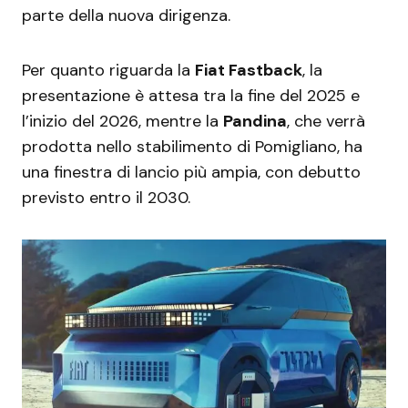
parte della nuova dirigenza.
Per quanto riguarda la
Fiat Fastback
, la
presentazione è attesa tra la fine del 2025 e
l’inizio del 2026, mentre la
Pandina
, che verrà
prodotta nello stabilimento di Pomigliano, ha
una finestra di lancio più ampia, con debutto
previsto entro il 2030.