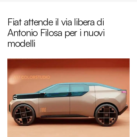
Fiat attende il via libera di
Antonio Filosa per i nuovi
modelli