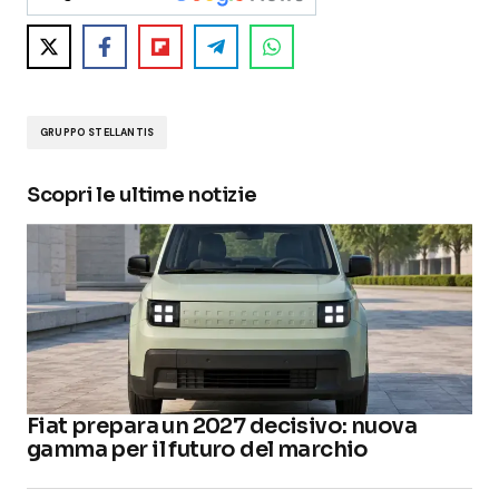
GRUPPO STELLANTIS
Scopri le ultime notizie
Fiat prepara un 2027 decisivo: nuova
gamma per il futuro del marchio