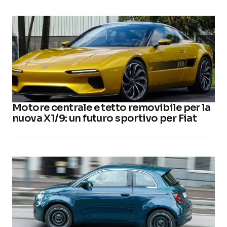
Motore centrale e tetto removibile per la
nuova X1/9: un futuro sportivo per Fiat