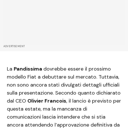
ADVERTISEMENT
La
Pandissima
dovrebbe essere il prossimo
modello Fiat a debuttare sul mercato. Tuttavia,
non sono ancora stati divulgati dettagli ufficiali
sulla presentazione. Secondo quanto dichiarato
dal CEO
Olivier Francois
, il lancio è previsto per
questa estate, ma la mancanza di
comunicazioni lascia intendere che si stia
ancora attendendo l’approvazione definitiva da