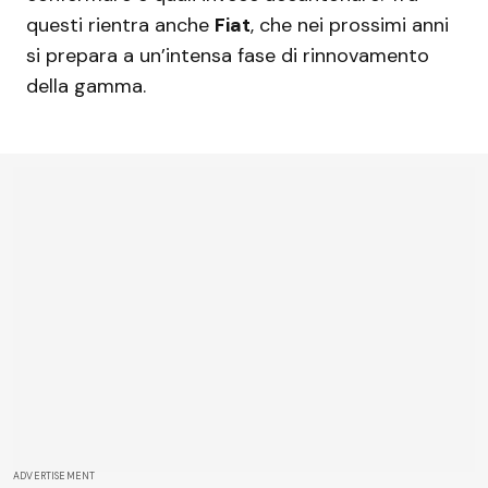
questi rientra anche
Fiat
, che nei prossimi anni
si prepara a un’intensa fase di rinnovamento
della gamma.
ADVERTISEMENT