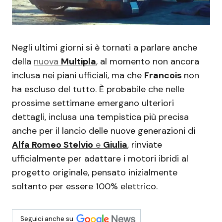
Negli ultimi giorni si è tornati a parlare anche
della
nuova
Multipla
, al momento non ancora
inclusa nei piani ufficiali, ma che
Francois
non
ha escluso del tutto. È probabile che nelle
prossime settimane emergano ulteriori
dettagli, inclusa una tempistica più precisa
anche per il lancio delle nuove generazioni di
Alfa Romeo Stelvio
e
Giulia
, rinviate
ufficialmente per adattare i motori ibridi al
progetto originale, pensato inizialmente
soltanto per essere 100% elettrico.
Seguici anche su