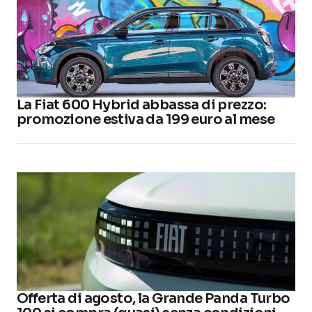
La Fiat 600 Hybrid abbassa di prezzo:
promozione estiva da 199 euro al mese
Offerta di agosto, la Grande Panda Turbo