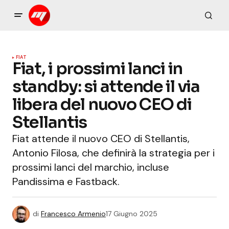
FIAT
Fiat, i prossimi lanci in
standby: si attende il via
libera del nuovo CEO di
Stellantis
Fiat attende il nuovo CEO di Stellantis,
Antonio Filosa, che definirà la strategia per i
prossimi lanci del marchio, incluse
Pandissima e Fastback.
di
Francesco Armenio
17 Giugno 2025