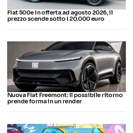
Fiat 500e in offerta ad agosto 2026, il
prezzo scende sotto i 20.000 euro
Nuova Fiat Freemont: il possibile ritorno
prende forma in un render