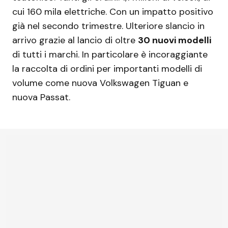
cui 160 mila elettriche. Con un impatto positivo
già nel secondo trimestre. Ulteriore slancio in
arrivo grazie al lancio di oltre
30 nuovi modelli
di tutti i marchi. In particolare è incoraggiante
la raccolta di ordini per importanti modelli di
volume come nuova Volkswagen Tiguan e
nuova Passat.