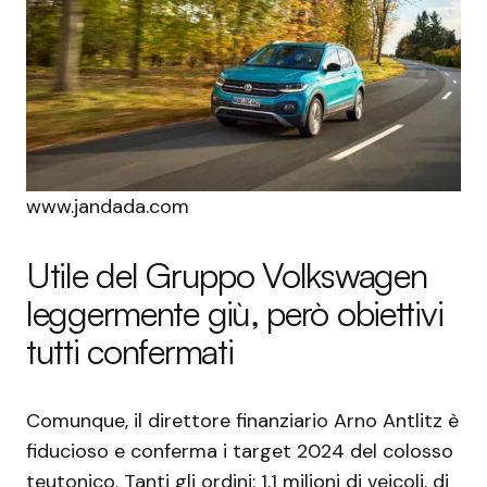
www.jandada.com
Utile del Gruppo Volkswagen
leggermente giù, però obiettivi
tutti confermati
Comunque, il direttore finanziario Arno Antlitz è
fiducioso e conferma i target 2024 del colosso
teutonico. Tanti gli ordini: 1,1 milioni di veicoli, di