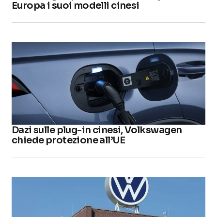
Europa i suoi modelli cinesi
Dazi sulle plug-in cinesi, Volkswagen
chiede protezione all’UE