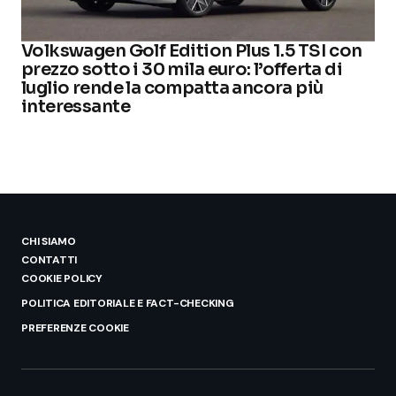
Volkswagen Golf Edition Plus 1.5 TSI con
prezzo sotto i 30 mila euro: l’offerta di
luglio rende la compatta ancora più
interessante
CHI SIAMO
CONTATTI
COOKIE POLICY
POLITICA EDITORIALE E FACT-CHECKING
PREFERENZE COOKIE