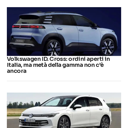
Volkswagen ID. Cross: ordini aperti in
Italia, ma metà della gamma non c’è
ancora