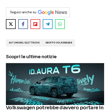
Seguici anche su
AUTOMOBILI ELETTRICHE
GRUPPO VOLKSWAGEN
Scopri le ultime notizie
Volkswagen potrebbe davvero portare in