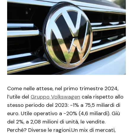
Come nelle attese, nel primo trimestre 2024,
l’utile del
Gruppo Volkswagen
cala rispetto allo
stesso periodo del 2023: -1% a 75,5 miliardi di
euro. Utile operativo a -20% (4,6 miliardi). Giù
del 2%, a 2,08 milioni di unità, le vendite.
Perché? Diverse le ragioni.Un mix di mercati,