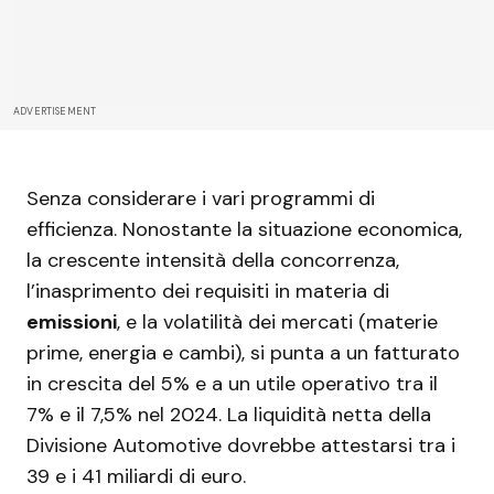
ADVERTISEMENT
Senza considerare i vari programmi di
efficienza. Nonostante la situazione economica,
la crescente intensità della concorrenza,
l’inasprimento dei requisiti in materia di
emissioni
, e la volatilità dei mercati (materie
prime, energia e cambi), si punta a un fatturato
in crescita del 5% e a un utile operativo tra il
7% e il 7,5% nel 2024. La liquidità netta della
Divisione Automotive dovrebbe attestarsi tra i
39 e i 41 miliardi di euro.