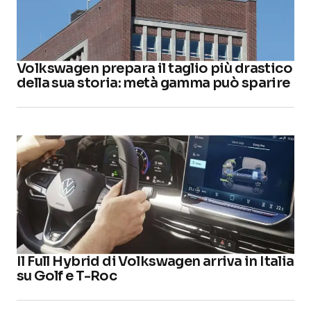
Volkswagen prepara il taglio più drastico
della sua storia: metà gamma può sparire
Il Full Hybrid di Volkswagen arriva in Italia
su Golf e T-Roc