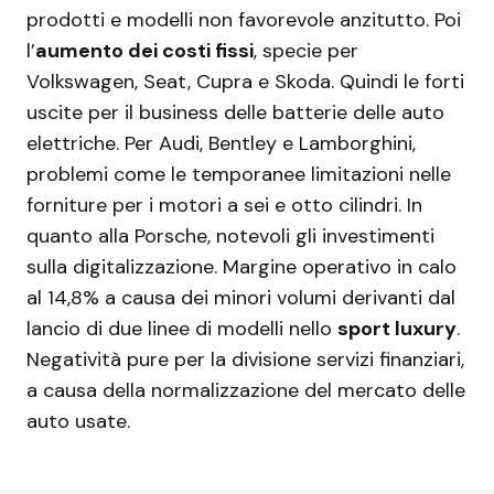
prodotti e modelli non favorevole anzitutto. Poi
l’
aumento dei costi fissi
, specie per
Volkswagen, Seat, Cupra e Skoda. Quindi le forti
uscite per il business delle batterie delle auto
elettriche. Per Audi, Bentley e Lamborghini,
problemi come le temporanee limitazioni nelle
forniture per i motori a sei e otto cilindri. In
quanto alla Porsche, notevoli gli investimenti
sulla digitalizzazione. Margine operativo in calo
al 14,8% a causa dei minori volumi derivanti dal
lancio di due linee di modelli nello
sport luxury
.
Negatività pure per la divisione servizi finanziari,
a causa della normalizzazione del mercato delle
auto usate.