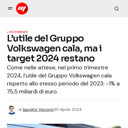
VOLKSWAGEN
L’utile del Gruppo
Volkswagen cala, ma i
target 2024 restano
Come nelle attese, nel primo trimestre
2024, l’utile del Gruppo Volkswagen cala
rispetto allo stesso periodo del 2023: -1% a
75,5 miliardi di euro.
di
Ippolito Visconti
30 Aprile 2024