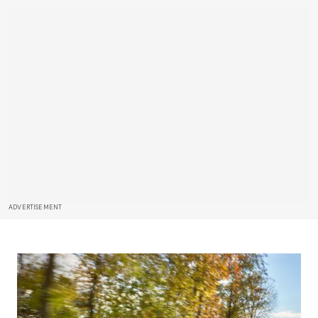
ADVERTISEMENT