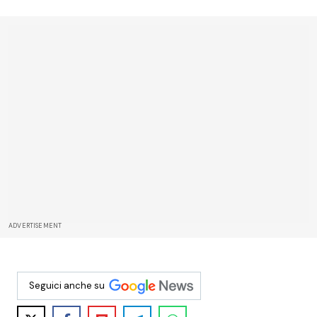
ADVERTISEMENT
Seguici anche su