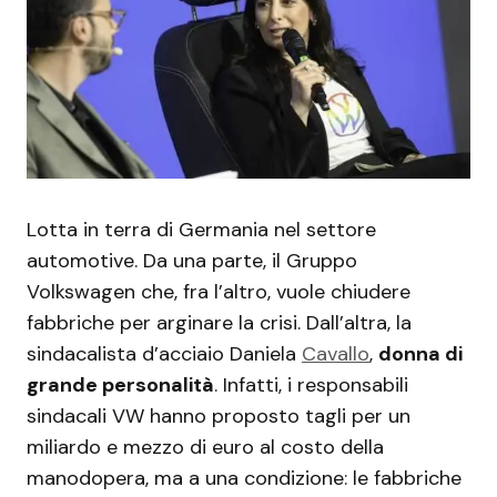
Lotta in terra di Germania nel settore
automotive. Da una parte, il Gruppo
Volkswagen che, fra l’altro, vuole chiudere
fabbriche per arginare la crisi. Dall’altra, la
sindacalista d’acciaio Daniela
Cavallo
,
donna di
grande personalità
. Infatti, i responsabili
sindacali VW hanno proposto tagli per un
miliardo e mezzo di euro al costo della
manodopera, ma a una condizione: le fabbriche