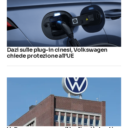
Dazi sulle plug-in cinesi, Volkswagen
chiede protezione all’UE