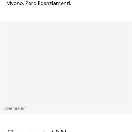
vivono. Zero licenziamenti.
ADVERTISEMENT