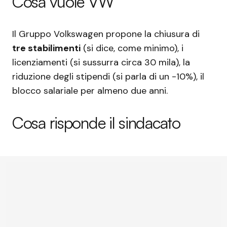
Cosa vuole VW
Il Gruppo Volkswagen propone la chiusura di
tre stabilimenti
(si dice, come minimo), i
licenziamenti (si sussurra circa 30 mila), la
riduzione degli stipendi (si parla di un -10%), il
blocco salariale per almeno due anni.
Cosa risponde il sindacato