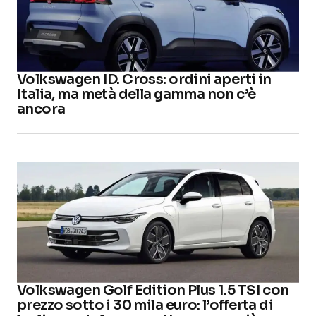
Volkswagen ID. Cross: ordini aperti in
Italia, ma metà della gamma non c’è
ancora
Volkswagen Golf Edition Plus 1.5 TSI con
prezzo sotto i 30 mila euro: l’offerta di