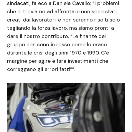
sindacati, fa eco a Daniela Cavallo: “I problemi
che ci troviamo ad affrontare non sono stati
creati dai lavoratori, e non saranno risolti solo
tagliando la forza lavoro, ma siamo pronti a
dare il nostro contributo. “Le finanze del
gruppo non sono in rosso come lo erano
durante le crisi degli anni 1970 e 1990. C’è
margine per agire e fare investimenti che
correggano gli errori fatti””.