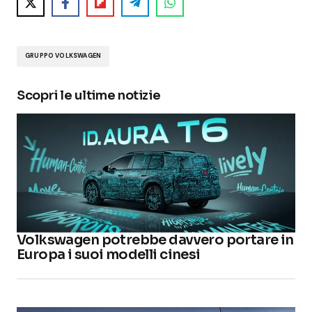
GRUPPO VOLKSWAGEN
Scopri le ultime notizie
Volkswagen potrebbe davvero portare in
Europa i suoi modelli cinesi