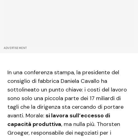
ADVERTISEMENT
In una conferenza stampa, la presidente del
consiglio di fabbrica Daniela Cavallo ha
sottolineato un punto chiave: i costi del lavoro
sono solo una piccola parte dei 17 miliardi di
tagli che la dirigenza sta cercando di portare
avanti. Morale:
si lavora sull’eccesso di
capacità produttiva
, ma nulla più. Thorsten
Groeger, responsabile dei negoziati per i