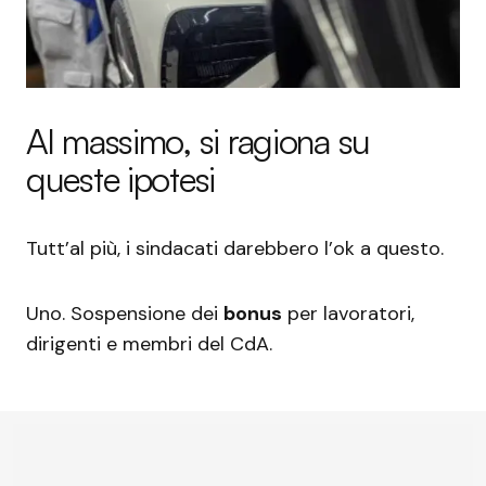
Al massimo, si ragiona su
queste ipotesi
Tutt’al più, i sindacati darebbero l’ok a questo.
Uno. Sospensione dei
bonus
per lavoratori,
dirigenti e membri del CdA.