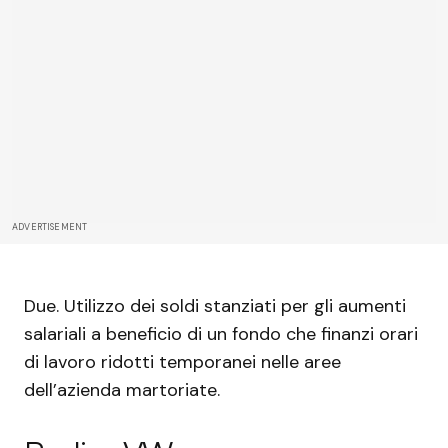
ADVERTISEMENT
Due. Utilizzo dei soldi stanziati per gli aumenti
salariali a beneficio di un fondo che finanzi orari
di lavoro ridotti temporanei nelle aree
dell’azienda martoriate.