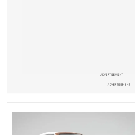
ADVERTISEMENT
ADVERTISEMENT