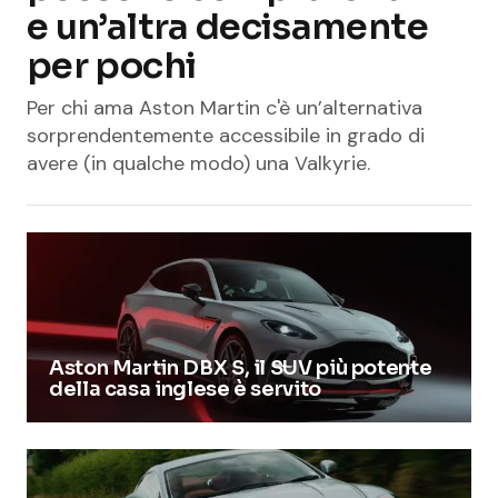
e un’altra decisamente
per pochi
Per chi ama Aston Martin c'è un’alternativa
sorprendentemente accessibile in grado di
avere (in qualche modo) una Valkyrie.
Aston Martin DBX S, il SUV più potente
della casa inglese è servito