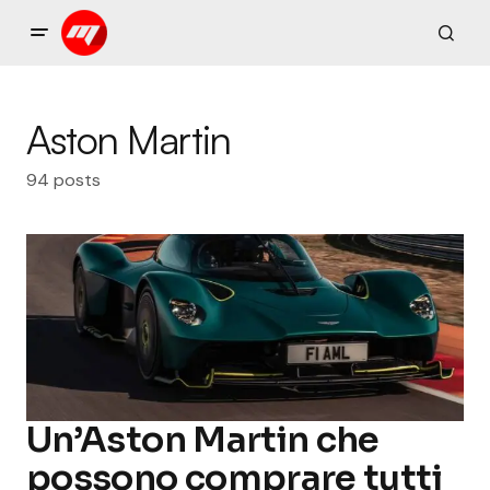
Aston Martin
94 posts
Un’Aston Martin che
possono comprare tutti