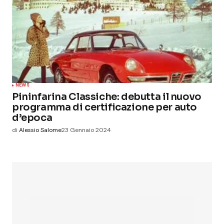
NEWS
Pininfarina Classiche: debutta il nuovo
programma di certificazione per auto
d’epoca
di
Alessio Salome
23 Gennaio 2024