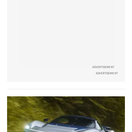
ADVERTISEMENT
ADVERTISEMENT