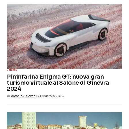
NEWS
Pininfarina Enigma GT: nuova gran
turismo virtuale al Salone di Ginevra
2024
di
Alessio Salome
27 Febbraio 2024