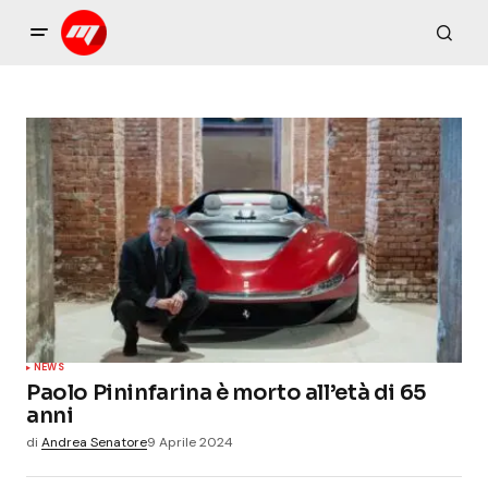
NEWS
Paolo Pininfarina è morto all’età di 65
anni
di
Andrea Senatore
9 Aprile 2024