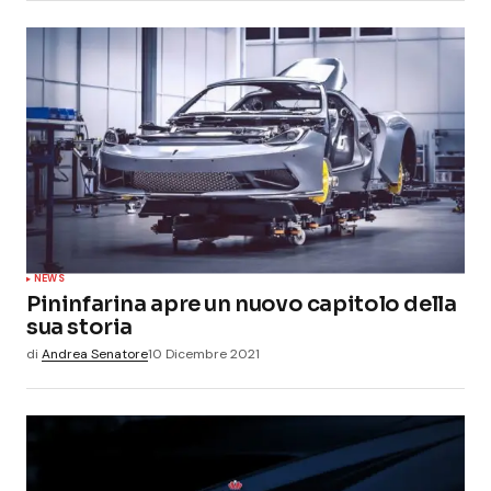
NEWS
Pininfarina apre un nuovo capitolo della
sua storia
di
Andrea Senatore
10 Dicembre 2021