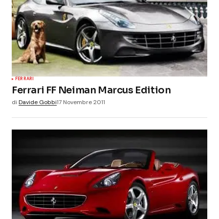
FERRARI
Ferrari FF Neiman Marcus Edition
di
Davide Gobbi
17 Novembre 2011