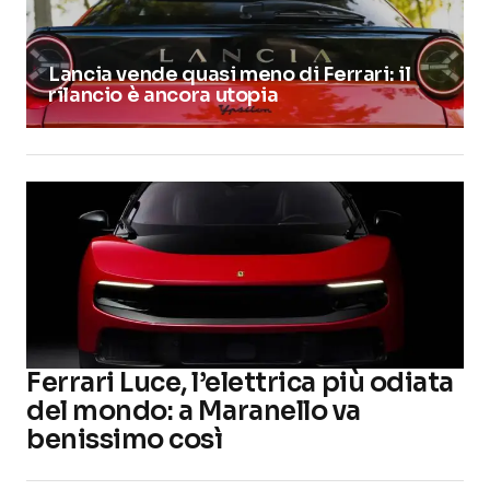
Lancia vende quasi meno di Ferrari: il
rilancio è ancora utopia
Ferrari Luce, l’elettrica più odiata
del mondo: a Maranello va
benissimo così