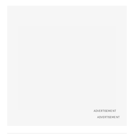
ADVERTISEMENT
ADVERTISEMENT