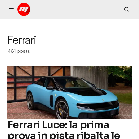
Ferrari
461 posts
Ferrari Luce: la prima
prova in pista ribalta le