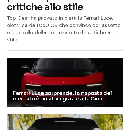
critiche allo stile
Top Gear ha provato in pista la Ferrari Luce,
elettrica da 1.050 CV che convince per assetto
e controllo della potenza oltre le critiche allo
stile.
Ferrari Luce sorprende, la risposta del
mercato è positiva grazie alla Cina