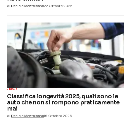
di
Daniele Monteleone
22 Ottobre 2025
NEWS
Classifica longevità 2025, quali sono le
auto che non si rompono praticamente
mai
di
Daniele Monteleone
16 Ottobre 2025