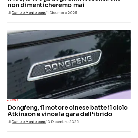
non dimenticheremo mai
di
Daniele Monteleone
11 Dicembre 2025
NEWS
Dongfeng, il motore cinese batte il ciclo
Atkinson e vince la gara dell’ibrido
di
Daniele Monteleone
10 Dicembre 2025