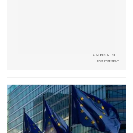
ADVERTISEMENT
ADVERTISEMENT